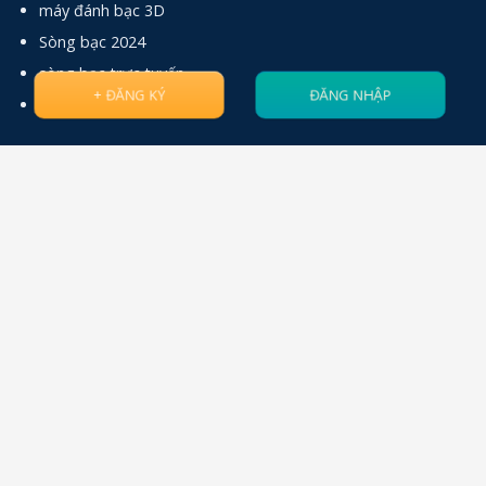
+ Đăng ký ngay
Danh mục nổi bật
+ ĐĂNG KÝ
ĐĂNG NHẬP
Bí quyết nhà cái
cược NBA tốt nhất
ku casino
ku the thao
kubet
máy đánh bạc 3D
Sòng bạc 2024
sòng bạc trực tuyến
World Cup 2022
Từ khóa nổi bật