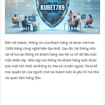
Đến với Kubet, thông tin của khách hàng sẽ được mã hoá
100% bằng công nghệ hiện đại nhất. Sau đó, hệ thống nhà
cái sẽ lưu lại thông tin khách hàng vào hệ cơ sở dữ liệu bảo
mật nhiều lớp. Nhờ vậy mà thông tin khách hàng luôn được
bảo mật tốt nhất và không bị chia sẻ ra bên ngoài. Chưa kể
mọi quyền lợi của người chơi tại Kubet luôn là yếu tố mà nhà
cái quan tâm hàng đầu.