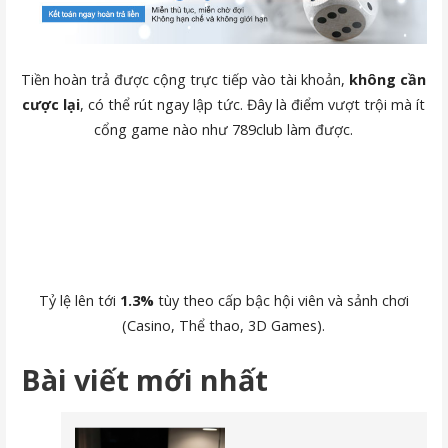
Tiền hoàn trả được cộng trực tiếp vào tài khoản,
không cần
cược lại
, có thể rút ngay lập tức. Đây là điểm vượt trội mà ít
cổng game nào như 789club làm được.
Tỷ lệ lên tới
1.3%
tùy theo cấp bậc hội viên và sảnh chơi
(Casino, Thể thao, 3D Games).
Bài viết mới nhất