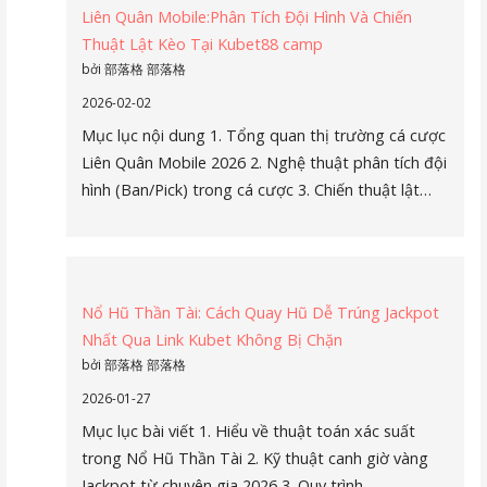
Liên Quân Mobile:Phân Tích Đội Hình Và Chiến
Thuật Lật Kèo Tại Kubet88 camp
bởi 部落格 部落格
2026-02-02
Mục lục nội dung 1. Tổng quan thị trường cá cược
Liên Quân Mobile 2026 2. Nghệ thuật phân tích đội
hình (Ban/Pick) trong cá cược 3. Chiến thuật lật…
Nổ Hũ Thần Tài: Cách Quay Hũ Dễ Trúng Jackpot
Nhất Qua Link Kubet Không Bị Chặn