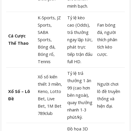
minh bạch.
K-Sports, JZ
Tỷ lệ kèo
Sports,
cao (Odds),
Fan bóng
SABA
trả thưởng
đá, người
Cá Cược
Sports,
ngay lập tức,
thích phân
Thể Thao
Bóng đá,
phát trực
tích kèo
Bóng rổ,
tiếp trận đấu
cược.
Tennis
full HD.
Tỷ lệ trả
Xổ số kiến
thưởng 1 ăn
thiết 3 miền,
Người chơi
99 (cao hơn
Xổ Số – Lô
Keno, Lotto
lô đề truyền
bên ngoài),
Đề
Bet, Live
thống và
quay thưởng
Bet, 1M Bet
hiện đại.
nhanh 1-3
789club
phút/kỳ.
Đồ họa 3D