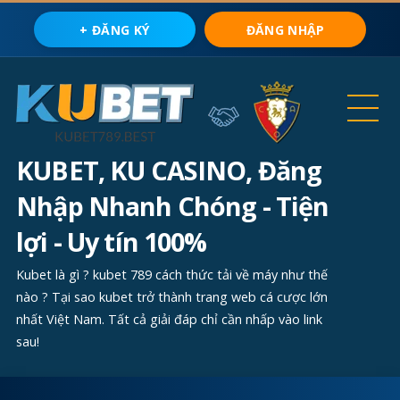
+ ĐĂNG KÝ
ĐĂNG NHẬP
Chuyển
tới
phần
nội
dung
KUBET, KU CASINO, Đăng
Nhập Nhanh Chóng - Tiện
lợi - Uy tín 100%
Kubet là gì ? kubet 789 cách thức tải về máy như thế
nào ? Tại sao kubet trở thành trang web cá cược lớn
nhất Việt Nam. Tất cả giải đáp chỉ cần nhấp vào link
sau!