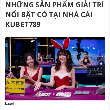
NHỮNG SẢN PHẨM GIẢI TRÍ
NỔI BẬT CÓ TẠI NHÀ CÁI
KUBET789
kubet