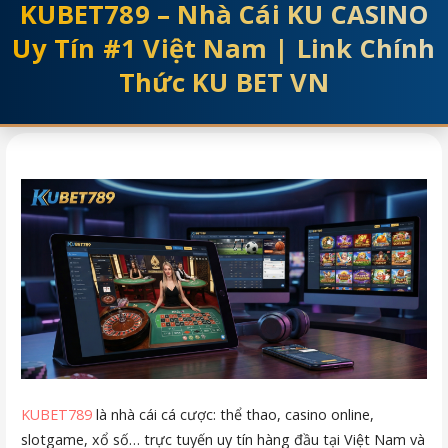
KUBET789 – Nhà Cái KU CASINO
Uy Tín #1 Việt Nam | Link Chính
Thức KU BET VN
KUBET789
là nhà cái cá cược: thể thao, casino online,
slotgame, xổ số… trực tuyến uy tín hàng đầu tại Việt Nam và