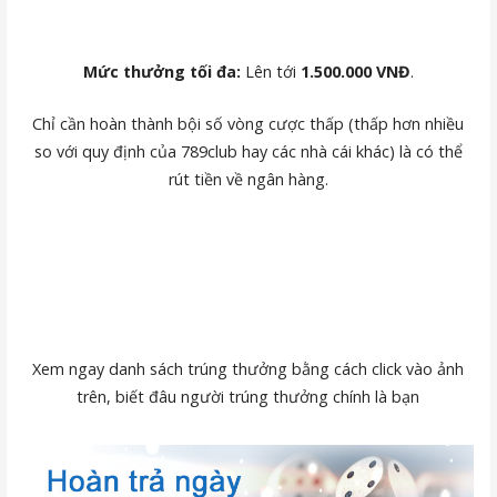
Mức thưởng tối đa:
Lên tới
1.500.000 VNĐ
.
Chỉ cần hoàn thành bội số vòng cược thấp (thấp hơn nhiều
so với quy định của 789club hay các nhà cái khác) là có thể
rút tiền về ngân hàng.
Xem ngay danh sách trúng thưởng bằng cách click vào ảnh
trên, biết đâu người trúng thưởng chính là bạn