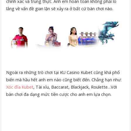
chính xác và trung thực. Anh em hoàn toàn không phải lo
lắng về vấn đề gian lận sẽ xảy ra ở bất cứ bàn chơi nào.
Ngoài ra những trò chơi tại KU Casino Kubet cũng khá phổ
biến mà hầu hết anh em nào cũng biết đến. Chẳng hạn như:
Xóc
đ
ĩa Kubet
, Tài xỉu, Baccarat, Blackjack, Roulette…Với
bàn chơi đa dạng mức tiền cược cho anh em lựa chọn.