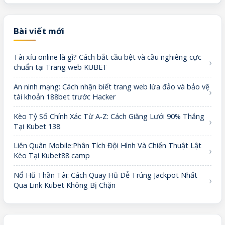
Áp dụng giao thức mã hóa SSL
chuẩn quốc tế để ngăn chặn rò rỉ
dữ liệu và các cuộc tấn công độc
hại, bảo vệ quyền riêng tư của
người dùng và an toàn dữ liệu của
nền tảng.
Tìm
kiếm
cho:
Bài viết mới
Tài xỉu online là gì? Cách bắt cầu bệt và cầu nghiêng cực
chuẩn tại Trang web KUBET
An ninh mạng: Cách nhận biết trang web lừa đảo và bảo vệ