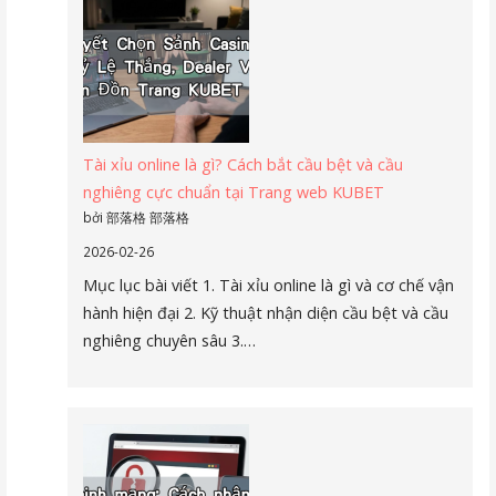
Tài xỉu online là gì? Cách bắt cầu bệt và cầu
nghiêng cực chuẩn tại Trang web KUBET
bởi 部落格 部落格
2026-02-26
Mục lục bài viết 1. Tài xỉu online là gì và cơ chế vận
hành hiện đại 2. Kỹ thuật nhận diện cầu bệt và cầu
nghiêng chuyên sâu 3.…