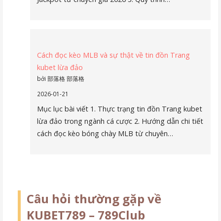
bởi 部落格 部落格
2026-01-27
Mục lục bài viết 1. Hiểu về thuật toán xác suất
trong Nổ Hũ Thần Tài 2. Kỹ thuật canh giờ vàng
Jackpot từ chuyên gia 2026 3. Quy trình…
Cách đọc kèo MLB và sự thật về tin đồn Trang
kubet lừa đảo
bởi 部落格 部落格