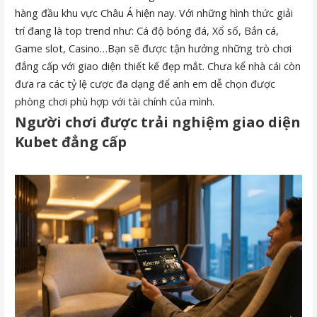
hàng đầu khu vực Châu Á hiện nay. Với những hình thức giải
trí đang là top trend như: Cá độ bóng đá, Xổ số, Bắn cá,
Game slot, Casino…Bạn sẽ được tận hưởng những trò chơi
đẳng cấp với giao diện thiết kế đẹp mắt. Chưa kể nhà cái còn
đưa ra các tỷ lệ cược đa dạng để anh em dễ chọn được
phòng chơi phù hợp với tài chính của mình.
Người chơi được trải nghiệm giao diện
Kubet đẳng cấp