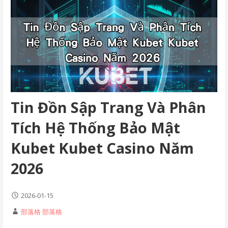
Tin Đồn Sập Trang Và Phân
Tích Hệ Thống Bảo Mật
Kubet Kubet Casino Năm
2026
2026-01-15
部落格 部落格