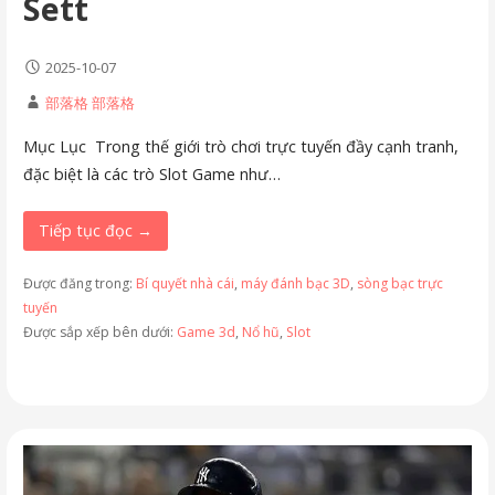
Sett
2025-10-07
部落格 部落格
Mục Lục Trong thế giới trò chơi trực tuyến đầy cạnh tranh,
đặc biệt là các trò Slot Game như…
Tiếp tục đọc →
Được đăng trong:
Bí quyết nhà cái
,
máy đánh bạc 3D
,
sòng bạc trực
tuyến
Được sắp xếp bên dưới:
Game 3d
,
Nổ hũ
,
Slot