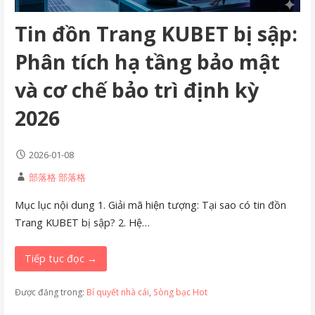
Tin đồn Trang KUBET bị sập:
Phân tích hạ tầng bảo mật
và cơ chế bảo trì định kỳ
2026
2026-01-08
部落格 部落格
Mục lục nội dung 1. Giải mã hiện tượng: Tại sao có tin đồn
Trang KUBET bị sập? 2. Hệ…
Tiếp tục đọc →
Được đăng trong:
Bí quyết nhà cái
,
Sòng bạc Hot