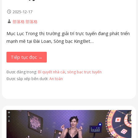
2025-12-17
部落格 部落格
Mục Lục Trong thị trường giải trí trực tuyến đang phát triển
mạnh mẽ tại Đài Loan, Sòng bạc KingBet…
Tiếp tục đọc →
Được đăng trong:
Bí quyết nhà cái
,
sòng bạc trực tuyến
Được sắp xếp bên dưới:
An toàn