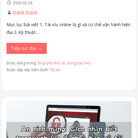
2026-02-26
部落格 部落格
Mục lục bài viết 1. Tài xỉu online là gì và cơ chế vận hành hiện
đại 2. Kỹ thuật…
Tiếp tục đọc →
Được đăng trong:
Bí quyết nhà cái
,
Sòng bạc Hot
Được sắp xếp bên dưới:
Tài xỉu