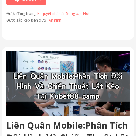
Được đăng trong:
Bí quyết nhà cái
,
Sòng bạc Hot
Được sắp xếp bên dưới:
An ninh
Liên Quân Mobile:Phân Tích