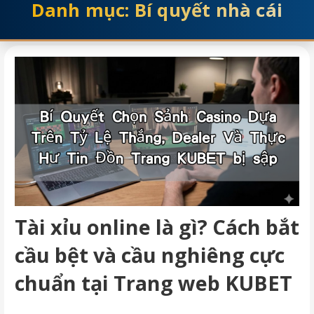
Danh mục: Bí quyết nhà cái
Tài xỉu online là gì? Cách bắt
cầu bệt và cầu nghiêng cực
chuẩn tại Trang web KUBET