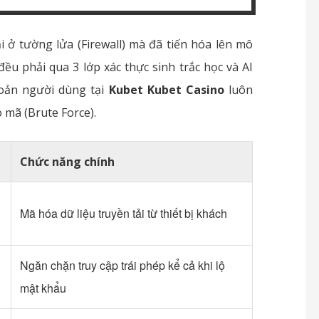
 ở tường lửa (Firewall) mà đã tiến hóa lên mô
ều phải qua 3 lớp xác thực sinh trắc học và AI
khoản người dùng tại
Kubet Kubet Casino
luôn
 mã (Brute Force).
Chức năng chính
Mã hóa dữ liệu truyền tải từ thiết bị khách
Ngăn chặn truy cập trái phép kể cả khi lộ
mật khẩu