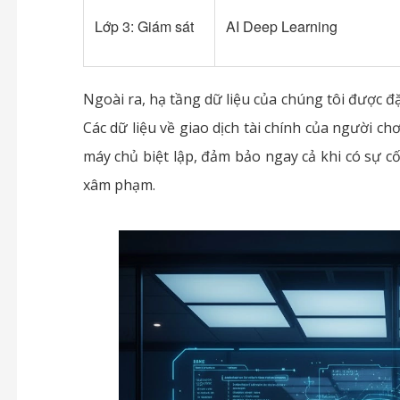
Lớp 3: Giám sát
AI Deep Learning
Ngoài ra, hạ tầng dữ liệu của chúng tôi được đặt
Các dữ liệu về giao dịch tài chính của người ch
máy chủ biệt lập, đảm bảo ngay cả khi có sự cố
xâm phạm.