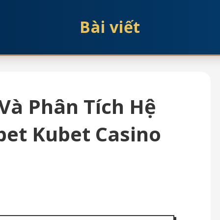
Bài viết
 Và Phân Tích Hệ
et Kubet Casino