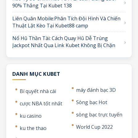
90% Thắng Tại Kubet 138
Liên Quân Mobile:Phân Tích Đội Hình Và Chiến
Thuật Lật Kèo Tại Kubet88 camp
Nổ Hũ Thần Tài: Cách Quay Hũ Dễ Trúng
Jackpot Nhất Qua Link Kubet Không Bị Chặn
DANH MỤC KUBET
máy đánh bạc 3D
Bí quyết nhà cái
Sòng bạc Hot
cược NBA tốt nhất
sòng bạc trực tuyến
ku casino
World Cup 2022
ku the thao