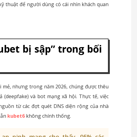
 kỹ thuật để người dùng có cái nhìn khách quan
ubet bị sập” trong bối
mới mẻ, nhưng trong năm 2026, chúng được thêu
iả (deepfake) và bot mạng xã hội. Thực tế, việc
nguồn từ các đợt quét DNS diện rộng của nhà
dẫn
kubet6
không chính thống.
a an ninh mạng cho thấy, 95% các