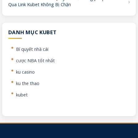
Qua Link Kubet Không Bị Chặn
DANH MỤC KUBET
Bí quyết nhà cái
cược NBA tốt nhất
ku casino
ku the thao
kubet