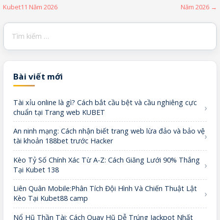
hướng
Kubet11 Năm 2026
Năm 2026 →
bài
Tìm
viết
kiếm
cho:
Bài viết mới
Tài xỉu online là gì? Cách bắt cầu bệt và cầu nghiêng cực
chuẩn tại Trang web KUBET
An ninh mạng: Cách nhận biết trang web lừa đảo và bảo vệ
tài khoản 188bet trước Hacker
Kèo Tỷ Số Chính Xác Từ A-Z: Cách Giăng Lưới 90% Thắng
Tại Kubet 138
Liên Quân Mobile:Phân Tích Đội Hình Và Chiến Thuật Lật
Kèo Tại Kubet88 camp
Nổ Hũ Thần Tài: Cách Quay Hũ Dễ Trúng Jackpot Nhất