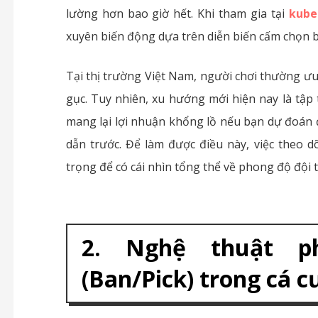
lường hơn bao giờ hết. Khi tham gia tại
kube
xuyên biến động dựa trên diễn biến cấm chọn 
Tại thị trường Việt Nam, người chơi thường ưu 
gục. Tuy nhiên, xu hướng mới hiện nay là tập 
mang lại lợi nhuận khổng lồ nếu bạn dự đoán 
dẫn trước. Để làm được điều này, việc theo d
trọng để có cái nhìn tổng thể về phong độ đội 
2. Nghệ thuật ph
(Ban/Pick) trong cá 