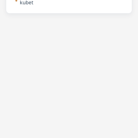
kubet