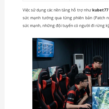
Việc sử dụng các nền tảng hỗ trợ như
kubet77
sức mạnh tướng qua từng phiên bản (Patch no
sức mạnh, những đội tuyển có người đi rừng kỹ n