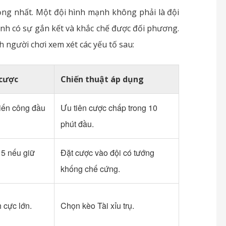
rọng nhất. Một đội hình mạnh không phải là đội
ình có sự gắn kết và khắc chế được đối phương.
h người chơi xem xét các yếu tố sau:
 cược
Chiến thuật áp dụng
iến công đầu
Ưu tiên cược chấp trong 10
phút đầu.
15 nếu giữ
Đặt cược vào đội có tướng
khống chế cứng.
 cực lớn.
Chọn kèo Tài xỉu trụ.