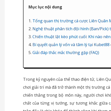
Mục lục nội dung
1.
Tổng quan thị trường cá cược Liên Quân 
2.
Nghệ thuật phân tích đội hình (Ban/Pick) 
3.
Chiến thuật lật kèo phút cuối: Khi nào nên
4.
Bí quyết quản lý vốn và tâm lý tại Kubet88
5.
Giải đáp thắc mắc thường gặp (FAQ)
Trong kỷ nguyên của thể thao điện tử, Liên Quâ
chơi giải trí mà đã trở thành một thị trường c
chiến thắng trong bộ môn này, người chơi khô
chất của từng vị tướng, sự tương khắc giữa c