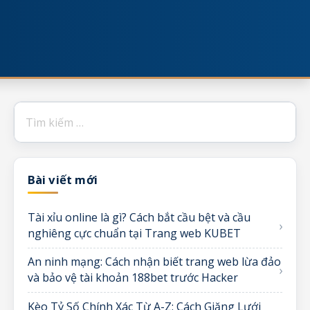
Tìm
kiếm
cho:
Bài viết mới
Tài xỉu online là gì? Cách bắt cầu bệt và cầu
nghiêng cực chuẩn tại Trang web KUBET
An ninh mạng: Cách nhận biết trang web lừa đảo
và bảo vệ tài khoản 188bet trước Hacker
Kèo Tỷ Số Chính Xác Từ A-Z: Cách Giăng Lưới