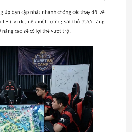
giúp bạn cập nhật nhanh chóng các thay đổi về
tes). Ví dụ, nếu một tướng sát thủ được tăng
ăng cao sẽ có lợi thế vượt trội.