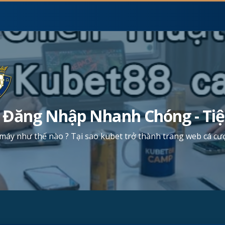
Đăng Nhập Nhanh Chóng - Tiện 
ề máy như thế nào ? Tại sao kubet trở thành trang web cá cượ