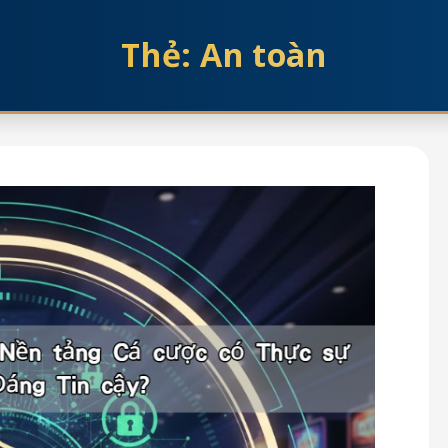
Thẻ: An toàn