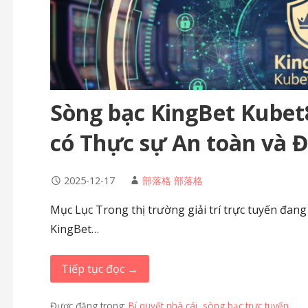
Sòng bạc KingBet Kubet
có Thực sự An toàn và Đ
2025-12-17
部落格 部落格
Mục Lục Trong thị trường giải trí trực tuyến đang
KingBet…
Tiếp tục đọc →
Được đăng trong:
Bí quyết nhà cái
,
sòng bạc trực tuyến