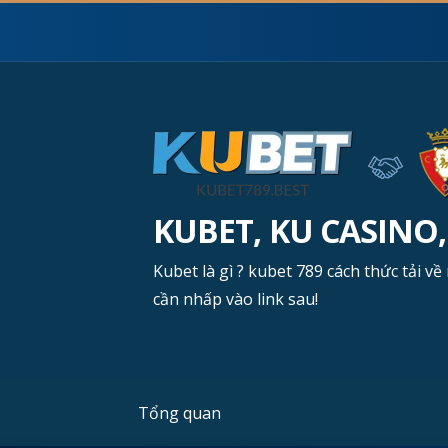
Chuyển
tới
phần
nội
dung
KUBET, KU CASINO, 
Kubet là gì ? kubet 789 cách thức tải v
cần nhấp vào link sau!
Tổng quan