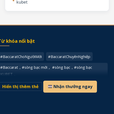
kubet
Từ khóa nổi bật
#BaccaratChoNgườiMới
#BaccaratChuyênNghiệp
#Baccarat，#sòng bạc mới， #sòng bạc，#sòng bạc
KUBET，
#ChiếnLượcBaccarat
#ChoiCuocThongMinh
Hiển thị thêm thẻ
Nhận thưởng ngay
#CuocNBA2025
#KinhNghiệmChơiBaccarat
#KUBET，#KU Casino， #THỂ THAO，#TỔNG HỢP
KUBET88， #NBA， #Baccarat，#sòng bạc mới， #sòng