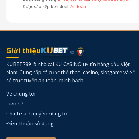
Được sắp xếp bên dưới:
An toàn
Giới thiệu
KUBET789 là nhà cái KU CASINO uy tín hàng đầu Việt
Nam. Cung cấp cá cược thể thao, casino, slotgame và xổ
số trực tuyến an toàn, minh bạch.
Về chúng tôi
Liên hệ
Chính sách quyền riêng tư
Điều khoản sử dụng