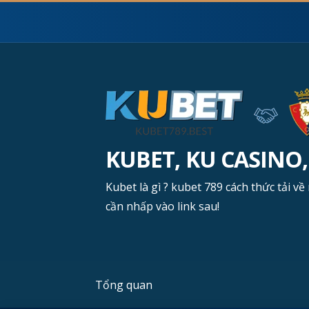
Chuyển
tới
phần
nội
dung
KUBET, KU CASINO, 
Kubet là gì ? kubet 789 cách thức tải v
cần nhấp vào link sau!
Tổng quan