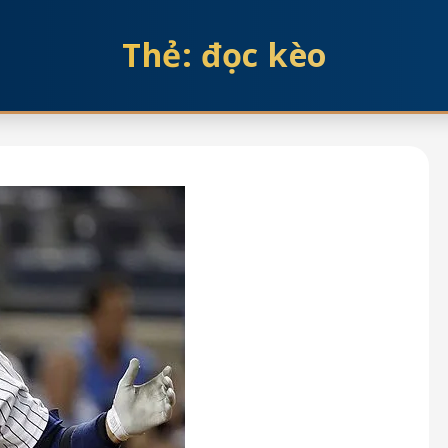
Thẻ: đọc kèo