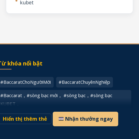
kubet
Từ khóa nổi bật
#BaccaratChoNgườiMới
#BaccaratChuyênNghiệp
#Baccarat，#sòng bạc mới， #sòng bạc，#sòng bạc
KUBET，
#ChiếnLượcBaccarat
#ChoiCuocThongMinh
Hiển thị thêm thẻ
Nhận thưởng ngay
#CuocNBA2025
#KinhNghiệmChơiBaccarat