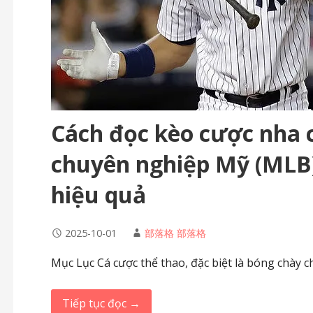
Cách đọc kèo cược nha c
chuyên nghiệp Mỹ (MLB)
hiệu quả
2025-10-01
部落格 部落格
Mục Lục Cá cược thể thao, đặc biệt là bóng chày
Tiếp tục đọc →