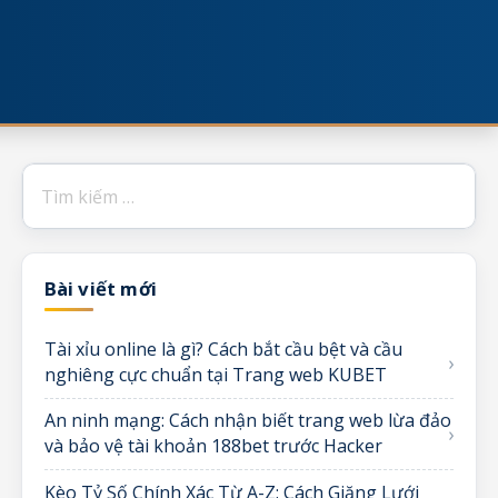
Tìm
kiếm
cho:
Bài viết mới
Tài xỉu online là gì? Cách bắt cầu bệt và cầu
nghiêng cực chuẩn tại Trang web KUBET
An ninh mạng: Cách nhận biết trang web lừa đảo
và bảo vệ tài khoản 188bet trước Hacker
Kèo Tỷ Số Chính Xác Từ A-Z: Cách Giăng Lưới