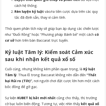
cách hệ thống.
Rèn luyện kỷ luật
vào/ra tiền cược dựa trên các quy
tắc đã định sẵn, thay vì cảm tính.
Thói quen phân tích này sẽ giúp bạn áp dụng các chiến lược
như “Đuổi Rồng” hoặc “Phương pháp Bánh bẻ” một cách
có
cơ sở
hơn trên bàn Baccarat trực tuyến.
Kỷ luật Tâm lý: Kiểm soát Cảm xúc
sau khi nhận kết quả xổ số
Cuối cùng, nhưng không kém phần quan trọng, là
Kỷ luật
Tâm lý
. Thua lỗ trong Baccarat không nên dẫn đến
“Thất
bại Rủi ro (Tilt)”
, nơi người chơi đặt cược lớn hơn một cách
bốc đồng để gỡ gạc.
Sự kiện
KUBET bị bắt mới nhất
cũng cho thấy, thị trường
cờ bạc luôn biến động. Tương tự, việc nhìn thấy
kết quả xổ