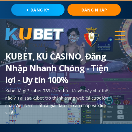
+ ĐĂNG KÝ
ĐĂNG NHẬP
Chuyển
tới
phần
nội
dung
KUBET, KU CASINO, Đăng
Nhập Nhanh Chóng - Tiện
lợi - Uy tín 100%
Kubet là gì ? kubet 789 cách thức tải về máy như thế
nào ? Tại sao kubet trở thành trang web cá cược lớn
nhất Việt Nam. Tất cả giải đáp chỉ cần nhấp vào link
sau!