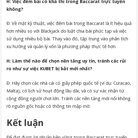
H: Việc đếm bài có khả thi trong Baccarat trực tuyến
không?
Đ: Về mặt kỹ thuật, việc đếm bài trong Baccarat là ít hiệu quả
hơn nhiều so với Blackjack do luật chia bài phức tạp và việc
sử dụng nhiều bộ bài. Thay vào đó, tập trung vào phân tích
xu hướng và quản lý vốn là phương pháp thực tế hơn.
H: Làm thế nào để chọn nền tảng uy tín, tránh các rủi
ro như sự việc KUBET bị bắt mới nhất?
Đ: Hãy chọn các nhà cái có giấy phép quốc tế (ví dụ: Curacao,
Malta), có lịch sử hoạt động lâu dài, và có sự xác nhận từ
cộng đồng người chơi lớn. Tránh các nền tảng mới nổi không
rõ nguồn gốc hoặc có thông tin mập mờ.
Kết luận
Để đạt được lợi nhuận bền vững trong Baccarat trực tuyến,