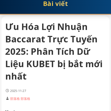
Bài viết
Ưu Hóa Lợi Nhuận
Baccarat Trực Tuyến
2025: Phân Tích Dữ
Liệu KUBET bị bắt mới
nhất
2025-11-27
部落格 部落格