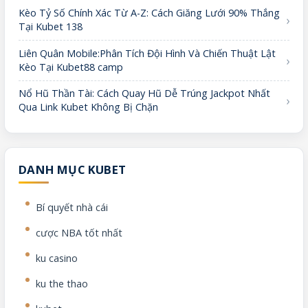
Kèo Tỷ Số Chính Xác Từ A-Z: Cách Giăng Lưới 90% Thắng
Tại Kubet 138
Liên Quân Mobile:Phân Tích Đội Hình Và Chiến Thuật Lật
Kèo Tại Kubet88 camp
Nổ Hũ Thần Tài: Cách Quay Hũ Dễ Trúng Jackpot Nhất
Qua Link Kubet Không Bị Chặn
DANH MỤC KUBET
Bí quyết nhà cái
cược NBA tốt nhất
ku casino
ku the thao