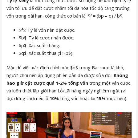
Tỷ lệ Kelly
là một công thức được sử dụng để xác định tỷ lệ
vốn tối ưu để đặt cược nhằm tối đa hóa tốc độ tăng trưởng
vốn trong dài hạn, công thức cơ bản là: $f = (bp – q) / b$.
$f$: Tỷ lệ vốn nên đặt cược.
$b$: Tỷ lệ cược nhận được.
$p$: Xác suất thắng.
$q$: Xác suất thua ($1-p$).
Mặc dù việc xác định chính xác $p$ trong Baccarat là khó,
người chơi nên áp dụng phiên bản đã được sửa đổi:
Không
bao giờ cặt cược quá 1-2% tổng vốn
trong một ván cược,
và luôn thiết lập giới hạn Lỗ/Lãi hàng ngày nghiêm ngặt (ví
dụ: dừng chơi nếu lỗ
10%
tổng vốn hoặc lãi
15%
mục tiêu).