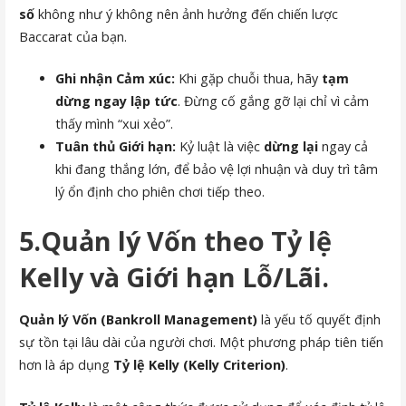
số
không như ý không nên ảnh hưởng đến chiến lược
Baccarat của bạn.
Ghi nhận Cảm xúc:
Khi gặp chuỗi thua, hãy
tạm
dừng ngay lập tức
. Đừng cố gắng gỡ lại chỉ vì cảm
thấy mình “xui xẻo”.
Tuân thủ Giới hạn:
Kỷ luật là việc
dừng lại
ngay cả
khi đang thắng lớn, để bảo vệ lợi nhuận và duy trì tâm
lý ổn định cho phiên chơi tiếp theo.
5.Quản lý Vốn theo Tỷ lệ
Kelly và Giới hạn Lỗ/Lãi.
Quản lý Vốn (Bankroll Management)
là yếu tố quyết định
sự tồn tại lâu dài của người chơi. Một phương pháp tiên tiến
hơn là áp dụng
Tỷ lệ Kelly (Kelly Criterion)
.