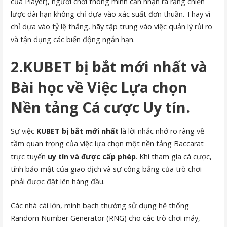
của Player), người chơi thông minh cần nhận ra rằng chiến
lược dài hạn không chỉ dựa vào xác suất đơn thuần. Thay vì
chỉ dựa vào tỷ lệ thắng, hãy tập trung vào việc quản lý rủi ro
và tận dụng các biến động ngắn hạn.
2.KUBET bị bắt mới nhất và
Bài học về Việc Lựa chọn
Nền tảng Cá cược Uy tín.
Sự việc
KUBET bị bắt mới nhất
là lời nhắc nhở rõ ràng về
tầm quan trọng của việc lựa chọn một nền tảng Baccarat
trực tuyến
uy tín và được cấp phép
. Khi tham gia cá cược,
tính bảo mật của giao dịch và sự công bằng của trò chơi
phải được đặt lên hàng đầu.
Các nhà cái lớn, minh bạch thường sử dụng hệ thống
Random Number Generator (RNG) cho các trò chơi máy,