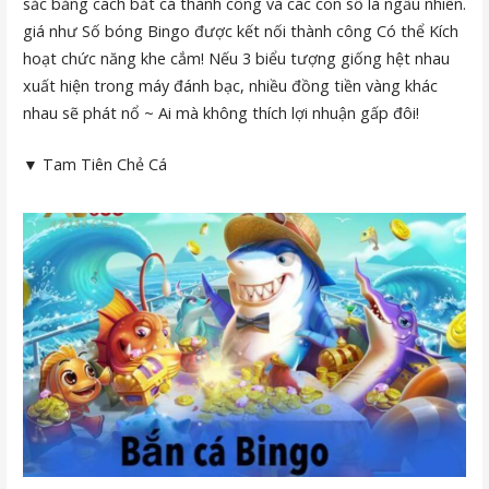
sắc bằng cách bắt cá thành công và các con số là ngẫu nhiên.
giá như Số bóng Bingo được kết nối thành công Có thể Kích
hoạt chức năng khe cắm! Nếu 3 biểu tượng giống hệt nhau
xuất hiện trong máy đánh bạc, nhiều đồng tiền vàng khác
nhau sẽ phát nổ ~ Ai mà không thích lợi nhuận gấp đôi!
▼ Tam Tiên Chẻ Cá