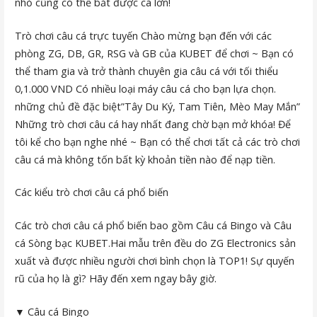
nhỏ cũng có thể bắt được cá lớn!
Trò chơi câu cá trực tuyến Chào mừng bạn đến với các
phòng ZG, DB, GR, RSG và GB của KUBET để chơi ~ Bạn có
thể tham gia và trở thành chuyên gia câu cá với tối thiểu
0,1.000 VND Có nhiều loại máy câu cá cho bạn lựa chọn.
những chủ đề đặc biệt”Tây Du Ký, Tam Tiên, Mèo May Mắn”
Những trò chơi câu cá hay nhất đang chờ bạn mở khóa! Để
tôi kể cho bạn nghe nhé ~ Bạn có thể chơi tất cả các trò chơi
câu cá mà không tốn bất kỳ khoản tiền nào để nạp tiền.
Các kiểu trò chơi câu cá phổ biến
Các trò chơi câu cá phổ biến bao gồm Câu cá Bingo và Câu
cá Sòng bạc KUBET.Hai mẫu trên đều do ZG Electronics sản
xuất và được nhiều người chơi bình chọn là TOP1! Sự quyến
rũ của họ là gì? Hãy đến xem ngay bây giờ.
▼ Câu cá Bingo