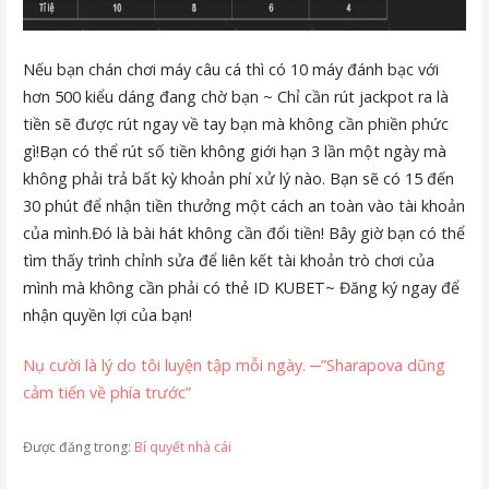
Nếu bạn chán chơi máy câu cá thì có 10 máy đánh bạc với
hơn 500 kiểu dáng đang chờ bạn ~ Chỉ cần rút jackpot ra là
tiền sẽ được rút ngay về tay bạn mà không cần phiền phức
gì!Bạn có thể rút số tiền không giới hạn 3 lần một ngày mà
không phải trả bất kỳ khoản phí xử lý nào. Bạn sẽ có 15 đến
30 phút để nhận tiền thưởng một cách an toàn vào tài khoản
của mình.Đó là bài hát không cần đổi tiền! Bây giờ bạn có thể
tìm thấy trình chỉnh sửa để liên kết tài khoản trò chơi của
mình mà không cần phải có thẻ ID KUBET~ Đăng ký ngay để
nhận quyền lợi của bạn!
Nụ cười là lý do tôi luyện tập mỗi ngày. ─”Sharapova dũng
cảm tiến về phía trước”
Được đăng trong:
Bí quyết nhà cái