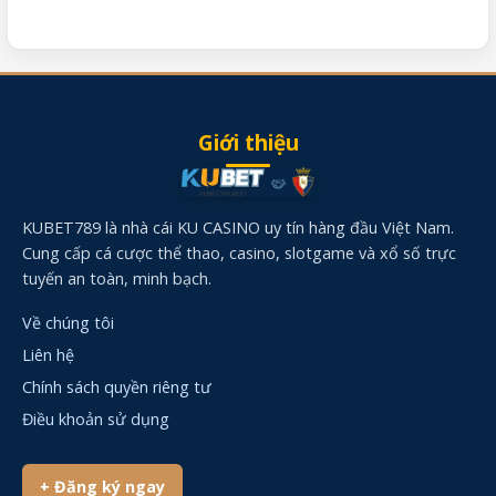
Giới thiệu
KUBET789 là nhà cái KU CASINO uy tín hàng đầu Việt Nam.
Cung cấp cá cược thể thao, casino, slotgame và xổ số trực
tuyến an toàn, minh bạch.
Về chúng tôi
Liên hệ
Chính sách quyền riêng tư
Điều khoản sử dụng
+ Đăng ký ngay