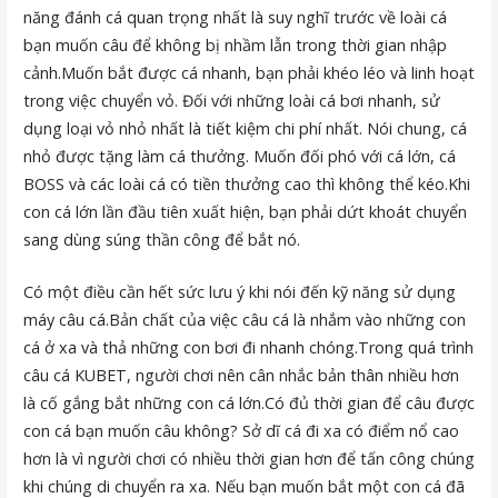
năng đánh cá quan trọng nhất là suy nghĩ trước về loài cá
bạn muốn câu để không bị nhầm lẫn trong thời gian nhập
cảnh.Muốn bắt được cá nhanh, bạn phải khéo léo và linh hoạt
trong việc chuyển vỏ. Đối với những loài cá bơi nhanh, sử
dụng loại vỏ nhỏ nhất là tiết kiệm chi phí nhất. Nói chung, cá
nhỏ được tặng làm cá thưởng. Muốn đối phó với cá lớn, cá
BOSS và các loài cá có tiền thưởng cao thì không thể kéo.Khi
con cá lớn lần đầu tiên xuất hiện, bạn phải dứt khoát chuyển
sang dùng súng thần công để bắt nó.
Có một điều cần hết sức lưu ý khi nói đến kỹ năng sử dụng
máy câu cá.Bản chất của việc câu cá là nhắm vào những con
cá ở xa và thả những con bơi đi nhanh chóng.Trong quá trình
câu cá KUBET, người chơi nên cân nhắc bản thân nhiều hơn
là cố gắng bắt những con cá lớn.Có đủ thời gian để câu được
con cá bạn muốn câu không? Sở dĩ cá đi xa có điểm nổ cao
hơn là vì người chơi có nhiều thời gian hơn để tấn công chúng
khi chúng di chuyển ra xa. Nếu bạn muốn bắt một con cá đã