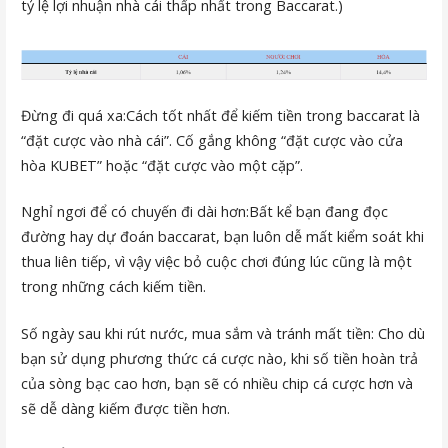
tỷ lệ lợi nhuận nhà cái thấp nhất trong Baccarat.)
Đừng đi quá xa:Cách tốt nhất để kiếm tiền trong baccarat là
“đặt cược vào nhà cái”. Cố gắng không “đặt cược vào cửa
hòa KUBET” hoặc “đặt cược vào một cặp”.
Nghỉ ngơi để có chuyến đi dài hơn:Bất kể bạn đang đọc
đường hay dự đoán baccarat, bạn luôn dễ mất kiểm soát khi
thua liên tiếp, vì vậy việc bỏ cuộc chơi đúng lúc cũng là một
trong những cách kiếm tiền.
Số ngày sau khi rút nước, mua sắm và tránh mất tiền: Cho dù
bạn sử dụng phương thức cá cược nào, khi số tiền hoàn trả
của sòng bạc cao hơn, bạn sẽ có nhiều chip cá cược hơn và
sẽ dễ dàng kiếm được tiền hơn.