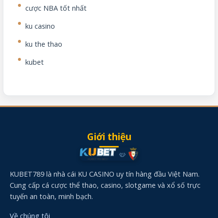
cược NBA tốt nhất
ku casino
ku the thao
kubet
Giới thiệu
KUBET789 là nhà cái KU CASINO uy tín hàng đầu Việt Nam.
Cung cấp cá cược thể thao, casino, slotgame và xổ số trực
tuyến an toàn, minh bạch.
Về chúng tôi