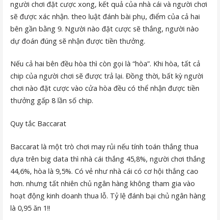
người chơi đặt cược xong, kết quả của nhà cái và người chơi
sẽ được xác nhận. theo luật đánh bài phụ, điểm của cả hai
bên gần bằng 9. Người nào đặt cược sẽ thắng, người nào
dự đoán đúng sẽ nhận được tiền thưởng.
Nếu cả hai bên đều hòa thì còn gọi là “hòa”. Khi hòa, tất cả
chip của người chơi sẽ được trả lại. Đồng thời, bất kỳ người
chơi nào đặt cược vào cửa hòa đều có thể nhận được tiền
thưởng gấp 8 lần số chip.
Quy tắc Baccarat
Baccarat là một trò chơi may rủi nếu tính toán thắng thua
dựa trên big data thì nhà cái thắng 45,8%, người chơi thắng
44,6%, hòa là 9,5%. Có vẻ như nhà cái có cơ hội thắng cao
hơn. nhưng tất nhiên chủ ngân hàng không tham gia vào
hoạt động kinh doanh thua lỗ. Tỷ lệ đánh bại chủ ngân hàng
là 0,95 ăn 1!!