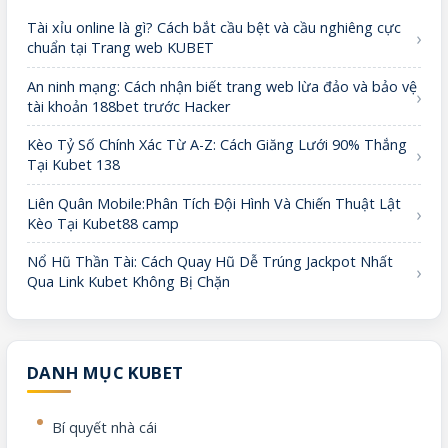
Tài xỉu online là gì? Cách bắt cầu bệt và cầu nghiêng cực
chuẩn tại Trang web KUBET
An ninh mạng: Cách nhận biết trang web lừa đảo và bảo vệ
tài khoản 188bet trước Hacker
Kèo Tỷ Số Chính Xác Từ A-Z: Cách Giăng Lưới 90% Thắng
Tại Kubet 138
Liên Quân Mobile:Phân Tích Đội Hình Và Chiến Thuật Lật
Kèo Tại Kubet88 camp
Nổ Hũ Thần Tài: Cách Quay Hũ Dễ Trúng Jackpot Nhất
Qua Link Kubet Không Bị Chặn
DANH MỤC KUBET
Bí quyết nhà cái