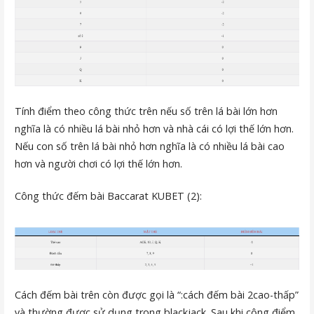
Tính điểm theo công thức trên nếu số trên lá bài lớn hơn
nghĩa là có nhiều lá bài nhỏ hơn và nhà cái có lợi thế lớn hơn.
Nếu con số trên lá bài nhỏ hơn nghĩa là có nhiều lá bài cao
hơn và người chơi có lợi thế lớn hơn.
Công thức đếm bài Baccarat KUBET (2):
Cách đếm bài trên còn được gọi là “:cách đếm bài 2cao-thấp”
và thường được sử dụng trong blackjack. Sau khi cộng điểm