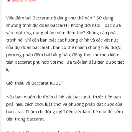
Việc đếm bài Baccarat dễ dàng như thế nào ? Sử dụng
chương trình dự đoán baccarat? Không đời nào! Hoặc dựa
vào một ứng dụng phần mềm đếm thẻ? Không cần phải
tránh nó! Chỉ cần bạn biết các hướng chính và các vết nứt
của dự đoán baccarat , bạn có thể nhanh chóng hiểu được
phương pháp đếm bài bằng bàn, đồng thời các mẹo kiếm
tiền baccarat phù hợp với mọi lứa tuổi lần đầu tiên được tiết
lộ!
Giới thiệu về Baccarat KUBET
Nếu bạn muốn dự đoán chính xác baccarat, trước tiên bạn
phải hiểu cách chơi, luật chơi và phương pháp đặt cược của
baccarat. Thậm chí đừng nghĩ đến việc làm thế nào để kiếm
tiền trong baccarat.