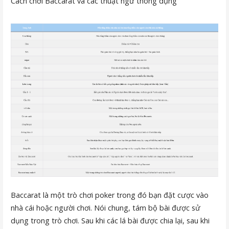
Cách chơi Baccarat và các thuật ngữ thông dụng
Baccarat là một trò chơi poker trong đó bạn đặt cược vào
nhà cái hoặc người chơi. Nói chung, tám bộ bài được sử
dụng trong trò chơi. Sau khi các lá bài được chia lại, sau khi