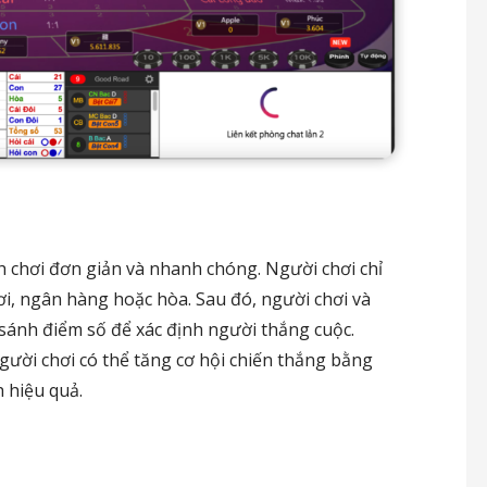
ch chơi đơn giản và nhanh chóng. Người chơi chỉ
ơi, ngân hàng hoặc hòa. Sau đó, người chơi và
 sánh điểm số để xác định người thắng cuộc.
người chơi có thể tăng cơ hội chiến thắng bằng
h hiệu quả.