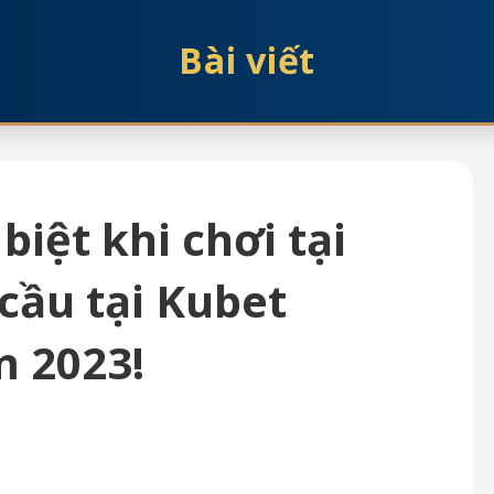
Bài viết
iệt khi chơi tại
 cầu tại Kubet
m 2023!