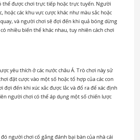
ó thể được chơi trực tiếp hoặc trực tuyến. Người
c, hoặc các khu vực cược khác như màu sắc hoặc
quay, và người chơi sẽ đợi đến khi quả bóng dừng
 có nhiều biến thể khác nhau, tuy nhiên cách chơi
được yêu thích ở các nước châu Á. Trò chơi này sử
chơi đặt cược vào một số hoặc tổ hợp của các con
i đợi đến khi xúc xắc được lắc và đổ ra để xác định
hiên người chơi có thể áp dụng một số chiến lược
g đó người chơi cố gắng đánh bại bàn của nhà cái