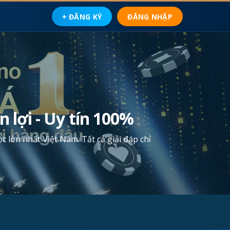
+ ĐĂNG KÝ
ĐĂNG NHẬP
lợi - Uy tín 100%
c lớn nhất Việt Nam. Tất cả giải đáp chỉ