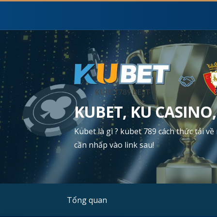
Chuyển
tới
phần
nội
dung
KUBET, KU CASINO, 
Kubet là gì ? kubet 789 cách thức tải v
cần nhấp vào link sau!
Tổng quan