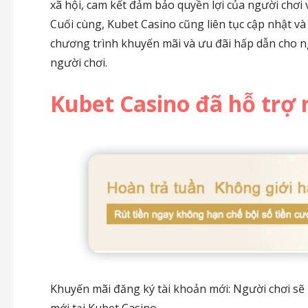
xã hội, cam kết đảm bảo quyền lợi của người chơi 
Cuối cùng, Kubet Casino cũng liên tục cập nhật v
chương trình khuyến mãi và ưu đãi hấp dẫn cho ngư
người chơi.
Kubet Casino đã hỗ trợ 
Khuyến mãi đăng ký tài khoản mới: Người chơi sẽ
mới tại Kubet Casino.