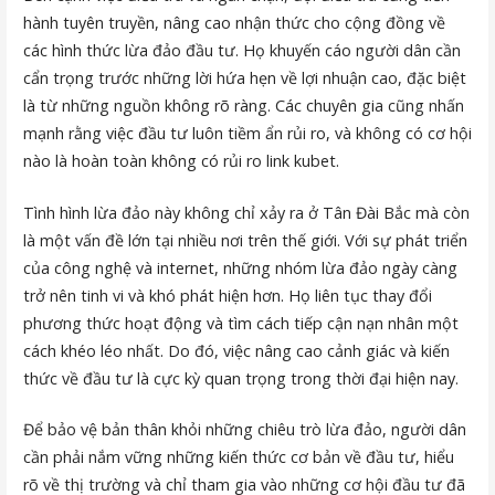
hành tuyên truyền, nâng cao nhận thức cho cộng đồng về
các hình thức lừa đảo đầu tư. Họ khuyến cáo người dân cần
cẩn trọng trước những lời hứa hẹn về lợi nhuận cao, đặc biệt
là từ những nguồn không rõ ràng. Các chuyên gia cũng nhấn
mạnh rằng việc đầu tư luôn tiềm ẩn rủi ro, và không có cơ hội
nào là hoàn toàn không có rủi ro link kubet.
Tình hình lừa đảo này không chỉ xảy ra ở Tân Đài Bắc mà còn
là một vấn đề lớn tại nhiều nơi trên thế giới. Với sự phát triển
của công nghệ và internet, những nhóm lừa đảo ngày càng
trở nên tinh vi và khó phát hiện hơn. Họ liên tục thay đổi
phương thức hoạt động và tìm cách tiếp cận nạn nhân một
cách khéo léo nhất. Do đó, việc nâng cao cảnh giác và kiến
thức về đầu tư là cực kỳ quan trọng trong thời đại hiện nay.
Để bảo vệ bản thân khỏi những chiêu trò lừa đảo, người dân
cần phải nắm vững những kiến thức cơ bản về đầu tư, hiểu
rõ về thị trường và chỉ tham gia vào những cơ hội đầu tư đã