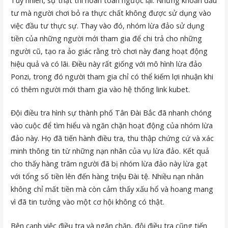
Tuy nhiên, sự thật thì hoàn toàn ngược lại. Những khoản đầu
tư mà người chơi bỏ ra thực chất không được sử dụng vào
việc đầu tư thực sự. Thay vào đó, nhóm lừa đảo sử dụng
tiền của những người mới tham gia để chi trả cho những
người cũ, tạo ra ảo giác rằng trò chơi này đang hoạt động
hiệu quả và có lãi. Điều này rất giống với mô hình lừa đảo
Ponzi, trong đó người tham gia chỉ có thể kiếm lợi nhuận khi
có thêm người mới tham gia vào hệ thống link kubet.
Đội điều tra hình sự thành phố Tân Đài Bắc đã nhanh chóng
vào cuộc để tìm hiểu và ngăn chặn hoạt động của nhóm lừa
đảo này. Họ đã tiến hành điều tra, thu thập chứng cứ và xác
minh thông tin từ những nạn nhân của vụ lừa đảo. Kết quả
cho thấy hàng trăm người đã bị nhóm lừa đảo này lừa gạt
với tổng số tiền lên đến hàng triệu Đài tệ. Nhiều nạn nhân
không chỉ mất tiền mà còn cảm thấy xấu hổ và hoang mang
vì đã tin tưởng vào một cơ hội không có thật.
Bên cạnh việc điều tra và ngăn chặn, đội điều tra cũng tiến