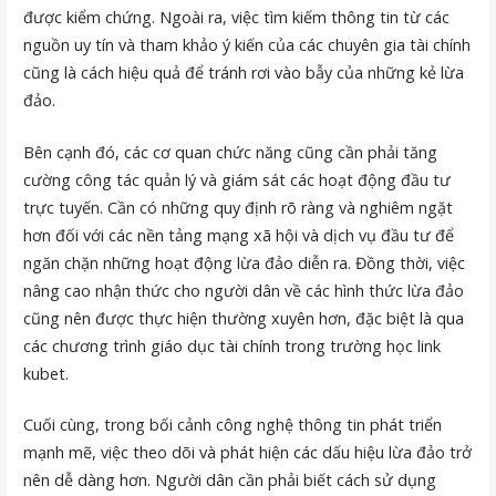
được kiểm chứng. Ngoài ra, việc tìm kiếm thông tin từ các
nguồn uy tín và tham khảo ý kiến của các chuyên gia tài chính
cũng là cách hiệu quả để tránh rơi vào bẫy của những kẻ lừa
đảo.
Bên cạnh đó, các cơ quan chức năng cũng cần phải tăng
cường công tác quản lý và giám sát các hoạt động đầu tư
trực tuyến. Cần có những quy định rõ ràng và nghiêm ngặt
hơn đối với các nền tảng mạng xã hội và dịch vụ đầu tư để
ngăn chặn những hoạt động lừa đảo diễn ra. Đồng thời, việc
nâng cao nhận thức cho người dân về các hình thức lừa đảo
cũng nên được thực hiện thường xuyên hơn, đặc biệt là qua
các chương trình giáo dục tài chính trong trường học link
kubet.
Cuối cùng, trong bối cảnh công nghệ thông tin phát triển
mạnh mẽ, việc theo dõi và phát hiện các dấu hiệu lừa đảo trở
nên dễ dàng hơn. Người dân cần phải biết cách sử dụng