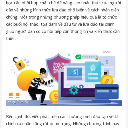
học cần phối hợp chặt chẽ để nâng cao nhận thức của người
dân về những hình thức lừa đảo phổ biến và cách nhận diện
chúng. Một trong những phương pháp hiệu quả là tổ chức
các buổi hội thảo, tọa đàm về đầu tư và lừa đảo tài chính,
giúp người dân có cơ hội tiếp cận thông tin và kiến thức cần
thiết.
Bên cạnh đó, việc phát triển các chương trình đào tạo về tài
chính cá nhân cũng rất quan trọng. Những chương trình này