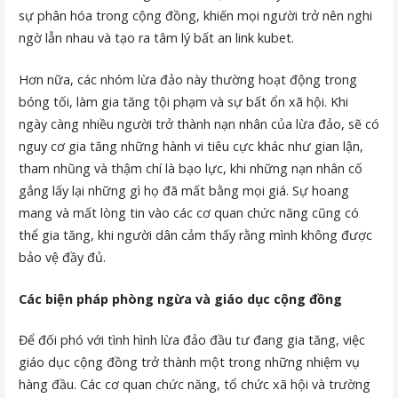
sự phân hóa trong cộng đồng, khiến mọi người trở nên nghi
ngờ lẫn nhau và tạo ra tâm lý bất an link kubet.
Hơn nữa, các nhóm lừa đảo này thường hoạt động trong
bóng tối, làm gia tăng tội phạm và sự bất ổn xã hội. Khi
ngày càng nhiều người trở thành nạn nhân của lừa đảo, sẽ có
nguy cơ gia tăng những hành vi tiêu cực khác như gian lận,
tham nhũng và thậm chí là bạo lực, khi những nạn nhân cố
gắng lấy lại những gì họ đã mất bằng mọi giá. Sự hoang
mang và mất lòng tin vào các cơ quan chức năng cũng có
thể gia tăng, khi người dân cảm thấy rằng mình không được
bảo vệ đầy đủ.
Các biện pháp phòng ngừa và giáo dục cộng đồng
Để đối phó với tình hình lừa đảo đầu tư đang gia tăng, việc
giáo dục cộng đồng trở thành một trong những nhiệm vụ
hàng đầu. Các cơ quan chức năng, tổ chức xã hội và trường