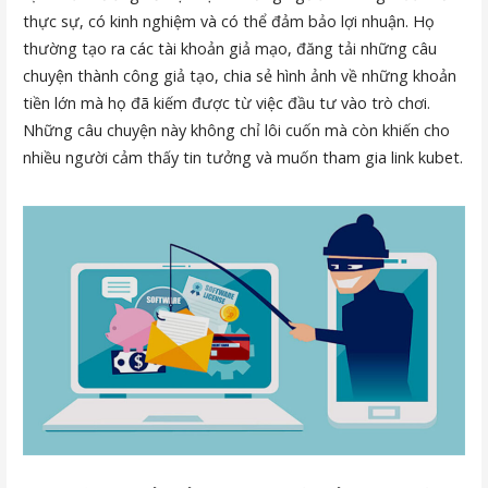
thực sự, có kinh nghiệm và có thể đảm bảo lợi nhuận. Họ
thường tạo ra các tài khoản giả mạo, đăng tải những câu
chuyện thành công giả tạo, chia sẻ hình ảnh về những khoản
tiền lớn mà họ đã kiếm được từ việc đầu tư vào trò chơi.
Những câu chuyện này không chỉ lôi cuốn mà còn khiến cho
nhiều người cảm thấy tin tưởng và muốn tham gia link kubet.