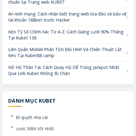
chuẩn tại Trang web KUBET
An ninh mạng: Cách nhận biết trang web lừa đảo và bảo vệ
tài khoản 188bet trước Hacker
Kèo Tỷ Số Chính Xác Từ A-Z: Cách Giăng Lưới 90% Thắng
Tại Kubet 138
Liên Quân Mobile:Phân Tích Đội Hình Và Chiến Thuật Lật
Kèo Tại Kubet88 camp
Nổ Hũ Thần Tài: Cách Quay Hũ Dễ Trúng Jackpot Nhất
Qua Link Kubet Không Bị Chặn
DANH MỤC KUBET
Bí quyết nhà cái
cược NBA tốt nhất