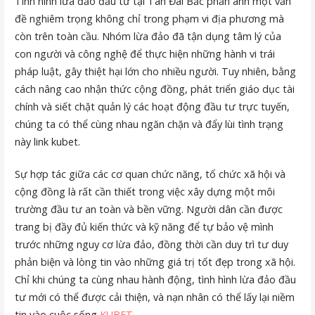
Tình hình lừa đảo đầu tư tại Tân Đài Bắc phản ánh một vấn
đề nghiêm trọng không chỉ trong phạm vi địa phương mà
còn trên toàn cầu. Nhóm lừa đảo đã tận dụng tâm lý của
con người và công nghệ để thực hiện những hành vi trái
pháp luật, gây thiệt hại lớn cho nhiều người. Tuy nhiên, bằng
cách nâng cao nhận thức cộng đồng, phát triển giáo dục tài
chính và siết chặt quản lý các hoạt động đầu tư trực tuyến,
chúng ta có thể cùng nhau ngăn chặn và đẩy lùi tình trạng
này link kubet.
Sự hợp tác giữa các cơ quan chức năng, tổ chức xã hội và
cộng đồng là rất cần thiết trong việc xây dựng một môi
trường đầu tư an toàn và bền vững. Người dân cần được
trang bị đầy đủ kiến thức và kỹ năng để tự bảo vệ mình
trước những nguy cơ lừa đảo, đồng thời cần duy trì tư duy
phản biện và lòng tin vào những giá trị tốt đẹp trong xã hội.
Chỉ khi chúng ta cùng nhau hành động, tình hình lừa đảo đầu
tư mới có thể được cải thiện, và nạn nhân có thể lấy lại niềm
tin vào cuộc sống
KUBET
.