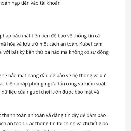
hoản nạp tiền vào tài khoản.
pháp bảo mật tiên tiến để bảo vệ thông tin cá
mã hóa và lưu trữ một cách an toàn. Kubet cam
ơi với bất kỳ bên thứ ba nào mà không có sự đồng
ghệ bảo mật hàng đầu để bảo vệ hệ thống và dữ
 các biện pháp phòng ngừa tấn công và kiểm soát
g dữ liệu của người chơi luôn được bảo mật và
c thanh toán an toàn và đáng tin cậy để đảm bảo
h an toàn. Các thông tin tài chính và chi tiết giao