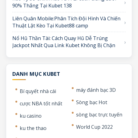
90% Thắng Tại Kubet 138
Liên Quân Mobile:Phân Tích Đội Hình Và Chiến
Thuật Lật Kèo Tại Kubet88 camp
Nổ Hũ Thần Tài: Cách Quay Hũ Dễ Trúng
Jackpot Nhất Qua Link Kubet Không Bị Chặn
DANH MỤC KUBET
máy đánh bạc 3D
Bí quyết nhà cái
Sòng bạc Hot
cược NBA tốt nhất
sòng bạc trực tuyến
ku casino
World Cup 2022
ku the thao