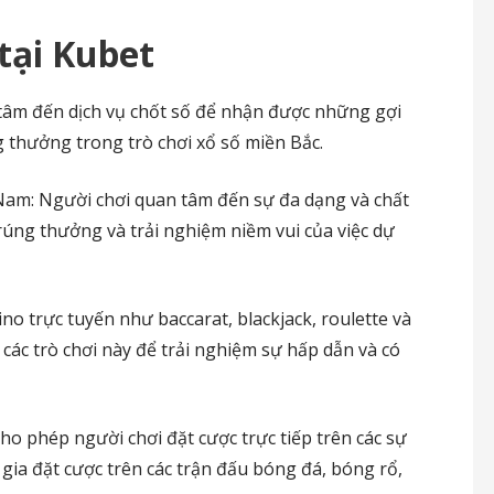
 tại Kubet
 tâm đến dịch vụ chốt số để nhận được những gợi
g thưởng trong trò chơi xổ số miền Bắc.
 Nam: Người chơi quan tâm đến sự đa dạng và chất
trúng thưởng và trải nghiệm niềm vui của việc dự
ino trực tuyến như baccarat, blackjack, roulette và
các trò chơi này để trải nghiệm sự hấp dẫn và có
ho phép người chơi đặt cược trực tiếp trên các sự
gia đặt cược trên các trận đấu bóng đá, bóng rổ,