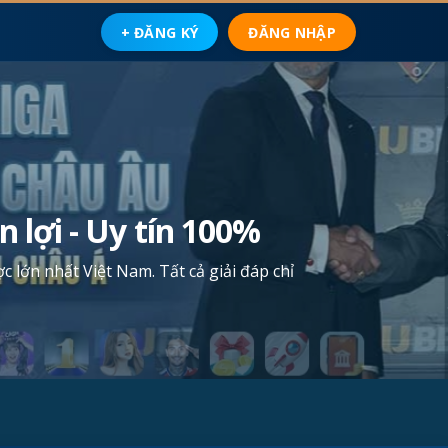
+ ĐĂNG KÝ
ĐĂNG NHẬP
lợi - Uy tín 100%
c lớn nhất Việt Nam. Tất cả giải đáp chỉ