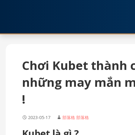
Chơi Kubet thành 
những may mắn mà
!
2023-05-17
部落格 部落格
Kubet là gì ?