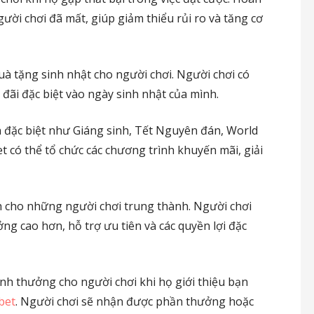
ười chơi đã mất, giúp giảm thiểu rủi ro và tăng cơ
uà tặng sinh nhật cho người chơi. Người chơi có
đãi đặc biệt vào ngày sinh nhật của mình.
n đặc biệt như Giáng sinh, Tết Nguyên đán, World
 có thể tổ chức các chương trình khuyến mãi, giải
h cho những người chơi trung thành. Người chơi
ởng cao hơn, hỗ trợ ưu tiên và các quyền lợi đặc
ình thưởng cho người chơi khi họ giới thiệu bạn
bet
. Người chơi sẽ nhận được phần thưởng hoặc