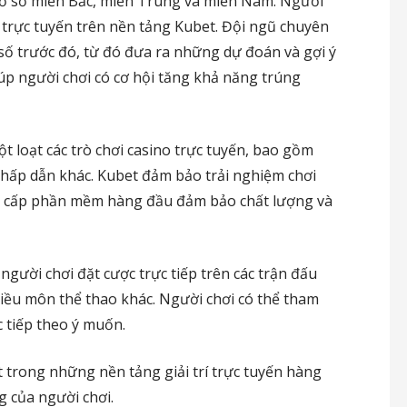
 xổ số miền Bắc, miền Trung và miền Nam. Người
ợc trực tuyến trên nền tảng Kubet. Đội ngũ chuyên
 số trước đó, từ đó đưa ra những dự đoán và gợi ý
iúp người chơi có cơ hội tăng khả năng trúng
 loạt các trò chơi casino trực tuyến, bao gồm
ot hấp dẫn khác. Kubet đảm bảo trải nghiệm chơi
g cấp phần mềm hàng đầu đảm bảo chất lượng và
gười chơi đặt cược trực tiếp trên các trận đấu
iều môn thể thao khác. Người chơi có thể tham
c tiếp theo ý muốn.
t trong những nền tảng giải trí trực tuyến hàng
g của người chơi.