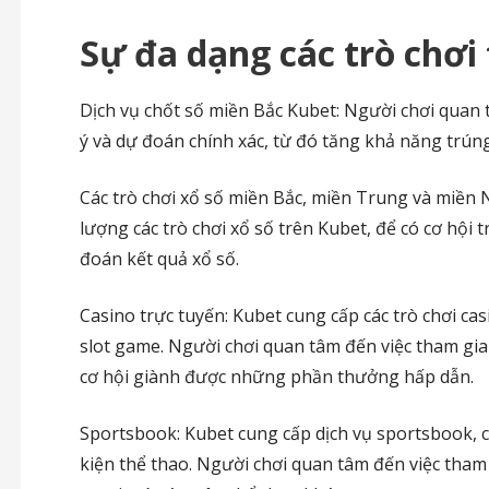
Sự đa dạng các trò chơi
Dịch vụ chốt số miền Bắc Kubet: Người chơi quan
ý và dự đoán chính xác, từ đó tăng khả năng trún
Các trò chơi xổ số miền Bắc, miền Trung và miền
lượng các trò chơi xổ số trên Kubet, để có cơ hội 
đoán kết quả xổ số.
Casino trực tuyến: Kubet cung cấp các trò chơi cas
slot game. Người chơi quan tâm đến việc tham gia 
cơ hội giành được những phần thưởng hấp dẫn.
Sportsbook: Kubet cung cấp dịch vụ sportsbook, c
kiện thể thao. Người chơi quan tâm đến việc tham 