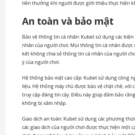
tiền thưởng khi người được giới thiệu thực hiện k
An toàn và bảo mật
Bảo vệ thông tin cá nhân: Kubet sử dụng các biện 
nhân của người chơi. Mọi thông tin cá nhân được 
kết không chia sẻ thông tin cá nhân của người ch
ý của người chơi.
Hệ thống bảo mật cao cấp: Kubet sử dụng công n
liệu. Hệ thống máy chủ được bảo vệ chặt chẽ, với
truy cập đáng tin cậy. Điều này giúp đảm bảo rằn
không bị xâm nhập.
Giao dịch an toàn: Kubet sử dụng các phương thứ
các giao dịch của người chơi được thực hiện một các