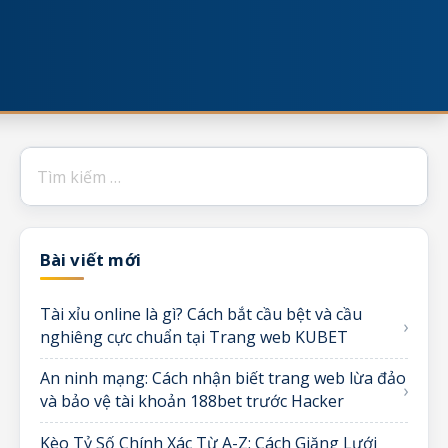
Tìm
kiếm
cho:
Bài viết mới
Tài xỉu online là gì? Cách bắt cầu bệt và cầu
nghiêng cực chuẩn tại Trang web KUBET
An ninh mạng: Cách nhận biết trang web lừa đảo
và bảo vệ tài khoản 188bet trước Hacker
Kèo Tỷ Số Chính Xác Từ A-Z: Cách Giăng Lưới