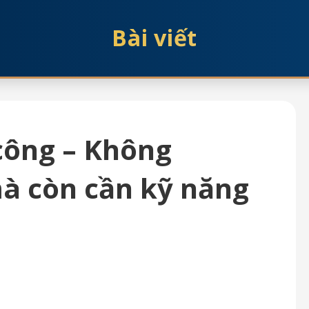
Bài viết
công – Không
 còn cần kỹ năng