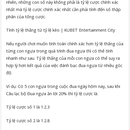
nhiên, những con số này không phải là tỷ lệ cược chính xác
nhất mà tỷ lệ cược chính xác nhất cần phải tính đến số thập
phân của tổng cược.
Tính tỷ lệ thắng từ tỷ lệ kèo | KUBET Entertainment City
Nếu người chơi muốn tính toán chính xác hơn tỷ lệ thắng của
từng con ngựa trong quá trình đua ngựa thì có thể tính
nhanh như sau. Tỷ lệ thắng của mỗi con ngựa có thể suy ra
hợp lý hơn kết quả của việc đánh bạc đua ngựa từ nhiều góc
độ.
Ví dụ: Có 5 con ngựa trong cuộc đua ngày hôm nay, sau khi
Câu lạc bộ Đua ngựa ăn lời 20% thì tỷ lệ cược là:
Tỷ lệ cược số 1 là 1:2.3
Tỷ lệ cược số 2 là 1:2.8