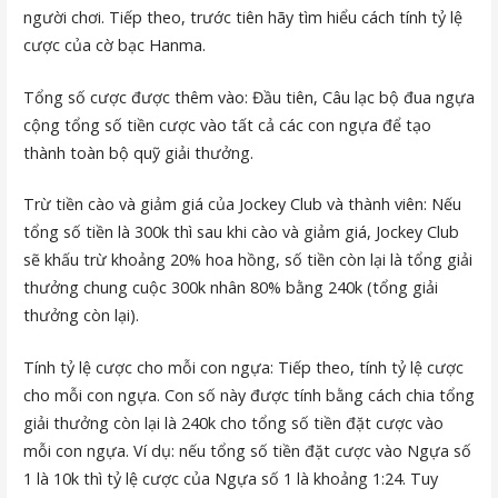
người chơi. Tiếp theo, trước tiên hãy tìm hiểu cách tính tỷ lệ
cược của cờ bạc Hanma.
Tổng số cược được thêm vào: Đầu tiên, Câu lạc bộ đua ngựa
cộng tổng số tiền cược vào tất cả các con ngựa để tạo
thành toàn bộ quỹ giải thưởng.
Trừ tiền cào và giảm giá của Jockey Club và thành viên: Nếu
tổng số tiền là 300k thì sau khi cào và giảm giá, Jockey Club
sẽ khấu trừ khoảng 20% ​​hoa hồng, số tiền còn lại là tổng giải
thưởng chung cuộc 300k nhân 80% bằng 240k (tổng giải
thưởng còn lại).
Tính tỷ lệ cược cho mỗi con ngựa: Tiếp theo, tính tỷ lệ cược
cho mỗi con ngựa. Con số này được tính bằng cách chia tổng
giải thưởng còn lại là 240k cho tổng số tiền đặt cược vào
mỗi con ngựa. Ví dụ: nếu tổng số tiền đặt cược vào Ngựa số
1 là 10k thì tỷ lệ cược của Ngựa số 1 là khoảng 1:24. Tuy