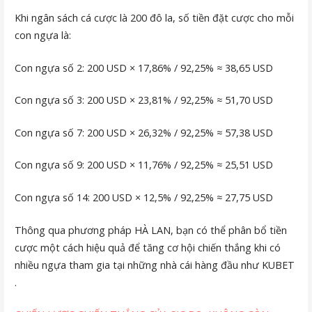
Khi ngân sách cá cược là 200 đô la, số tiền đặt cược cho mỗi
con ngựa là:
Con ngựa số 2: 200 USD × 17,86% / 92,25% ≈ 38,65 USD
Con ngựa số 3: 200 USD × 23,81% / 92,25% ≈ 51,70 USD
Con ngựa số 7: 200 USD × 26,32% / 92,25% ≈ 57,38 USD
Con ngựa số 9: 200 USD × 11,76% / 92,25% ≈ 25,51 USD
Con ngựa số 14: 200 USD × 12,5% ​​/ 92,25% ≈ 27,75 USD
Thông qua phương pháp HÀ LAN, bạn có thể phân bổ tiền
cược một cách hiệu quả để tăng cơ hội chiến thắng khi có
nhiều ngựa tham gia tại những nhà cái hàng đầu như KUBET
.