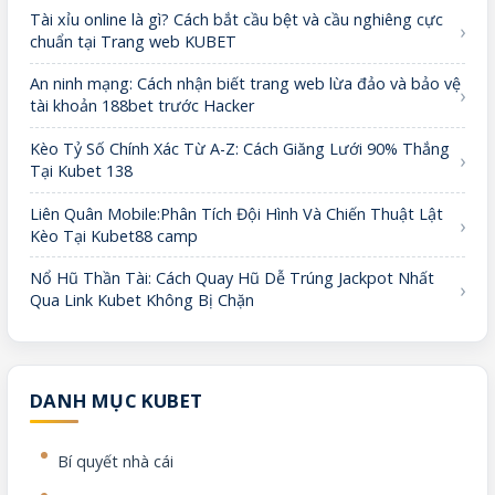
Tài xỉu online là gì? Cách bắt cầu bệt và cầu nghiêng cực
chuẩn tại Trang web KUBET
An ninh mạng: Cách nhận biết trang web lừa đảo và bảo vệ
tài khoản 188bet trước Hacker
Kèo Tỷ Số Chính Xác Từ A-Z: Cách Giăng Lưới 90% Thắng
Tại Kubet 138
Liên Quân Mobile:Phân Tích Đội Hình Và Chiến Thuật Lật
Kèo Tại Kubet88 camp
Nổ Hũ Thần Tài: Cách Quay Hũ Dễ Trúng Jackpot Nhất
Qua Link Kubet Không Bị Chặn
DANH MỤC KUBET
Bí quyết nhà cái