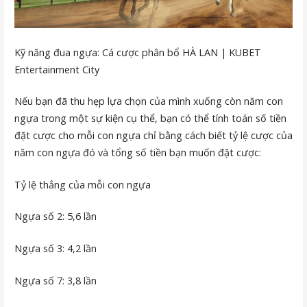
Kỹ năng đua ngựa: Cá cược phân bổ HÀ LAN | KUBET
Entertainment City
Nếu bạn đã thu hẹp lựa chọn của mình xuống còn năm con
ngựa trong một sự kiện cụ thể, bạn có thể tính toán số tiền
đặt cược cho mỗi con ngựa chỉ bằng cách biết tỷ lệ cược của
năm con ngựa đó và tổng số tiền bạn muốn đặt cược:
Tỷ lệ thắng của mỗi con ngựa
Ngựa số 2: 5,6 lần
Ngựa số 3: 4,2 lần
Ngựa số 7: 3,8 lần