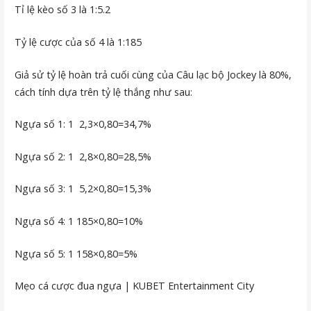
Tỉ lệ kèo số 3 là 1:5.2
Tỷ lệ cược của số 4 là 1:185
Giả sử tỷ lệ hoàn trả cuối cùng của Câu lạc bộ Jockey là 80%,
cách tính dựa trên tỷ lệ thắng như sau:
Ngựa số 1: 1 2,3×0,80=34,7%
Ngựa số 2: 1 2,8×0,80=28,5%
Ngựa số 3: 1 5,2×0,80=15,3%
Ngựa số 4: 1 185×0,80=10%
Ngựa số 5: 1 158×0,80=5%
Mẹo cá cược đua ngựa | KUBET Entertainment City