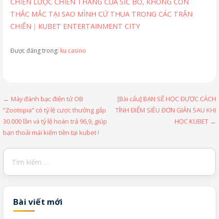
CHIẾN LƯỢC CHIẾN THẮNG CỦA SIC BO, KHÔNG CÒN
THẮC MẮC TẠI SAO MÌNH CỨ THUA TRONG CÁC TRẬN
CHIẾN｜KUBET ENTERTAINMENT CITY
Được đăng trong:
ku casino
Điều
← Máy đánh bạc điện tử OB
[Bài cẩu] BẠN SẼ HỌC ĐƯỢC CÁCH
“Zootopia” có tỷ lệ cược thưởng gấp
TÍNH ĐIỂM SIÊU ĐƠN GIẢN SAU KHI
hướng
30.000 lần và tỷ lệ hoàn trả 96,9, giúp
HỌC KUBET →
bài
bạn thoải mái kiếm tiền tại kubet !
viết
Tìm
kiếm
cho:
Bài viết mới