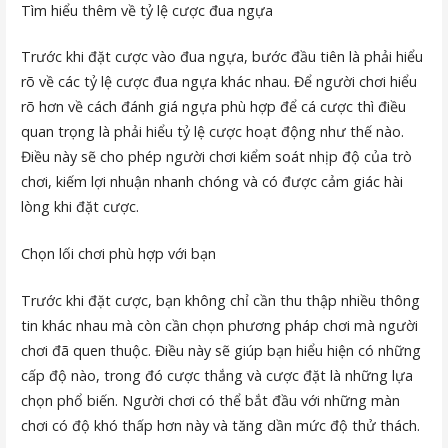
Tìm hiểu thêm về tỷ lệ cược đua ngựa
Trước khi đặt cược vào đua ngựa, bước đầu tiên là phải hiểu
rõ về các tỷ lệ cược đua ngựa khác nhau. Để người chơi hiểu
rõ hơn về cách đánh giá ngựa phù hợp để cá cược thì điều
quan trọng là phải hiểu tỷ lệ cược hoạt động như thế nào.
Điều này sẽ cho phép người chơi kiểm soát nhịp độ của trò
chơi, kiếm lợi nhuận nhanh chóng và có được cảm giác hài
lòng khi đặt cược.
Chọn lối chơi phù hợp với bạn
Trước khi đặt cược, bạn không chỉ cần thu thập nhiều thông
tin khác nhau mà còn cần chọn phương pháp chơi mà người
chơi đã quen thuộc. Điều này sẽ giúp bạn hiểu hiện có những
cấp độ nào, trong đó cược thắng và cược đặt là những lựa
chọn phổ biến. Người chơi có thể bắt đầu với những màn
chơi có độ khó thấp hơn này và tăng dần mức độ thử thách.