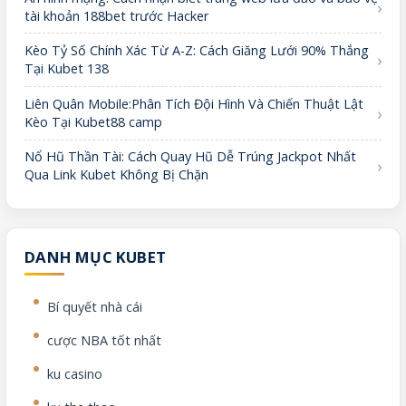
tài khoản 188bet trước Hacker
Kèo Tỷ Số Chính Xác Từ A-Z: Cách Giăng Lưới 90% Thắng
Tại Kubet 138
Liên Quân Mobile:Phân Tích Đội Hình Và Chiến Thuật Lật
Kèo Tại Kubet88 camp
Nổ Hũ Thần Tài: Cách Quay Hũ Dễ Trúng Jackpot Nhất
Qua Link Kubet Không Bị Chặn
DANH MỤC KUBET
Bí quyết nhà cái
cược NBA tốt nhất
ku casino