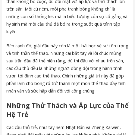
thần không bỏ cuộc, dù đối mặt với áp lực và thử thách lớn
trên sân. Mỗi cú ném, mỗi pha tranh bóng không chỉ là
những con số thống kê, mà là biểu tượng của sự cố gắng và
hy sinh mà mỗi cầu thủ đã bỏ ra trong suốt quá trình tập
luyện.
Bên cạnh đó, giải đấu này còn là một bài học về sự tôn trọng
và tinh thần thể thao. Những cái bắt tay và lời chúc mừng
sau trận đấu đã thể hiện rằng, dù thi đấu với nhau trên sân,
các cầu thủ đều là những người đồng đội trong hành trình
vươn tới đỉnh cao thể thao. Chính những giá trị này đã góp
phần làm cho bóng rổ trở thành một môn thể thao đầy tính
nhân văn và sức hấp dẫn đối với công chúng.
Những Thử Thách và Áp Lực của Thế
Hệ Trẻ
Các cầu thủ trẻ, như tay ném Nhật Bản và Zheng Kaiwen,
đang phải đối mặt với những áp lực không nhỏ. Không chỉ là