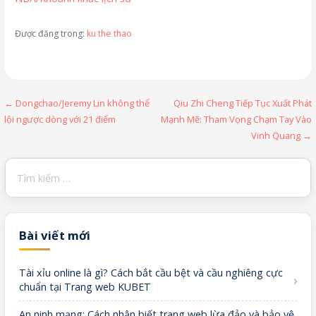
Được đăng trong:
ku the thao
Điều
← Dongchao/Jeremy Lin không thể
Qiu Zhi Cheng Tiếp Tục Xuất Phát
lội ngược dòng với 21 điểm
Mạnh Mẽ: Tham Vọng Chạm Tay Vào
hướng
Vinh Quang →
bài
Tìm
viết
kiếm
cho:
Bài viết mới
Tài xỉu online là gì? Cách bắt cầu bệt và cầu nghiêng cực
chuẩn tại Trang web KUBET
An ninh mạng: Cách nhận biết trang web lừa đảo và bảo vệ