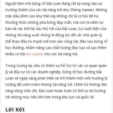
Người hâm mộ bóng rổ Đài Loan đang rất kỳ vọng vào sự
trưởng thành của các tài năng trẻ như Zheng Kaiwen. Những
trận đấu đỉnh cao như thế này không chỉ là cơ hội để họ
thưởng thức những pha bóng đẹp mắt, mà còn là niềm tự
hào về các thế hệ cầu thủ trẻ của Đài Loan. Sự xuất hiện của
những tài năng xuất chúng là động lực để các nhà quản lý
thể thao đầu tư mạnh mẽ hơn vào công tác đào tạo bóng rổ
học đường, nhằm nâng cao chất lượng đào tạo và tạo thêm
nhiều cơ hội
KU Casino
cho các tài năng trẻ.
Trong tương lai, nếu có thêm sự hỗ trợ từ các cơ quan quản
lý và đầu tư từ các doanh nghiệp, bóng rổ học đường Đài
Loan sẽ ngày càng phát triển và trở thành một môi trường lý
tưởng để ươm mầm những tài năng trẻ. Chính từ những nền
tảng vững chắc đó, Đài Loan hoàn toàn có thể tự tin hướng
tới những mục tiêu lớn hơn trong khu vực và quốc tế.
Lời Kết