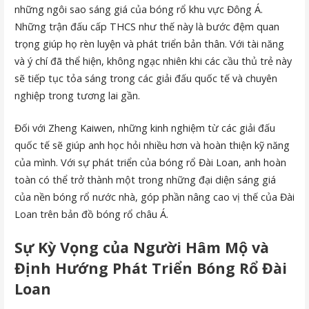
những ngôi sao sáng giá của bóng rổ khu vực Đông Á.
Những trận đấu cấp THCS như thế này là bước đệm quan
trọng giúp họ rèn luyện và phát triển bản thân. Với tài năng
và ý chí đã thể hiện, không ngạc nhiên khi các cầu thủ trẻ này
sẽ tiếp tục tỏa sáng trong các giải đấu quốc tế và chuyên
nghiệp trong tương lai gần.
Đối với Zheng Kaiwen, những kinh nghiệm từ các giải đấu
quốc tế sẽ giúp anh học hỏi nhiều hơn và hoàn thiện kỹ năng
của mình. Với sự phát triển của bóng rổ Đài Loan, anh hoàn
toàn có thể trở thành một trong những đại diện sáng giá
của nền bóng rổ nước nhà, góp phần nâng cao vị thế của Đài
Loan trên bản đồ bóng rổ châu Á.
Sự Kỳ Vọng của Người Hâm Mộ và
Định Hướng Phát Triển Bóng Rổ Đài
Loan