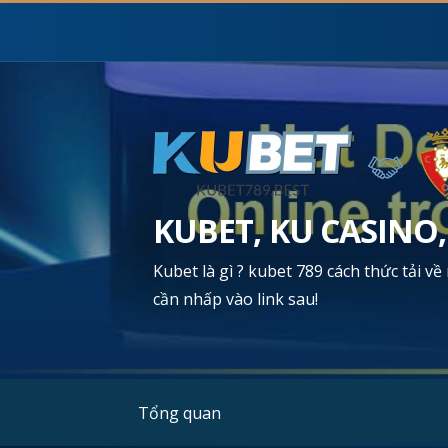
Chuyển
tới
phần
nội
dung
KUBET, KU CASINO, 
Kubet là gì ? kubet 789 cách thức tải v
cần nhấp vào link sau!
Tổng quan