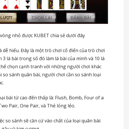
heo vòng nhỏ được KUBET chia sẻ dưới đây
dễ hiểu. Đây là một trò chơi cổ điển của trò chơi
 3 lá bài trong số đó làm lá bài của mình và 10 lá
 thể chọn cạnh tranh với những người chơi khác
hi so sánh quân bài, người chơi cần so sánh loại
c.
ại bài từ cao đến thấp là: Flush, Bomb, Four of a
 Two Pair, One Pair, và Thẻ lỏng lẻo.
ệc so sánh sẽ căn cứ vào chất của loại quân bài:
m, gậy và kim cương.