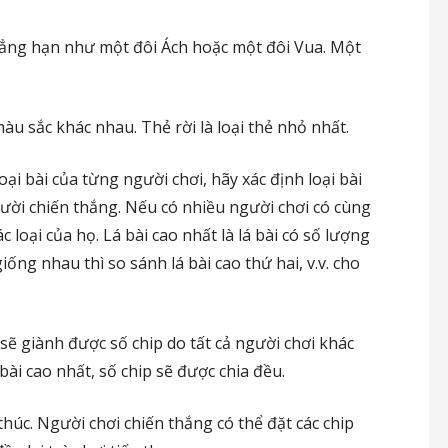
, chẳng hạn như một đôi Ách hoặc một đôi Vua. Một
màu sắc khác nhau. Thẻ rời là loại thẻ nhỏ nhất.
oại bài của từng người chơi, hãy xác định loại bài
người chiến thắng. Nếu có nhiều người chơi có cùng
c loại của họ. Lá bài cao nhất là lá bài có số lượng
giống nhau thì so sánh lá bài cao thứ hai, v.v. cho
 sẽ giành được số chip do tất cả người chơi khác
ài cao nhất, số chip sẽ được chia đều.
 thúc. Người chơi chiến thắng có thể đặt các chip