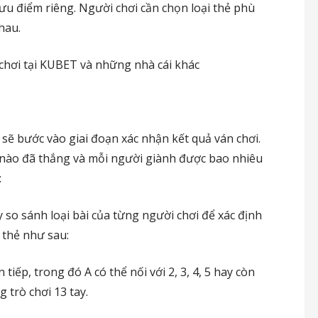
 ưu điểm riêng. Người chơi cần chọn loại thẻ phù
hau.
án chơi tại KUBET và những nhà cái khác
i sẽ bước vào giai đoạn xác nhận kết quả ván chơi.
i nào đã thắng và mỗi người giành được bao nhiêu
:
y so sánh loại bài của từng người chơi để xác định
i thẻ như sau:
 tiếp, trong đó A có thể nối với 2, 3, 4, 5 hay còn
g trò chơi 13 tay.