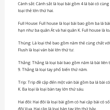
Cành sắt: Cành sắt là loại bài gồm 4 lá bài có cùn
loại thẻ lớn thứ hai.
Full House: Full house là loại bài bao gồm ba lá bà
hạn như ba quân Át và hai quân K. Full house là loạ
Thùng: Là loại thẻ bao gồm năm thẻ cùng chất với
Flush là loại ván bài lớn thứ tư.
Thẳng: Thẳng là loại bài bao gồm năm lá bài liên t
9. Thẳng là loại tay phổ biến thứ năm.
Trip: Trip đề cập đến một ván bài gồm ba lá bài 
K. Ba loại là loại bàn tay lớn thứ sáu.
Hai đôi: Hai đôi là loại bài gồm có hai cặp bài có
đôi Vua. Hai cặp là loại bàn tay lớn thứ bảy.