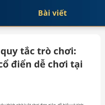
Bài viết
quy tắc trò chơi:
ổ điển dễ chơi tại