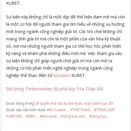
KUBET.
Sự kiện này không chỉ là một dịp để thể hiện đam mê mà còn
là một cơ hội để người tham gia tìm hiểu về những xu hướng
mới trong ngành công nghiệp giải trí. Các trò chơi không chỉ
mang tính giải trí mà còn là một phần của văn hóa kỹ thuật
số, nơi mà những người tham gia có thể học hỏi, phát triển
kỹ năng và khám phá những điều mới mẻ. Việc tham gia vào
sự kiện không chỉ giúp người chơi giải trí mà còn mở ra
những cơ hội phát triển nghề nghiệp trong ngành công
nghiệp thể thao điện tử
kucasino
KUBET.
Đội bóng Timberwolves đã phá hủy Tòa Tháp Đôi
Được đăng trong:
Bí quyết nhà cái
,
ku the thao
,
máy đánh bạc 3D
Được sắp xếp bên dưới:
#KU Casino， #THỂ THAO，#TỔNG HỢP
KUBET88， #NBA， #Baccarat，#sòng bạc mới， #sòng bạc，