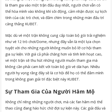
là tham gia vào một trận đấu duy nhất, người chơi vẫn có
thể hòa mình vào không khí sôi động, cảm nhận được sự kịch
tính của các trò chơi, và đắm chìm trong những màn đấu trí
căng thẳng KUBET.
Mặc dù vé một trận không cung cấp toàn bộ gói trải nghiệm
như vé 12 trò chơi/Dome, nhưng đây vẫn là một lựa chọn
tuyệt vời cho những người không muốn bỏ lỡ cơ hội tham
gia sự kiện. Với giá cả phải chăng hơn và tính linh hoạt cao,
vé một trận sẽ thu hút những người muốn tham gia mà
không cần phải cam kết với toàn bộ gói vé dài hạn. Nhiều
người hy vọng rằng đây sẽ là cơ hội để họ có thể đắm mình
trong không gian giải trí đặc biệt này KUBET.
Sự Tham Gia Của Người Hâm Mộ
Không chỉ riêng những người chơi, mà các fan hâm mộ thể
thao cũng đang háo hức chờ đợi sự kiện này. Các giải đấu và