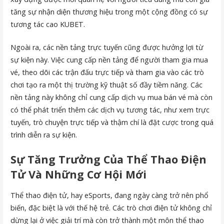
tăng sự nhận diện thương hiệu trong một cộng đồng có sự
tương tác cao KUBET.
Ngoài ra, các nền tảng trực tuyến cũng được hưởng lợi từ
sự kiện này. Việc cung cấp nền tảng để người tham gia mua
vé, theo dõi các trận đấu trực tiếp và tham gia vào các trò
chơi tạo ra một thị trường kỹ thuật số đầy tiềm năng. Các
nền tảng này không chỉ cung cấp dịch vụ mua bán vé mà còn
có thể phát triển thêm các dịch vụ tương tác, như xem trực
tuyến, trò chuyện trực tiếp và thậm chí là đặt cược trong quá
trình diễn ra sự kiện.
Sự Tăng Trưởng Của Thể Thao Điện
Tử Và Những Cơ Hội Mới
Thể thao điện tử, hay eSports, đang ngày càng trở nên phổ
biến, đặc biệt là với thế hệ trẻ. Các trò chơi điện tử không chỉ
dừng lại ở việc giải trí mà còn trở thành một môn thể thao