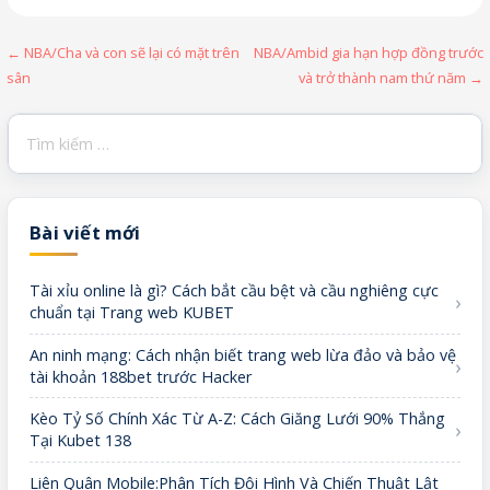
Điều
← NBA/Cha và con sẽ lại có mặt trên
NBA/Ambid gia hạn hợp đồng trước
sân
và trở thành nam thứ năm →
hướng
Tìm
bài
kiếm
viết
cho:
Bài viết mới
Tài xỉu online là gì? Cách bắt cầu bệt và cầu nghiêng cực
chuẩn tại Trang web KUBET
An ninh mạng: Cách nhận biết trang web lừa đảo và bảo vệ
tài khoản 188bet trước Hacker
Kèo Tỷ Số Chính Xác Từ A-Z: Cách Giăng Lưới 90% Thắng
Tại Kubet 138
Liên Quân Mobile:Phân Tích Đội Hình Và Chiến Thuật Lật