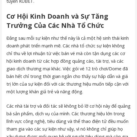
tuyến KUBET.
Cơ Hội Kinh Doanh và Sự Tăng
Trưởng Của Các Nhà Tổ Chức
Đằng sau mỗi sự kiện như thế này là cả một hệ sinh thái kinh
doanh phát triển mạnh mẽ. Các nhà tổ chức sự kiện không
chỉ thu về lợi nhuận từ việc bán vé mà còn tận dụng các cơ
hội kinh doanh từ các hợp đồng quảng cáo, tài trợ, và các
giao dịch thương mại khác. Việc gói vé 12 trò chơi/Dome đã
bán hết chỉ trong thời gian ngắn cho thấy sự hấp dẫn và giá
trị lớn của sự kiện đối với các thương hiệu muốn tiếp cận với
một lượng khán giả trẻ và năng động.
Các nhà tài trợ và đối tác sẽ không bỏ lỡ cơ hội này để quảng
bá sản phẩm, dịch vụ của mình. Các thương hiệu lớn trong
lĩnh vực công nghệ, tiêu dùng và thể thao điện tử đều muốn
tham gia vào các sự kiện như vậy, vì nó không chỉ giúp họ
xây dựng được mối quan hệ với người tiêu dùng mà còn gia