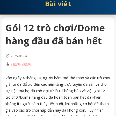
Bài viết
Gói 12 trò chơi/Dome
hàng đầu đã bán hết
2025-01-04
部落格 部落格
Vào ngày 4 tháng 10, người hâm mộ thể thao và các trò chơi
giải trí đã đổ xô đến các nền tảng trực tuyến để săn vé cho
sự kiện mà họ đã chờ đợi từ lâu. Thông báo về việc gói 12
trò chơi/Dome hàng đầu đã hoàn toàn bán hết đã khiến
không ít người cảm thấy tiếc nuối, khi những cơ hội để tham
gia vào các trò chơi hấp dẫn này đã không còn. Tuy nhiên,