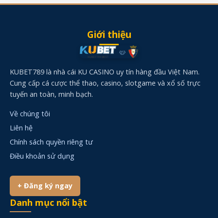
Giới thiệu
KUBET789 là nhà cái KU CASINO uy tín hàng đầu Việt Nam.
Cung cấp cá cược thể thao, casino, slotgame và xổ số trực
tuyến an toàn, minh bạch.
Về chúng tôi
Liên hệ
Chính sách quyền riêng tư
Điều khoản sử dụng
+ Đăng ký ngay
Danh mục nổi bật