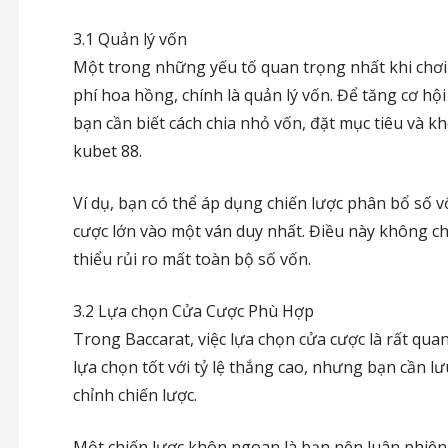
3.1 Quản lý vốn
Một trong những yếu tố quan trọng nhất khi chơi
phí hoa hồng, chính là quản lý vốn. Để tăng cơ hội
bạn cần biết cách chia nhỏ vốn, đặt mục tiêu và k
kubet 88.
Ví dụ, bạn có thể áp dụng chiến lược phân bổ số v
cược lớn vào một ván duy nhất. Điều này không ch
thiểu rủi ro mất toàn bộ số vốn.
3.2 Lựa chọn Cửa Cược Phù Hợp
Trong Baccarat, việc lựa chọn cửa cược là rất quan 
lựa chọn tốt với tỷ lệ thắng cao, nhưng bạn cần l
chỉnh chiến lược.
Một chiến lược khôn ngoan là bạn nên luân phiên 