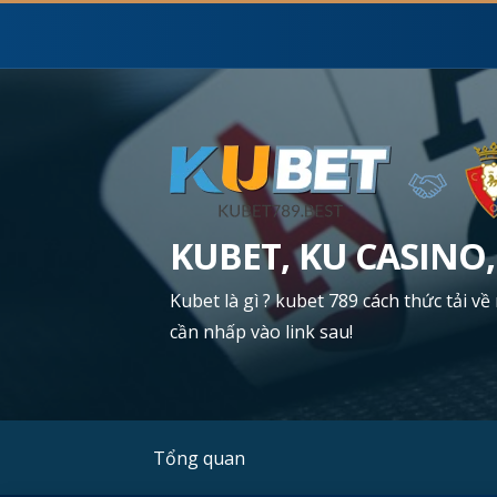
Chuyển
tới
phần
nội
dung
KUBET, KU CASINO, 
Kubet là gì ? kubet 789 cách thức tải v
cần nhấp vào link sau!
Tổng quan