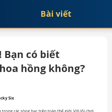
Bài viết
! Bạn có biết
 hoa hồng không?
cky Six
trong các sòng bạc trên toàn thế giới. Với lối chơi