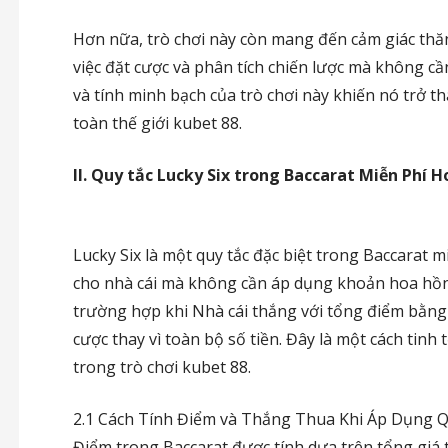
Hơn nữa, trò chơi này còn mang đến cảm giác thăn
việc đặt cược và phân tích chiến lược mà không cầ
và tính minh bạch của trò chơi này khiến nó trở 
toàn thế giới kubet 88.
II. Quy tắc Lucky Six trong Baccarat Miễn Phí 
Lucky Six là một quy tắc đặc biệt trong Baccarat m
cho nhà cái mà không cần áp dụng khoản hoa hồn
trường hợp khi Nhà cái thắng với tổng điểm bằng 
cược thay vì toàn bộ số tiền. Đây là một cách tinh
trong trò chơi kubet 88.
2.1 Cách Tính Điểm và Thắng Thua Khi Áp Dụng Q
Điểm trong Baccarat được tính dựa trên tổng giá tr