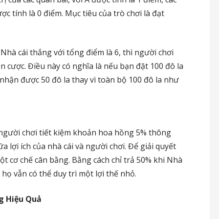
ược tính là 0 điểm. Mục tiêu của trò chơi là đạt
hà cái thắng với tổng điểm là 6, thì người chơi
n cược. Điều này có nghĩa là nếu bạn đặt 100 đô la
 nhận được 50 đô la thay vì toàn bộ 100 đô la như
người chơi tiết kiệm khoản hoa hồng 5% thông
 lợi ích của nhà cái và người chơi. Để giải quyết
ột cơ chế cân bằng. Bằng cách chỉ trả 50% khi Nhà
họ vẫn có thể duy trì một lợi thế nhỏ.
ng Hiệu Quả