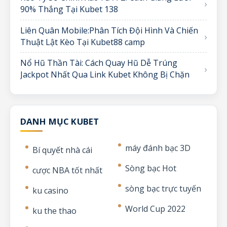
90% Thắng Tại Kubet 138
Liên Quân Mobile:Phân Tích Đội Hình Và Chiến
Thuật Lật Kèo Tại Kubet88 camp
Nổ Hũ Thần Tài: Cách Quay Hũ Dễ Trúng
Jackpot Nhất Qua Link Kubet Không Bị Chặn
DANH MỤC KUBET
máy đánh bạc 3D
Bí quyết nhà cái
Sòng bạc Hot
cược NBA tốt nhất
sòng bạc trực tuyến
ku casino
World Cup 2022
ku the thao