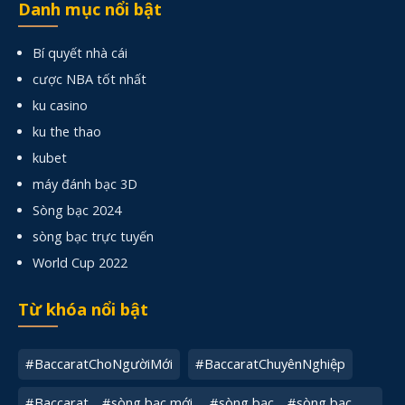
Danh mục nổi bật
Bí quyết nhà cái
cược NBA tốt nhất
ku casino
ku the thao
kubet
máy đánh bạc 3D
Sòng bạc 2024
sòng bạc trực tuyến
World Cup 2022
Từ khóa nổi bật
#BaccaratChoNgườiMới
#BaccaratChuyênNghiệp
#Baccarat，#sòng bạc mới， #sòng bạc，#sòng bạc