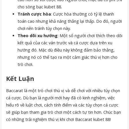
cho sòng bạc kubet 88.
Tránh cược hòa
: Cược hòa thường có tỷ lệ thanh
toán cao nhưng khả năng thắng lại thấp. Do đó, người
chơi nên tránh tùy chọn này.
Theo dõi xu hướng
: Một số người chơi thích theo dõi
kết quả của các ván trước và cá cược dựa trên xu
hướng đó. Mặc dù điều này không đảm bảo thắng,
nhưng nó có thể tạo ra một cảm giác thú vị hơn cho
trò chơi.
Kết Luận
Baccarat là một trò chơi thú vị và dễ chơi với nhiều tùy chọn
cá cược. Dù bạn là người mới hay đã có kinh nghiệm, việc
hiểu rõ về luật chơi, cách tính điểm và các tùy chọn cá cược
sẽ giúp bạn tham gia trò chơi một cách tự tin hơn. Chúc bạn
có những trải nghiệm thú vị khi chơi Baccarat kubet 88!