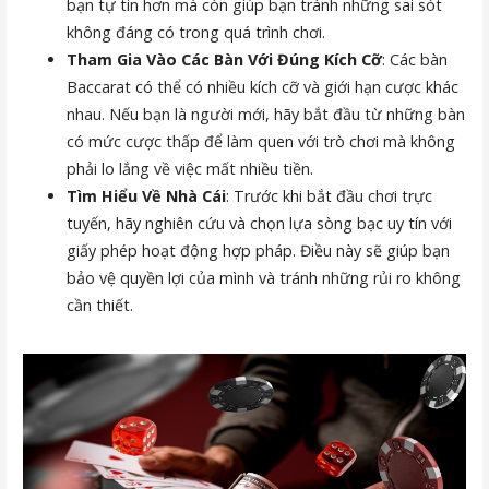
bạn tự tin hơn mà còn giúp bạn tránh những sai sót
không đáng có trong quá trình chơi.
Tham Gia Vào Các Bàn Với Đúng Kích Cỡ
: Các bàn
Baccarat có thể có nhiều kích cỡ và giới hạn cược khác
nhau. Nếu bạn là người mới, hãy bắt đầu từ những bàn
có mức cược thấp để làm quen với trò chơi mà không
phải lo lắng về việc mất nhiều tiền.
Tìm Hiểu Về Nhà Cái
: Trước khi bắt đầu chơi trực
tuyến, hãy nghiên cứu và chọn lựa sòng bạc uy tín với
giấy phép hoạt động hợp pháp. Điều này sẽ giúp bạn
bảo vệ quyền lợi của mình và tránh những rủi ro không
cần thiết.