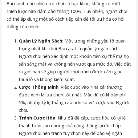
Baccarat, như nhiều trò chơi cờ bạc khác, không có một
chiến lược nào đảm bảo thắng 100%. Tuy nhiên, người chơi
có thể áp dụng một số cách tiếp cận để tối ưu hóa cơ hội
thắng của mình:
Quản Lý Ngân Sách
: Một trong những yếu tố quan
trọng nhất khi chơi Baccarat là quản lý ngân sách.
Người chơi nên xác định một khoản tiền cụ thể mà họ
sẵn sàng mất và không nên vượt quá mức đó. Việc đặt
ra giới hạn sẽ giúp người chơi tránh được cảm giác
thua lỗ và không kiểm soát.
Cược Thông Minh
: Việc cược vào Nhà cái thường
được xem là lựa chọn tốt nhất. Mặc dù có khoản phí
5%, nhưng tỷ lệ thắng cao hơn so với cược vào Người
chơi.
Tránh Cược Hòa
: Như đã đề cập, cược hòa có tỷ lệ
thanh toán cao nhưng khả năng thắng lại rất thấp.
Người chơi nên tránh tùy chọn này để bảo vệ ngân