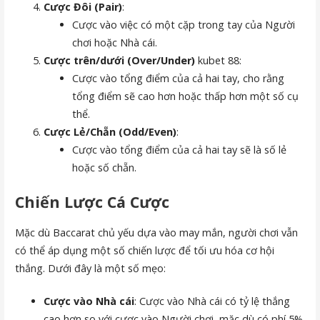
Cược Đôi (Pair)
:
Cược vào việc có một cặp trong tay của Người
chơi hoặc Nhà cái.
Cược trên/dưới (Over/Under)
kubet 88:
Cược vào tổng điểm của cả hai tay, cho rằng
tổng điểm sẽ cao hơn hoặc thấp hơn một số cụ
thể.
Cược Lẻ/Chẵn (Odd/Even)
:
Cược vào tổng điểm của cả hai tay sẽ là số lẻ
hoặc số chẵn.
Chiến Lược Cá Cược
Mặc dù Baccarat chủ yếu dựa vào may mắn, người chơi vẫn
có thể áp dụng một số chiến lược để tối ưu hóa cơ hội
thắng. Dưới đây là một số mẹo:
Cược vào Nhà cái
: Cược vào Nhà cái có tỷ lệ thắng
cao hơn so với cược vào Người chơi, mặc dù có phí 5%