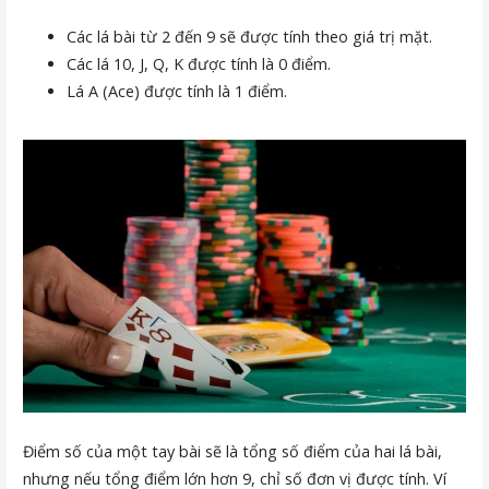
Các lá bài từ 2 đến 9 sẽ được tính theo giá trị mặt.
Các lá 10, J, Q, K được tính là 0 điểm.
Lá A (Ace) được tính là 1 điểm.
Điểm số của một tay bài sẽ là tổng số điểm của hai lá bài,
nhưng nếu tổng điểm lớn hơn 9, chỉ số đơn vị được tính. Ví