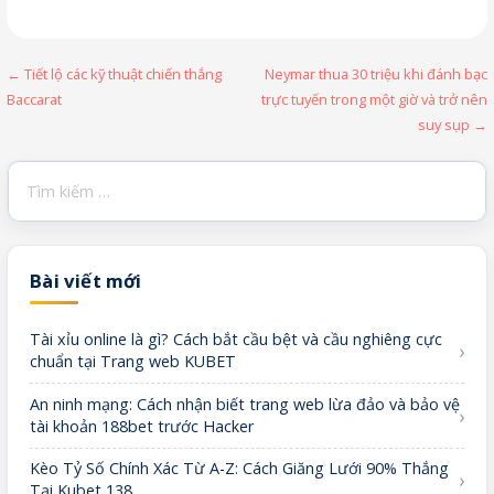
Điều
← Tiết lộ các kỹ thuật chiến thắng
Neymar thua 30 triệu khi đánh bạc
Baccarat
trực tuyến trong một giờ và trở nên
hướng
suy sụp →
bài
Tìm
viết
kiếm
cho:
Bài viết mới
Tài xỉu online là gì? Cách bắt cầu bệt và cầu nghiêng cực
chuẩn tại Trang web KUBET
An ninh mạng: Cách nhận biết trang web lừa đảo và bảo vệ
tài khoản 188bet trước Hacker
Kèo Tỷ Số Chính Xác Từ A-Z: Cách Giăng Lưới 90% Thắng
Tại Kubet 138