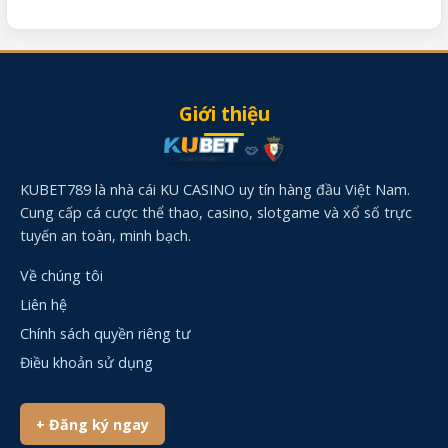
Giới thiệu
KUBET789 là nhà cái KU CASINO uy tín hàng đầu Việt Nam.
Cung cấp cá cược thể thao, casino, slotgame và xổ số trực
tuyến an toàn, minh bạch.
Về chúng tôi
Liên hệ
Chính sách quyền riêng tư
Điều khoản sử dụng
+ Đăng ký ngay