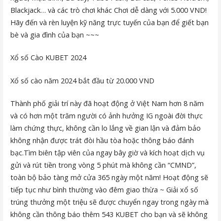
Blackjack… và các trò chơi khác Chơi dễ dàng với 5.000 VND!
Hãy đến và rèn luyện kỹ năng trực tuyến của bạn để giết bạn
bè và gia đình của bạn ~~~
Xổ số Cào KUBET 2024
Xổ số cào năm 2024 bắt đầu từ 20.000 VND
Thành phố giải trí này đã hoạt động ở Việt Nam hơn 8 năm
và có hơn một trăm người có ảnh hưởng IG ngoài đời thực
làm chứng thực, không cần lo lắng về gian lận và đảm bảo
không nhận được trát đòi hầu tòa hoặc thông báo đánh
bạc.Tìm biên tập viên của ngay bây giờ và kích hoạt dịch vụ
gửi và rút tiền trong vòng 5 phút mà không cần “CMND”,
toàn bộ bảo tàng mở cửa 365 ngày một năm! Hoạt động sẽ
tiếp tục như bình thường vào đêm giao thừa ~ Giải xổ số
trúng thưởng một triệu sẽ được chuyển ngay trong ngày mà
không cần thông báo thêm 543 KUBET cho bạn và sẽ không