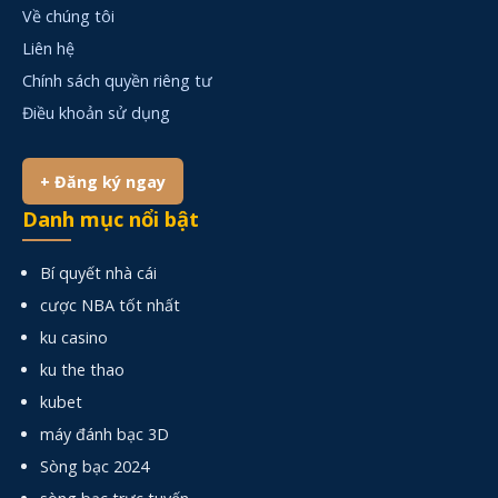
Về chúng tôi
Liên hệ
Chính sách quyền riêng tư
Điều khoản sử dụng
+ Đăng ký ngay
Danh mục nổi bật
Bí quyết nhà cái
cược NBA tốt nhất
ku casino
ku the thao
kubet
máy đánh bạc 3D
Sòng bạc 2024