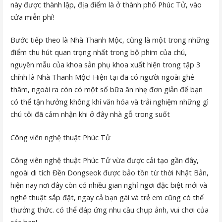
này được thành lập, địa điểm là ở thành phố Phúc Tử, vào
cửa miễn phí!
Bước tiếp theo là Nhà Thanh Mộc, cũng là một trong những
điểm thu hút quan trọng nhất trong bộ phim của chú,
nguyên mẫu của khoa sản phụ khoa xuất hiện trong tập 3
chính là Nhà Thanh Mộc! Hiện tại đã có người ngoài ghé
thăm, ngoài ra còn có một số bữa ăn nhẹ đơn giản để bạn
có thể tận hưởng không khí văn hóa và trải nghiệm những gì
chú tôi đã cảm nhận khi ở đây nhà gỗ trong suốt
Công viên nghệ thuật Phúc Tử
Công viên nghệ thuật Phúc Tử vừa được cải tạo gần đây,
ngoài di tích Đền Dongseok được bảo tồn từ thời Nhật Bản,
hiện nay nơi đây còn có nhiều gian nghỉ ngơi đặc biệt mới và
nghệ thuật sắp đặt, ngay cả bạn gái và trẻ em cũng có thể
thưởng thức. có thể đáp ứng nhu cầu chụp ảnh, vui chơi của