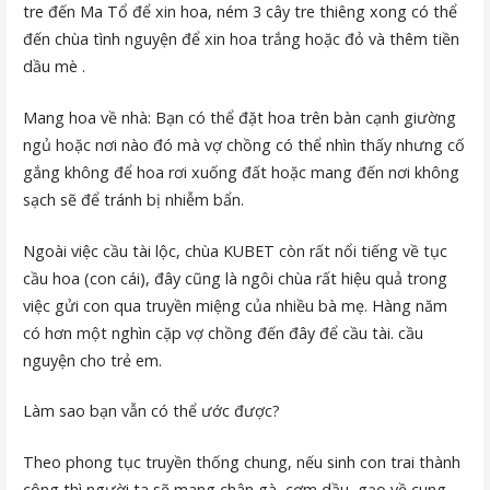
tre đến Ma Tổ để xin hoa, ném 3 cây tre thiêng xong có thể
đến chùa tình nguyện để xin hoa trắng hoặc đỏ và thêm tiền
dầu mè .
Mang hoa về nhà: Bạn có thể đặt hoa trên bàn cạnh giường
ngủ hoặc nơi nào đó mà vợ chồng có thể nhìn thấy nhưng cố
gắng không để hoa rơi xuống đất hoặc mang đến nơi không
sạch sẽ để tránh bị nhiễm bẩn.
Ngoài việc cầu tài lộc, chùa KUBET còn rất nổi tiếng về tục
cầu hoa (con cái), đây cũng là ngôi chùa rất hiệu quả trong
việc gửi con qua truyền miệng của nhiều bà mẹ. Hàng năm
có hơn một nghìn cặp vợ chồng đến đây để cầu tài. cầu
nguyện cho trẻ em.
Làm sao bạn vẫn có thể ước được?
Theo phong tục truyền thống chung, nếu sinh con trai thành
công thì người ta sẽ mang chân gà, cơm dầu, gạo về cung