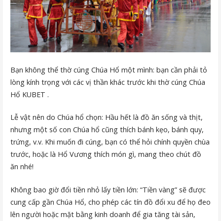
Bạn không thể thờ cúng Chúa Hổ một mình: ​​bạn cần phải tỏ
lòng kính trọng với các vị thần khác trước khi thờ cúng Chúa
Hổ KUBET .
Lễ vật nên do Chúa hổ chọn: Hầu hết là đồ ăn sống và thịt,
nhưng một số con Chúa hổ cũng thích bánh kẹo, bánh quy,
trứng, v.v. Khi muốn đi cúng, bạn có thể hỏi chính quyền chùa
trước, hoặc là Hổ Vương thích món gì, mang theo chút đồ
ăn nhé!
Không bao giờ đổi tiền nhỏ lấy tiền lớn: “Tiền vàng” sẽ được
cung cấp gần Chúa Hổ, cho phép các tín đồ đổi xu để họ đeo
lên người hoặc mặt bằng kinh doanh để gia tăng tài sản,