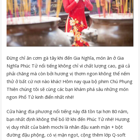
Đừng chỉ ăn cơm gà tây khi đến Gia Nghĩa, món ăn ở Gia
Nghĩa Phúc Tử nổi tiếng không chỉ vì chất lượng cao, giá cả
phải chăng mà còn bởi hương vị thơm ngon không thể nếm
thử ở bất cứ nơi nào khác! Hôm nay qua bộ phim Chú Phụng
Thiên chúng tôi sẽ cùng các bạn khám phá sâu những món
ngon Phổ Tử kinh điển nhất nhé!
Cửa hàng địa phương nổi tiếng này đã tồn tại hơn 80 năm,
bạn nhất định không thể bỏ lỡ khi đến Phúc Tử nhé! Hương
vị duy nhất của bánh mochi là nhân đậu xanh mặn + bột
đường đậu phộng, có vị mặn ngọt, cộng thêm lớp Q-soft