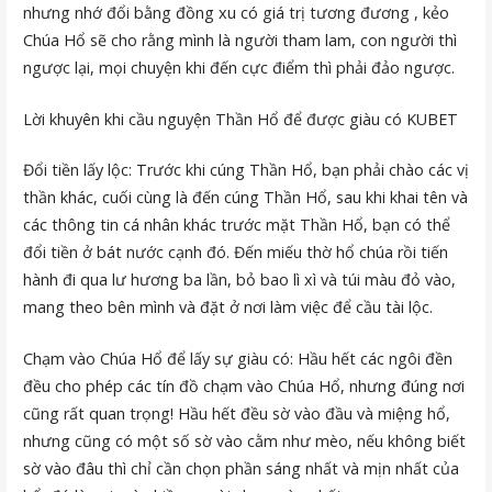
nhưng nhớ đổi bằng đồng xu có giá trị tương đương , kẻo
Chúa Hổ sẽ cho rằng mình là người tham lam, con người thì
ngược lại, mọi chuyện khi đến cực điểm thì phải đảo ngược.
Lời khuyên khi cầu nguyện Thần Hổ để được giàu có KUBET
Đổi tiền lấy lộc: Trước khi cúng Thần Hổ, bạn phải chào các vị
thần khác, cuối cùng là đến cúng Thần Hổ, sau khi khai tên và
các thông tin cá nhân khác trước mặt Thần Hổ, bạn có thể
đổi tiền ở bát nước cạnh đó. Đến miếu thờ hổ chúa rồi tiến
hành đi qua lư hương ba lần, bỏ bao lì xì và túi màu đỏ vào,
mang theo bên mình và đặt ở nơi làm việc để cầu tài lộc.
Chạm vào Chúa Hổ để lấy sự giàu có: Hầu hết các ngôi đền
đều cho phép các tín đồ chạm vào Chúa Hổ, nhưng đúng nơi
cũng rất quan trọng! Hầu hết đều sờ vào đầu và miệng hổ,
nhưng cũng có một số sờ vào cằm như mèo, nếu không biết
sờ vào đâu thì chỉ cần chọn phần sáng nhất và mịn nhất của