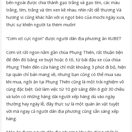
bên ngoài được chia thành gạo trắng và gạo tím, các màu
trắng, tím, trắng và tím xen kẽ nhau. nhìn rất dễ thương Và
hương vị cũng khác hẳn với vị ngọt béo của mochi ngày xưa,
thực sự khiến người ta thèm muốn!
“Cơm vịt cực ngon” được người dân địa phương ăn KUBET
Cơm vịt rất ngon nằm gần chùa Phụng Thiên, rất thuận tiện
để đến đó bằng xe buýt hoặc ô tô, từ bãi đậu xe của chùa
Phụng Thiên đến cửa hàng chỉ mất khoảng 3 phút đi bộ, hiện
tại quán chỉ bán mang về, nhưng bạn cũng có thể mua sau
khi mua, ngồi ăn tại Phụng Thiên cũng là một trải nghiệm vô
cùng đặc biệt. Giờ làm việc từ 10 giờ sáng đến 6 giờ 30 chiều
và luôn có những hàng dài người xếp hàng dù vào ngày
thường hay ngày lễ, đây thực sự là một quán ăn vặt tuyệt
vời mà ngay cả người dân địa phương cũng sẵn sàng xếp
hàng.