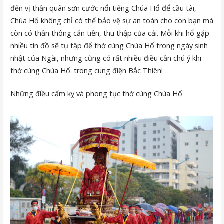
đến vị thần quân sơn cước nổi tiếng Chúa Hổ để cầu tài,
Chúa Hổ không chỉ có thể bảo vệ sự an toàn cho con bạn mà
còn có thần thông cắn tiền, thu thập của cải. Mỗi khi hổ gặp
nhiều tín đồ sẽ tụ tập để thờ cúng Chúa Hổ trong ngày sinh
nhật của Ngài, nhưng cũng có rất nhiều điều cần chú ý khi
thờ cúng Chúa Hổ. trong cung điện Bắc Thiên!
Những điều cấm kỵ và phong tục thờ cúng Chúa Hổ