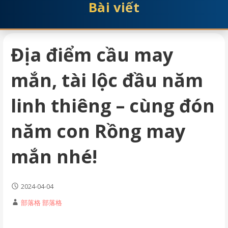
Bài viết
Địa điểm cầu may
mắn, tài lộc đầu năm
linh thiêng – cùng đón
năm con Rồng may
mắn nhé!
2024-04-04
部落格 部落格