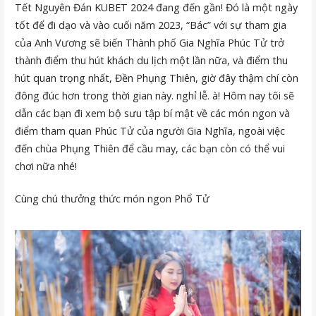
Tết Nguyên Đán KUBET 2024 đang đến gần! Đó là một ngày
tốt để đi dạo và vào cuối năm 2023, “Bác” với sự tham gia
của Anh Vương sẽ biến Thành phố Gia Nghĩa Phúc Tử trở
thành điểm thu hút khách du lịch một lần nữa, và điểm thu
hút quan trọng nhất, Đền Phụng Thiên, giờ đây thậm chí còn
đông đúc hơn trong thời gian này. nghỉ lễ. à! Hôm nay tôi sẽ
dẫn các bạn đi xem bộ sưu tập bí mật về các món ngon và
điểm tham quan Phúc Tử của người Gia Nghĩa, ngoài việc
đến chùa Phụng Thiên để cầu may, các bạn còn có thể vui
chơi nữa nhé!
Cùng chú thưởng thức món ngon Phổ Tử