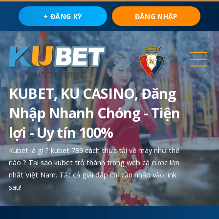
+ ĐĂNG KÝ
ĐĂNG NHẬP
Chuyển
tới
phần
nội
dung
KUBET, KU CASINO, Đăng
Nhập Nhanh Chóng - Tiện
lợi - Uy tín 100%
Kubet là gì ? kubet 789 cách thức tải về máy như thế
nào ? Tại sao kubet trở thành trang web cá cược lớn
nhất Việt Nam. Tất cả giải đáp chỉ cần nhấp vào link
sau!