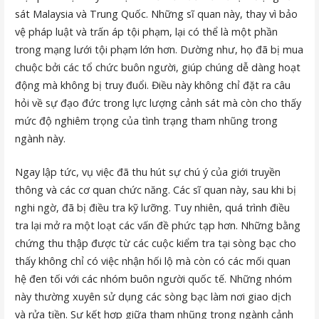
sát Malaysia và Trung Quốc. Những sĩ quan này, thay vì bảo
vệ pháp luật và trấn áp tội phạm, lại có thể là một phần
trong mạng lưới tội phạm lớn hơn. Dường như, họ đã bị mua
chuộc bởi các tổ chức buôn người, giúp chúng dễ dàng hoạt
động mà không bị truy đuổi. Điều này không chỉ đặt ra câu
hỏi về sự đạo đức trong lực lượng cảnh sát mà còn cho thấy
mức độ nghiêm trọng của tình trạng tham nhũng trong
ngành này.
Ngay lập tức, vụ việc đã thu hút sự chú ý của giới truyền
thông và các cơ quan chức năng. Các sĩ quan này, sau khi bị
nghi ngờ, đã bị điều tra kỹ lưỡng. Tuy nhiên, quá trình điều
tra lại mở ra một loạt các vấn đề phức tạp hơn. Những bằng
chứng thu thập được từ các cuộc kiểm tra tại sòng bạc cho
thấy không chỉ có việc nhận hối lộ mà còn có các mối quan
hệ đen tối với các nhóm buôn người quốc tế. Những nhóm
này thường xuyên sử dụng các sòng bạc làm nơi giao dịch
và rửa tiền. Sự kết hợp giữa tham nhũng trong ngành cảnh