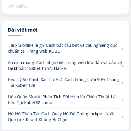
Tìm
bài
kiếm
viết
cho:
Bài viết mới
Tài xỉu online là gì? Cách bắt cầu bệt và cầu nghiêng cực
chuẩn tại Trang web KUBET
An ninh mạng: Cách nhận biết trang web lừa đảo và bảo vệ
tài khoản 188bet trước Hacker
Kèo Tỷ Số Chính Xác Từ A-Z: Cách Giăng Lưới 90% Thắng
Tại Kubet 138
Liên Quân Mobile:Phân Tích Đội Hình Và Chiến Thuật Lật
Kèo Tại Kubet88 camp
Nổ Hũ Thần Tài: Cách Quay Hũ Dễ Trúng Jackpot Nhất
Qua Link Kubet Không Bị Chặn