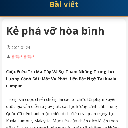
Bài viết
Kẻ phá vỡ hòa bình
2025-01-24
部落格 部落格
Cuộc Điều Tra Ma Túy Và Sự Tham Nhũng Trong Lực
Lượng Cảnh Sát: Một Vụ Phát Hiện Bất Ngờ Tại Kuala
Lumpur
Trong khi cuộc chiến chống lại các tổ chức tội phạm xuyên
quốc gia vẫn diễn ra gay gắt, các lực lượng cảnh sát Trung
Quốc đã tiến hành một chiến dịch điều tra quan trọng tại
Kuala Lumpur, Malaysia. Mục tiêu của chiến dịch là lần theo
dấu vết của các trùm buôn ma túy quốc tế, những kẻ không