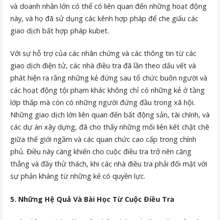
và doanh nhân lớn có thể có liên quan đến những hoạt động
này, và họ đã sử dụng các kênh hợp pháp để che giấu các
giao dịch bất hợp pháp kubet.
Với sự hỗ trợ của các nhân chứng và các thông tin từ các
giao dịch điện tử, các nhà điều tra đã lần theo dấu vết và
phát hiện ra rằng những kẻ đứng sau tổ chức buôn người và
các hoạt động tội phạm khác không chỉ có những kẻ ở tầng
lớp thấp mà còn có những người đứng đầu trong xã hội.
Những giao dịch lớn liên quan đến bất động sản, tài chính, và
các dự án xây dựng, đã cho thấy những mối liên kết chặt chẽ
giữa thế giới ngầm và các quan chức cao cấp trong chính
phủ. Điều này càng khiến cho cuộc điều tra trở nên căng
thẳng và đầy thử thách, khi các nhà điều tra phải đối mặt với
sự phản kháng từ những kẻ có quyền lực.
5. Những Hệ Quả Và Bài Học Từ Cuộc Điều Tra