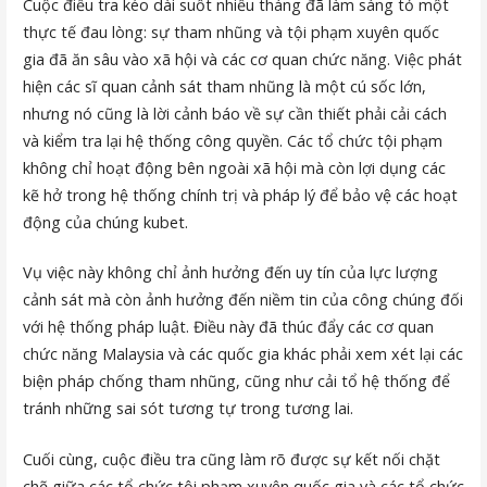
Cuộc điều tra kéo dài suốt nhiều tháng đã làm sáng tỏ một
thực tế đau lòng: sự tham nhũng và tội phạm xuyên quốc
gia đã ăn sâu vào xã hội và các cơ quan chức năng. Việc phát
hiện các sĩ quan cảnh sát tham nhũng là một cú sốc lớn,
nhưng nó cũng là lời cảnh báo về sự cần thiết phải cải cách
và kiểm tra lại hệ thống công quyền. Các tổ chức tội phạm
không chỉ hoạt động bên ngoài xã hội mà còn lợi dụng các
kẽ hở trong hệ thống chính trị và pháp lý để bảo vệ các hoạt
động của chúng kubet.
Vụ việc này không chỉ ảnh hưởng đến uy tín của lực lượng
cảnh sát mà còn ảnh hưởng đến niềm tin của công chúng đối
với hệ thống pháp luật. Điều này đã thúc đẩy các cơ quan
chức năng Malaysia và các quốc gia khác phải xem xét lại các
biện pháp chống tham nhũng, cũng như cải tổ hệ thống để
tránh những sai sót tương tự trong tương lai.
Cuối cùng, cuộc điều tra cũng làm rõ được sự kết nối chặt
chẽ giữa các tổ chức tội phạm xuyên quốc gia và các tổ chức