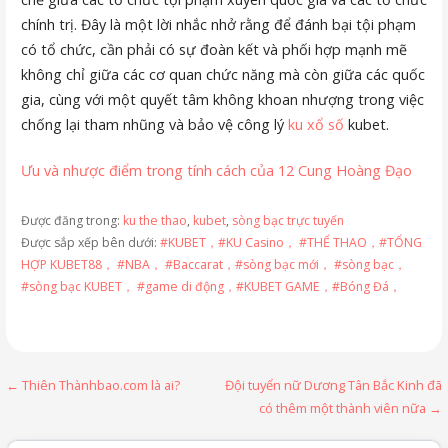
chính trị. Đây là một lời nhắc nhở rằng để đánh bại tội phạm
có tổ chức, cần phải có sự đoàn kết và phối hợp mạnh mẽ
không chỉ giữa các cơ quan chức năng mà còn giữa các quốc
gia, cùng với một quyết tâm không khoan nhượng trong việc
chống lại tham nhũng và bảo vệ công lý
ku xổ số
kubet.
Ưu và nhược điểm trong tính cách của 12 Cung Hoàng Đạo
Được đăng trong:
ku the thao
,
kubet
,
sòng bạc trực tuyến
Được sắp xếp bên dưới:
#KUBET，#KU Casino， #THỂ THAO，#TỔNG
HỢP KUBET88， #NBA， #Baccarat，#sòng bạc mới， #sòng bạc，
#sòng bạc KUBET， #game di động，#KUBET GAME，#Bóng Đá，
Điều
← Thiên Thànhbao.com là ai?
Đội tuyển nữ Dương Tân Bắc Kinh đã
có thêm một thành viên nữa →
hướng