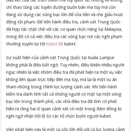
chỉ thao túng các tuyến đường buôn bán ma túy mà còn
đang sử dụng các sòng bạc lớn để rửa tiền và che giấu hoạt
động tội phạm. Để tiến hành điều tra, cảnh sát Trung Quốc
đã hợp tác chặt chẽ với các cơ quan chức năng tại Malaysia,
trong đó có cả việc điều tra các sòng bạc nơi các nghi phạm
thường xuyên lui tới
kubet 88
kubet.
Sự xuất hiện của cảnh sát Trung Quốc tại Kuala Lumpur
không phải là điều bất ngờ. Tuy nhiên, điều khiến nhiều người
ngạc nhiên là việc nhóm điều tra đã phát hiện ra một vụ việc
không liên quan trực tiếp đến ma túy, mà lại là một vụ án
tham nhũng trong chính lực lượng cảnh sát. Khi tiến hành
kiểm tra danh tính tất cả những người có mặt tại một sòng
bạc lớn trong thành phố, các nhà điều tra đã tình cờ phát
hiện ra rằng hai sĩ quan cảnh sát có mặt trong đám đông bị
nghi ngờ nhận hối lộ từ các tổ chức buôn người kubet.
Việc phát hiện này là một cú sốc lớn đối với cả lực lượng cảnh