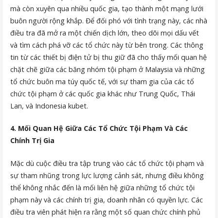
mà còn xuyên qua nhiều quốc gia, tạo thành một mạng lưới
buôn người rộng khắp. Để đối phó với tình trạng này, các nhà
điều tra đã mở ra một chiến dịch lớn, theo dõi mọi dấu vết
và tìm cách phá vỡ các tổ chức này từ bên trong. Các thông
tin từ các thiết bị điện tử bị thu giữ đã cho thấy mối quan hệ
chặt chẽ giữa các băng nhóm tội phạm ở Malaysia và những
tổ chức buôn ma túy quốc tế, với sự tham gia của các tổ
chức tội phạm ở các quốc gia khác như Trung Quốc, Thái
Lan, và Indonesia kubet.
4. Mối Quan Hệ Giữa Các Tổ Chức Tội Phạm Và Các
Chính Trị Gia
Mặc dù cuộc điều tra tập trung vào các tổ chức tội phạm và
sự tham nhũng trong lực lượng cảnh sát, nhưng điều không
thể không nhắc đến là mối liên hệ giữa những tổ chức tội
phạm này và các chính trị gia, doanh nhân có quyền lực. Các
điều tra viên phát hiện ra rằng một số quan chức chính phủ