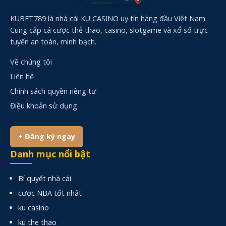
KUBET789 là nhà cái KU CASINO uy tín hàng đầu Việt Nam.
Cung cấp cá cược thể thao, casino, slotgame và xổ số trực
tuyến an toàn, minh bạch.
Về chúng tôi
Liên hệ
Chính sách quyền riêng tư
Điều khoản sử dụng
+ Đăng ký ngay
Danh mục nổi bật
Bí quyết nhà cái
cược NBA tốt nhất
ku casino
ku the thao