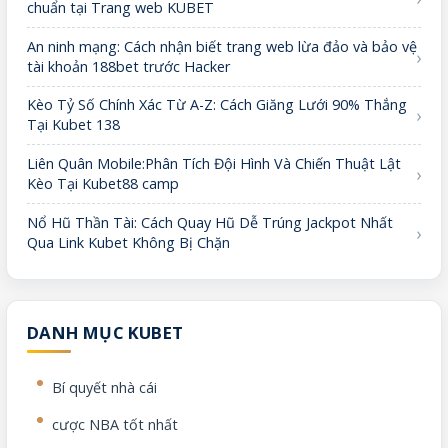
chuẩn tại Trang web KUBET
An ninh mạng: Cách nhận biết trang web lừa đảo và bảo vệ
tài khoản 188bet trước Hacker
Kèo Tỷ Số Chính Xác Từ A-Z: Cách Giăng Lưới 90% Thắng
Tại Kubet 138
Liên Quân Mobile:Phân Tích Đội Hình Và Chiến Thuật Lật
Kèo Tại Kubet88 camp
Nổ Hũ Thần Tài: Cách Quay Hũ Dễ Trúng Jackpot Nhất
Qua Link Kubet Không Bị Chặn
DANH MỤC KUBET
Bí quyết nhà cái
cược NBA tốt nhất