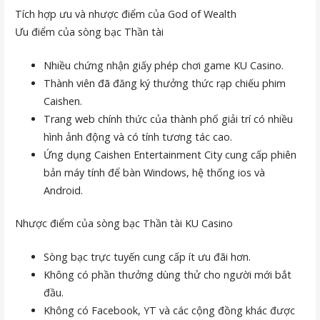
Tích hợp ưu và nhược điểm của God of Wealth
Ưu điểm của sòng bạc Thần tài
Nhiều chứng nhận giấy phép chơi game KU Casino.
Thành viên đã đăng ký thưởng thức rạp chiếu phim
Caishen.
Trang web chính thức của thành phố giải trí có nhiều
hình ảnh động và có tính tương tác cao.
Ứng dụng Caishen Entertainment City cung cấp phiên
bản máy tính để bàn Windows, hệ thống ios và
Android.
Nhược điểm của sòng bạc Thần tài KU Casino
Sòng bạc trực tuyến cung cấp ít ưu đãi hơn.
Không có phần thưởng dùng thử cho người mới bắt
đầu.
Không có Facebook, YT và các cộng đồng khác được