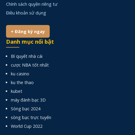
Chính sách quyền riêng tư
Điều khoản sử dụng
+ Đăng ký ngay
Danh mục nổi bật
Bí quyết nhà cái
cược NBA tốt nhất
ku casino
ku the thao
kubet
máy đánh bạc 3D
Sòng bạc 2024
sòng bạc trực tuyến
World Cup 2022