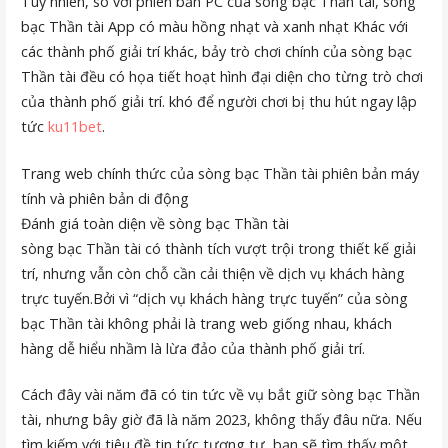
Tuy nhiên, so với phiên bản PC của sòng bạc Thần tài, sòng
bạc Thần tài App có màu hồng nhạt và xanh nhạt Khác với
các thành phố giải trí khác, bảy trò chơi chính của sòng bạc
Thần tài đều có họa tiết hoạt hình đại diện cho từng trò chơi
của thành phố giải trí. khó để người chơi bị thu hút ngay lập
tức
ku11bet
.
Trang web chính thức của sòng bạc Thần tài phiên bản máy
tính và phiên bản di động
Đánh giá toàn diện về sòng bạc Thần tài
sòng bạc Thần tài có thành tích vượt trội trong thiết kế giải
trí, nhưng vẫn còn chỗ cần cải thiện về dịch vụ khách hàng
trực tuyến.Bởi vì “dịch vụ khách hàng trực tuyến” của sòng
bạc Thần tài không phải là trang web giống nhau, khách
hàng dễ hiểu nhầm là lừa đảo của thành phố giải trí.
Cách đây vài năm đã có tin tức về vụ bắt giữ sòng bạc Thần
tài, nhưng bây giờ đã là năm 2023, không thấy đâu nữa. Nếu
tìm kiếm với tiêu đề tin tức tương tự, bạn sẽ tìm thấy một