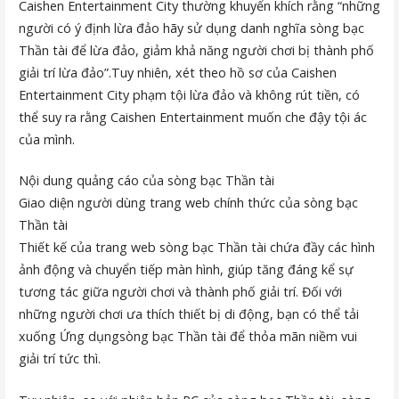
Caishen Entertainment City thường khuyến khích rằng “những
người có ý định lừa đảo hãy sử dụng danh nghĩa sòng bạc
Thần tài để lừa đảo, giảm khả năng người chơi bị thành phố
giải trí lừa đảo”.Tuy nhiên, xét theo hồ sơ của Caishen
Entertainment City phạm tội lừa đảo và không rút tiền, có
thể suy ra rằng Caishen Entertainment muốn che đậy tội ác
của mình.
Nội dung quảng cáo của sòng bạc Thần tài
Giao diện người dùng trang web chính thức của sòng bạc
Thần tài
Thiết kế của trang web sòng bạc Thần tài chứa đầy các hình
ảnh động và chuyển tiếp màn hình, giúp tăng đáng kể sự
tương tác giữa người chơi và thành phố giải trí. Đối với
những người chơi ưa thích thiết bị di động, bạn có thể tải
xuống Ứng dụngsòng bạc Thần tài để thỏa mãn niềm vui
giải trí tức thì.