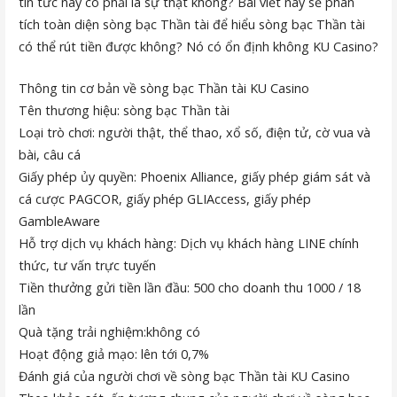
tin tức này có phải là sự thật không? Bài viết này sẽ phân
tích toàn diện sòng bạc Thần tài để hiểu sòng bạc Thần tài
có thể rút tiền được không? Nó có ổn định không KU Casino?
Thông tin cơ bản về sòng bạc Thần tài KU Casino
Tên thương hiệu: sòng bạc Thần tài
Loại trò chơi: người thật, thể thao, xổ số, điện tử, cờ vua và
bài, câu cá
Giấy phép ủy quyền: Phoenix Alliance, giấy phép giám sát và
cá cược PAGCOR, giấy phép GLIAccess, giấy phép
GambleAware
Hỗ trợ dịch vụ khách hàng: Dịch vụ khách hàng LINE chính
thức, tư vấn trực tuyến
Tiền thưởng gửi tiền lần đầu: 500 cho doanh thu 1000 / 18
lần
Quà tặng trải nghiệm:không có
Hoạt động giả mạo: lên tới 0,7%
Đánh giá của người chơi về sòng bạc Thần tài KU Casino