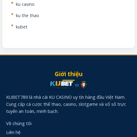
ku casino
ku the thao
kubet
Giới thiệu
KUBET789 là nhà cái KU CASINO uy tín hàng đầu Việt Nam.
Cung cấp cá cược thể thao, casino, slotgame và xổ số trực
tuyến an toàn, minh bạch.
Về chúng tôi
Liên hệ