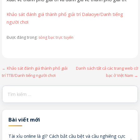
Khảo sát đánh giá thành phố giải trí Dalaoye/Danh tiếng
người chơi
Được đăng trong:
sòng bạc trực tuyến
Điều
← Khảo sát đánh giá thành phố giải
Danh sách tất cả các trang web cờ
trí TTB/Danh tiếng người chơi
bạc ở Việt Nam →
hướng
Tìm
bài
kiếm
viết
cho:
Bài viết mới
Tài xỉu online là gì? Cách bắt cầu bệt và cầu nghiêng cực