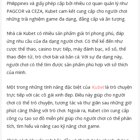
Philippines và giấy phép cấp bởi nhiều cơ quan quản lý như
PAGCOR và CEZA, Kubet cam kết cung cấp cho người chơi
những trải nghiệm game đa dạng, đẳng cấp và ấn tượng.
Nhà cái Kubet có nhiều sản phẩm giải trí phong phú, đáp
ứng nhu cầu của đa dạng người chơi. Có thể kể đến như
cược thể thao, casino trực tiếp, máy đánh bạc, xổ số, thể
thao điện tử, trò chơi bài và bắn cá. Với sự đa dạng này,
người chơi có thể tìm được sản phẩm phù hợp với sở thích
của mình.
Một trong những tính năng đặc biệt của
Kubet
là trò chuyện
trực tiếp với các cô gái xinh đẹp. Điều này giúp cho người
chơi có thể trò chuyện, tương tác và thư giãn sau những giờ
phút căng thẳng với trò chơi. Ngoài ra, Kubet còn cung cấp
công cụ tạo sơ đồ miễn phí giúp cho người chơi có thể phân
tích, tìm hiểu và nâng cao kỹ năng chơi game.