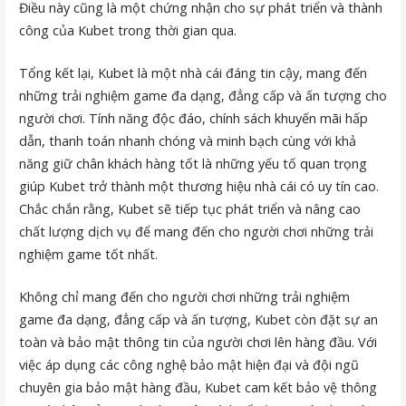
Điều này cũng là một chứng nhận cho sự phát triển và thành
công của Kubet trong thời gian qua.
Tổng kết lại, Kubet là một nhà cái đáng tin cậy, mang đến
những trải nghiệm game đa dạng, đẳng cấp và ấn tượng cho
người chơi. Tính năng độc đáo, chính sách khuyến mãi hấp
dẫn, thanh toán nhanh chóng và minh bạch cùng với khả
năng giữ chân khách hàng tốt là những yếu tố quan trọng
giúp Kubet trở thành một thương hiệu nhà cái có uy tín cao.
Chắc chắn rằng, Kubet sẽ tiếp tục phát triển và nâng cao
chất lượng dịch vụ để mang đến cho người chơi những trải
nghiệm game tốt nhất.
Không chỉ mang đến cho người chơi những trải nghiệm
game đa dạng, đẳng cấp và ấn tượng, Kubet còn đặt sự an
toàn và bảo mật thông tin của người chơi lên hàng đầu. Với
việc áp dụng các công nghệ bảo mật hiện đại và đội ngũ
chuyên gia bảo mật hàng đầu, Kubet cam kết bảo vệ thông