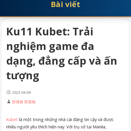
Bài viết
Ku11 Kubet: Trải
nghiệm game đa
dạng, đẳng cấp và ấn
tượng
2023-04-09
部落格 部落格
Kubet
là một trong những nhà cái đáng tin cậy và được
nhiều người yêu thích hiện nay. Với trụ sở tại Manila,