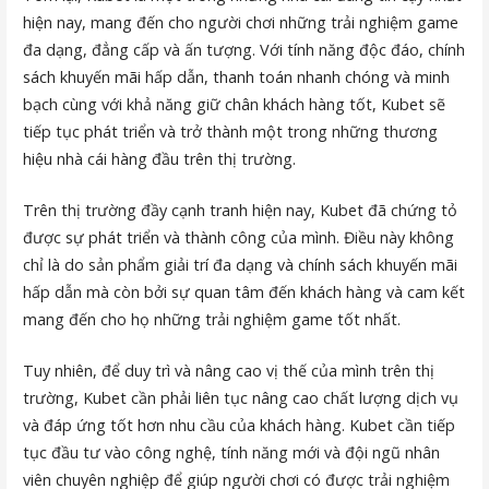
hiện nay, mang đến cho người chơi những trải nghiệm game
đa dạng, đẳng cấp và ấn tượng. Với tính năng độc đáo, chính
sách khuyến mãi hấp dẫn, thanh toán nhanh chóng và minh
bạch cùng với khả năng giữ chân khách hàng tốt, Kubet sẽ
tiếp tục phát triển và trở thành một trong những thương
hiệu nhà cái hàng đầu trên thị trường.
Trên thị trường đầy cạnh tranh hiện nay, Kubet đã chứng tỏ
được sự phát triển và thành công của mình. Điều này không
chỉ là do sản phẩm giải trí đa dạng và chính sách khuyến mãi
hấp dẫn mà còn bởi sự quan tâm đến khách hàng và cam kết
mang đến cho họ những trải nghiệm game tốt nhất.
Tuy nhiên, để duy trì và nâng cao vị thế của mình trên thị
trường, Kubet cần phải liên tục nâng cao chất lượng dịch vụ
và đáp ứng tốt hơn nhu cầu của khách hàng. Kubet cần tiếp
tục đầu tư vào công nghệ, tính năng mới và đội ngũ nhân
viên chuyên nghiệp để giúp người chơi có được trải nghiệm