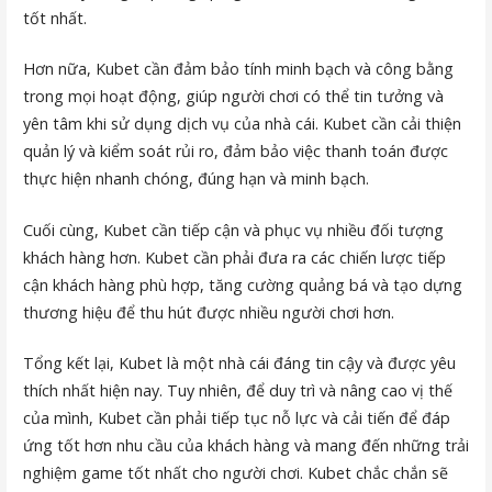
tốt nhất.
Hơn nữa, Kubet cần đảm bảo tính minh bạch và công bằng
trong mọi hoạt động, giúp người chơi có thể tin tưởng và
yên tâm khi sử dụng dịch vụ của nhà cái. Kubet cần cải thiện
quản lý và kiểm soát rủi ro, đảm bảo việc thanh toán được
thực hiện nhanh chóng, đúng hạn và minh bạch.
Cuối cùng, Kubet cần tiếp cận và phục vụ nhiều đối tượng
khách hàng hơn. Kubet cần phải đưa ra các chiến lược tiếp
cận khách hàng phù hợp, tăng cường quảng bá và tạo dựng
thương hiệu để thu hút được nhiều người chơi hơn.
Tổng kết lại, Kubet là một nhà cái đáng tin cậy và được yêu
thích nhất hiện nay. Tuy nhiên, để duy trì và nâng cao vị thế
của mình, Kubet cần phải tiếp tục nỗ lực và cải tiến để đáp
ứng tốt hơn nhu cầu của khách hàng và mang đến những trải
nghiệm game tốt nhất cho người chơi. Kubet chắc chắn sẽ