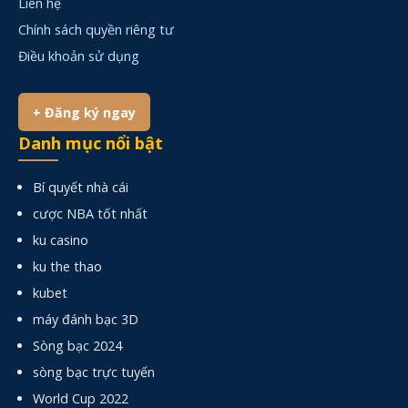
Liên hệ
Chính sách quyền riêng tư
Điều khoản sử dụng
+ Đăng ký ngay
Danh mục nổi bật
Bí quyết nhà cái
cược NBA tốt nhất
ku casino
ku the thao
kubet
máy đánh bạc 3D
Sòng bạc 2024
sòng bạc trực tuyến
World Cup 2022