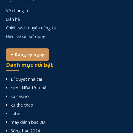
Về chúng tôi
Liên hệ
Chính sách quyền riêng tư
Điều khoản sử dụng
+ Đăng ký ngay
Danh mục nổi bật
Bí quyết nhà cái
cược NBA tốt nhất
ku casino
ku the thao
kubet
máy đánh bạc 3D
Sòng bạc 2024