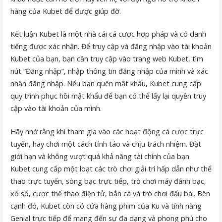
hàng của Kubet để được giúp đỡ.
Kết luận Kubet là một nhà cái cá cược hợp pháp và có danh
tiếng được xác nhận. Để truy cập và đăng nhập vào tài khoản
Kubet của bạn, bạn cần truy cập vào trang web Kubet, tìm
nút “Đăng nhập”, nhập thông tin đăng nhập của mình và xác
nhận đăng nhập. Nếu bạn quên mật khẩu, Kubet cung cấp
quy trình phục hồi mật khẩu để bạn có thể lấy lại quyền truy
cập vào tài khoản của mình.
Hãy nhớ rằng khi tham gia vào các hoạt động cá cược trực
tuyến, hãy chơi một cách tỉnh táo và chịu trách nhiệm. Đặt
giới hạn và không vượt quá khả năng tài chính của bạn.
Kubet cung cấp một loạt các trò chơi giải trí hấp dẫn như thể
thao trực tuyến, sòng bạc trực tiếp, trò chơi máy đánh bạc,
xổ số, cược thể thao điện tử, bắn cá và trò chơi đấu bài. Bên
cạnh đó, Kubet còn có cửa hàng phim của Ku và tính năng
Genial trực tiếp để mang đến sự đa dạng và phong phú cho