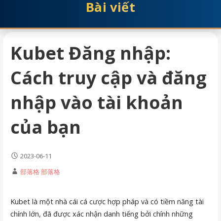
Bài viết
Kubet Đăng nhập:
Cách truy cập và đăng
nhập vào tài khoản
của bạn
2023-06-11
部落格 部落格
Kubet là một nhà cái cá cược hợp pháp và có tiềm năng tài
chính lớn, đã được xác nhận danh tiếng bởi chính những