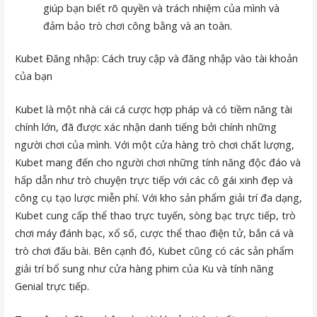
giúp bạn biết rõ quyền và trách nhiệm của mình và
đảm bảo trò chơi công bằng và an toàn.
Kubet Đăng nhập: Cách truy cập và đăng nhập vào tài khoản
của bạn
Kubet là một nhà cái cá cược hợp pháp và có tiềm năng tài
chính lớn, đã được xác nhận danh tiếng bởi chính những
người chơi của mình. Với một cửa hàng trò chơi chất lượng,
Kubet mang đến cho người chơi những tính năng độc đáo và
hấp dẫn như trò chuyện trực tiếp với các cô gái xinh đẹp và
công cụ tạo lược miễn phí. Với kho sản phẩm giải trí đa dạng,
Kubet cung cấp thể thao trực tuyến, sòng bạc trực tiếp, trò
chơi máy đánh bạc, xổ số, cược thể thao điện tử, bắn cá và
trò chơi đấu bài. Bên cạnh đó, Kubet cũng có các sản phẩm
giải trí bổ sung như cửa hàng phim của Ku và tính năng
Genial trực tiếp.