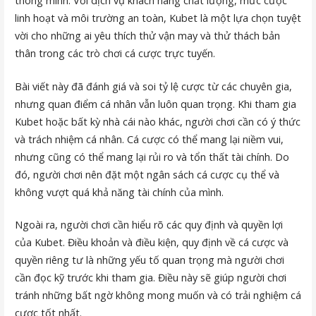
thông minh. Với dịch vụ khách hàng chất lượng, mức cược
linh hoạt và môi trường an toàn, Kubet là một lựa chọn tuyệt
vời cho những ai yêu thích thử vận may và thử thách bản
thân trong các trò chơi cá cược trực tuyến.
Bài viết này đã đánh giá và soi tỷ lệ cược từ các chuyên gia,
nhưng quan điểm cá nhân vẫn luôn quan trọng. Khi tham gia
Kubet hoặc bất kỳ nhà cái nào khác, người chơi cần có ý thức
và trách nhiệm cá nhân. Cá cược có thể mang lại niềm vui,
nhưng cũng có thể mang lại rủi ro và tổn thất tài chính. Do
đó, người chơi nên đặt một ngân sách cá cược cụ thể và
không vượt quá khả năng tài chính của mình.
Ngoài ra, người chơi cần hiểu rõ các quy định và quyền lợi
của Kubet. Điều khoản và điều kiện, quy định về cá cược và
quyền riêng tư là những yếu tố quan trọng mà người chơi
cần đọc kỹ trước khi tham gia. Điều này sẽ giúp người chơi
tránh những bất ngờ không mong muốn và có trải nghiệm cá
cược tốt nhất.