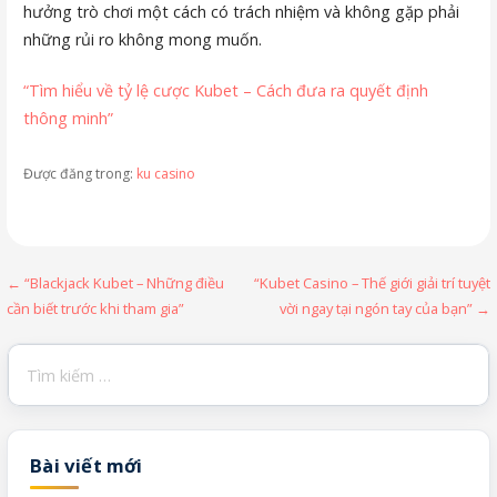
hưởng trò chơi một cách có trách nhiệm và không gặp phải
những rủi ro không mong muốn.
“Tìm hiểu về tỷ lệ cược Kubet – Cách đưa ra quyết định
thông minh”
Được đăng trong:
ku casino
Điều
← “Blackjack Kubet – Những điều
“Kubet Casino – Thế giới giải trí tuyệt
cần biết trước khi tham gia”
vời ngay tại ngón tay của bạn” →
hướng
Tìm
bài
kiếm
viết
cho:
Bài viết mới