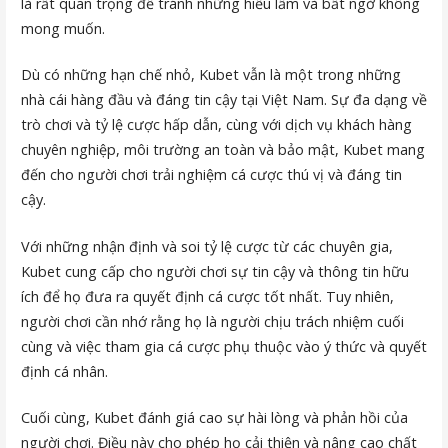
là rất quan trọng để tránh những hiểu lầm và bất ngờ không
mong muốn.
Dù có những hạn chế nhỏ, Kubet vẫn là một trong những
nhà cái hàng đầu và đáng tin cậy tại Việt Nam. Sự đa dạng về
trò chơi và tỷ lệ cược hấp dẫn, cùng với dịch vụ khách hàng
chuyên nghiệp, môi trường an toàn và bảo mật, Kubet mang
đến cho người chơi trải nghiệm cá cược thú vị và đáng tin
cậy.
Với những nhận định và soi tỷ lệ cược từ các chuyên gia,
Kubet cung cấp cho người chơi sự tin cậy và thông tin hữu
ích để họ đưa ra quyết định cá cược tốt nhất. Tuy nhiên,
người chơi cần nhớ rằng họ là người chịu trách nhiệm cuối
cùng và việc tham gia cá cược phụ thuộc vào ý thức và quyết
định cá nhân.
Cuối cùng, Kubet đánh giá cao sự hài lòng và phản hồi của
người chơi. Điều này cho phép họ cải thiện và nâng cao chất