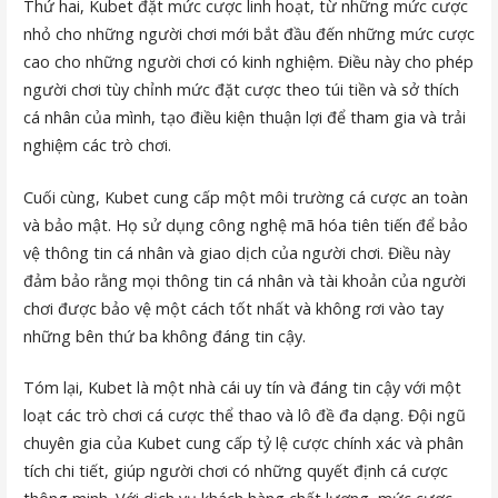
Thứ hai, Kubet đặt mức cược linh hoạt, từ những mức cược
nhỏ cho những người chơi mới bắt đầu đến những mức cược
cao cho những người chơi có kinh nghiệm. Điều này cho phép
người chơi tùy chỉnh mức đặt cược theo túi tiền và sở thích
cá nhân của mình, tạo điều kiện thuận lợi để tham gia và trải
nghiệm các trò chơi.
Cuối cùng, Kubet cung cấp một môi trường cá cược an toàn
và bảo mật. Họ sử dụng công nghệ mã hóa tiên tiến để bảo
vệ thông tin cá nhân và giao dịch của người chơi. Điều này
đảm bảo rằng mọi thông tin cá nhân và tài khoản của người
chơi được bảo vệ một cách tốt nhất và không rơi vào tay
những bên thứ ba không đáng tin cậy.
Tóm lại, Kubet là một nhà cái uy tín và đáng tin cậy với một
loạt các trò chơi cá cược thể thao và lô đề đa dạng. Đội ngũ
chuyên gia của Kubet cung cấp tỷ lệ cược chính xác và phân
tích chi tiết, giúp người chơi có những quyết định cá cược