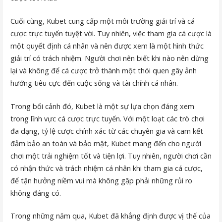
Cuối cùng, Kubet cung cấp một môi trường giải trí và cá
cược trực tuyến tuyệt vời. Tuy nhiên, việc tham gia cá cược là
một quyết định cá nhân và nên được xem là một hình thức
giải trí có trách nhiệm. Người chơi nên biết khi nào nên dừng
lại và không để cá cược trở thành một thói quen gây ảnh
hưởng tiêu cực đến cuộc sống và tài chính cá nhân.
Trong bối cảnh đó, Kubet là một sự lựa chọn đáng xem
trong lĩnh vực cá cược trực tuyến. Với một loạt các trò chơi
đa dạng, tỷ lệ cược chính xác từ các chuyên gia và cam kết
đảm bảo an toàn và bảo mật, Kubet mang đến cho người
chơi một trải nghiệm tốt và tiện lợi. Tuy nhiên, người chơi cần
có nhận thức và trách nhiệm cá nhân khi tham gia cá cược,
để tận hưởng niềm vui mà không gặp phải những rủi ro
không đáng có.
Trong những năm qua, Kubet đã khẳng định được vị thế của