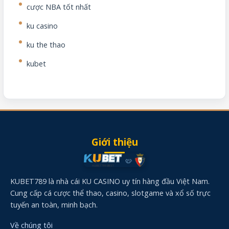
cược NBA tốt nhất
ku casino
ku the thao
kubet
Giới thiệu
KUBET789 là nhà cái KU CASINO uy tín hàng đầu Việt Nam.
Cung cấp cá cược thể thao, casino, slotgame và xổ số trực
tuyến an toàn, minh bạch.
Về chúng tôi