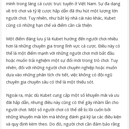
mình trong làng cá cược trực tuyến ở Việt Nam. Sự đa dạng
về trò chơi và tỷ lệ cược hấp dẫn đã thu hút một lượng lớn
người chơi. Tuy nhiên, như bất kỳ nhà cái nào khác, Kubet
cũng có những hạn chế và điểm cần cải thiện.
Một điểm đáng lưu ý là Kubet hướng đến người chơi nhiều
hơn là những chuyên gia trong lĩnh vực cá cược. Điều này có
thể là một điểm mạnh với những người chơi mới bắt đầu
hoặc muốn trải nghiệm một sự đổi mới trong trò chơi. Tuy
nhiên, đối với những người chơi chuyên nghiệp hoặc muốn
dựa vào những phân tích chi tiết, việc không có đội ngũ
chuyên gia chuyên sâu có thể là một thiếu sót.
Ngoài ra, mặc dù Kubet cung cấp một số khuyến mãi và ưu
đãi hấp dẫn, nhưng điều này cũng có thể gây nhầm lẫn cho
người chơi. Một số người chơi có thể dễ bị lôi cuốn bởi
những khuyến mãi lớn mà không đánh giá kỹ lại các điều kiện
và quy định kèm theo. Do đó, người chơi cần đảm bảo rằng