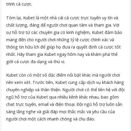
trình cá cược.
Tóm lại, Kubet là một nhà cái cá cược trực tuyến uy tín và
chất lượng, đáng để người chơi quan tâm và tham gia. Với
sự hỗ trợ từ các chuyên gia có kinh nghiệm, Kubet đảm bảo
mang đến cho người chơi những tỷ lệ cược chính xác và
thông tin hữu ích để giúp họ đưa ra quyết định cá cược tốt
nhất. Hãy tham gia Kubet ngay hôm nay và khám phá thế
giới cá cược đa dạng và thú vị.
Kubet còn có một số đặc điểm nổi bật khác mà người chơi
nên xem xét. Trước tiên, Kubet cung cấp dịch vụ khách hàng
chuyên nghiệp và thân thiện. Người chơi có thể liên hệ với đội
ngũ hỗ trợ của Kubet qua nhiều kênh khác nhau, bao gồm
chat trực tuyến, email và điện thoại. Đội ngũ hỗ trợ luôn sẵn
sàng lắng nghe và giải đáp mọi thắc mắc và yêu cầu của
người chơi một cách nhanh chóng và chu đáo.