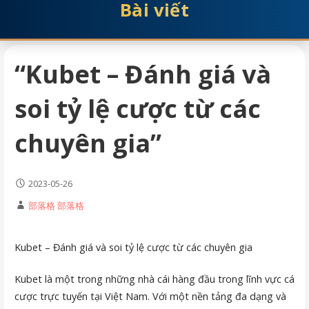
Bài viết
“Kubet – Đánh giá và
soi tỷ lệ cược từ các
chuyên gia”
2023-05-26
部落格 部落格
Kubet – Đánh giá và soi tỷ lệ cược từ các chuyên gia
Kubet là một trong những nhà cái hàng đầu trong lĩnh vực cá
cược trực tuyến tại Việt Nam. Với một nền tảng đa dạng và