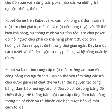
chờ đón bạn với những trận poker hấp dẫn và những trải
nghiệm không thể quên!
Kubet Game trên Kubet và ku casino không chỉ đơn thuần là
một trò chơi giải trí, mà còn là một nền tảng tuyệt vời để thể
hiện khả năng, sự thông minh và sự tỉnh táo. Trò chơi poker
đòi hỏi người chơi phải có khả năng phân tích, đọc tình
huống và đưa ra quyết định trong thời gian ngắn. Đây là một
cách tuyệt vời để rèn luyện tư duy phản xạ và kỹ năng quản lý
rủi ro.
Kubet và ku casino cung cấp một môi trường an toàn và
công bằng cho người chơi. Bạn có thể yên tâm rằng các trò
chơi được giám sát chặt chẽ và tuân thủ nguyên tắc công
bằng, đảm bảo mọi người chơi đều có cơ hội công bằng để
chiến thắng. Hệ thống bảo mật cao cấp cũng đảm bảo rằng
thông tin cá nhân và tài khoản của bạn được bảo vệ một
cách tối đa.