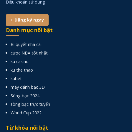
Điều khoản sử dụng
+ Đăng ký ngay
Danh mục nổi bật
Bí quyết nhà cái
cược NBA tốt nhất
ku casino
ku the thao
kubet
máy đánh bạc 3D
Sòng bạc 2024
sòng bạc trực tuyến
World Cup 2022
Từ khóa nổi bật