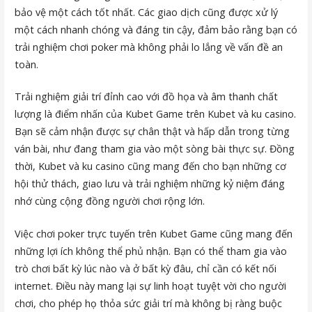
bảo vệ một cách tốt nhất. Các giao dịch cũng được xử lý
một cách nhanh chóng và đáng tin cậy, đảm bảo rằng bạn có
trải nghiệm chơi poker mà không phải lo lắng về vấn đề an
toàn.
Trải nghiệm giải trí đỉnh cao với đồ họa và âm thanh chất
lượng là điểm nhấn của Kubet Game trên Kubet và ku casino.
Bạn sẽ cảm nhận được sự chân thật và hấp dẫn trong từng
ván bài, như đang tham gia vào một sòng bài thực sự. Đồng
thời, Kubet và ku casino cũng mang đến cho bạn những cơ
hội thử thách, giao lưu và trải nghiệm những kỷ niệm đáng
nhớ cùng cộng đồng người chơi rộng lớn.
Việc chơi poker trực tuyến trên Kubet Game cũng mang đến
những lợi ích không thể phủ nhận. Bạn có thể tham gia vào
trò chơi bất kỳ lúc nào và ở bất kỳ đâu, chỉ cần có kết nối
internet. Điều này mang lại sự linh hoạt tuyệt vời cho người
chơi, cho phép họ thỏa sức giải trí mà không bị ràng buộc