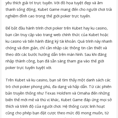
yêu thích giải trí trực tuyến. Với đồ họa tuyệt đẹp và âm
thanh sống động, Kubet Game mang đến cho người chơi trải
nghiệm đỉnh cao trong thế giới poker trực tuyến.
Để bắt đầu hành trình chơi poker trên Kubet hay ku casino,
bạn cần truy cập vào trang web chính thức của Kubet hoặc
ku casino và tiến hành đăng ký tài khoản. Quá trình này nhanh
chóng và đơn giản, chỉ cần nhập các thông tin cần thiết và
theo dõi các bước hướng dẫn trên màn hình. Sau khi đăng
nhập thành công, bạn đã sẵn sàng tham gia vào thế giới
poker trực tuyến tuyệt vời.
Trên Kubet và ku casino, bạn sẽ tìm thấy một danh sách các
trò chơi poker phong phú, đa dạng và hấp dẫn. Từ các phiên
bản truyền thống như Texas Hold’em và Omaha đến những
biến thể mới mẻ và thú vị khác, Kubet Game đáp ứng mọi sở
thích và trình độ của người chơi. Hệ thống cược linh hoạt
cũng cho phép bạn đặt cược theo mức độ mong muốn, từ