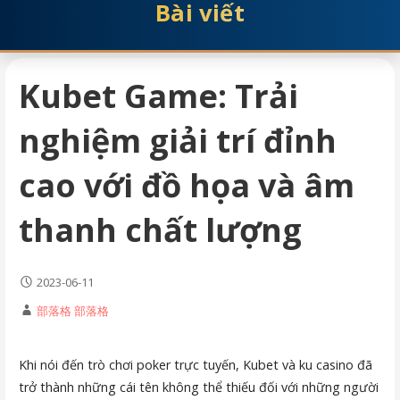
Bài viết
Kubet Game: Trải
nghiệm giải trí đỉnh
cao với đồ họa và âm
thanh chất lượng
2023-06-11
部落格 部落格
Khi nói đến trò chơi poker trực tuyến, Kubet và ku casino đã
trở thành những cái tên không thể thiếu đối với những người