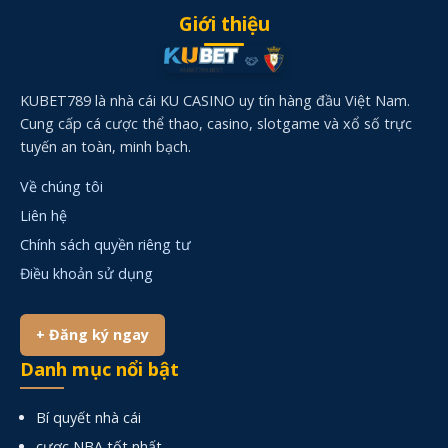
Giới thiệu
KUBET789 là nhà cái KU CASINO uy tín hàng đầu Việt Nam.
Cung cấp cá cược thể thao, casino, slotgame và xổ số trực
tuyến an toàn, minh bạch.
Về chúng tôi
Liên hệ
Chính sách quyền riêng tư
Điều khoản sử dụng
+ Đăng ký ngay
Danh mục nổi bật
Bí quyết nhà cái
cược NBA tốt nhất