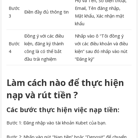
Họ và Tên, Số điện thoại,
Bước
Email, Tên đăng nhập,
Điền đầy đủ thông tin
3
Mật khẩu, Xác nhận mật
khẩu
Đồng ý với các điều
Nhấp vào ô “Tôi đồng ý
Bước
kiện, đăng ký thành
với các điều khoản và điều
4
công là có thể bắt
kiện” sau đó nhấp vào nút
đầu trải nghiệm
“Đăng ký”
Làm cách nào để thực hiện
nạp và rút tiền ?
Các bước thực hiện việc nạp tiền:
Bước 1: Đăng nhập vào tài khoản Kubet của bạn.
Bước 2: Nhấp vào nút “Nạp tiền” hoặc “Deposit” để chuyển