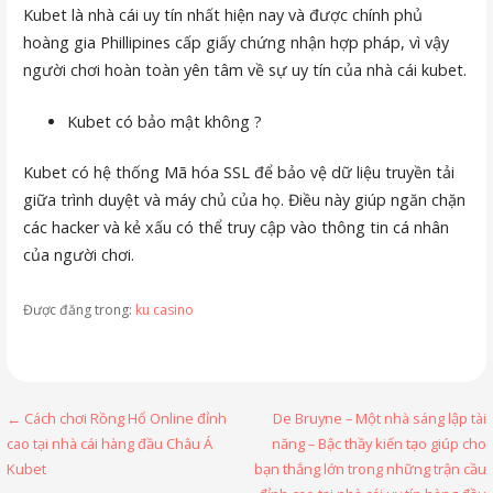
Kubet là nhà cái uy tín nhất hiện nay và được chính phủ
hoàng gia Phillipines cấp giấy chứng nhận hợp pháp, vì vậy
người chơi hoàn toàn yên tâm về sự uy tín của nhà cái kubet.
Kubet có bảo mật không ?
Kubet có hệ thống Mã hóa SSL để bảo vệ dữ liệu truyền tải
giữa trình duyệt và máy chủ của họ. Điều này giúp ngăn chặn
các hacker và kẻ xấu có thể truy cập vào thông tin cá nhân
của người chơi.
Được đăng trong:
ku casino
Điều
← Cách chơi Rồng Hổ Online đỉnh
De Bruyne – Một nhà sáng lập tài
cao tại nhà cái hàng đầu Châu Á
năng – Bậc thầy kiến tạo giúp cho
hướng
Kubet
bạn thắng lớn trong những trận cầu