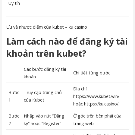
Uy tín
Ưu và nhược điểm của kubet – ku casino
Làm cách nào để đăng ký tài
khoản trên kubet?
Các bước đăng ký tài
Chi tiết từng bước
khoản
Địa chỉ
Bước
Truy cập trang chủ
https://www.kubet.win/
1
của Kubet
hoặc https://ku.casino/.
Bước
Nhấp vào nút “Đăng
Ở góc trên bên phải của
2
ký” hoặc “Register”
trang web.