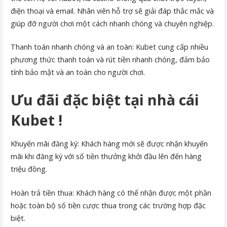
điện thoại và email. Nhân viên hỗ trợ sẽ giải đáp thắc mắc và
giúp đỡ người chơi một cách nhanh chóng và chuyên nghiệp.
Thanh toán nhanh chóng và an toàn: Kubet cung cấp nhiều
phương thức thanh toán và rút tiền nhanh chóng, đảm bảo
tính bảo mật và an toàn cho người chơi.
Ưu đãi đặc biệt tại nhà cái
Kubet !
Khuyến mãi đăng ký: Khách hàng mới sẽ được nhận khuyến
mãi khi đăng ký với số tiền thưởng khởi đầu lên đến hàng
triệu đồng.
Hoàn trả tiền thua: Khách hàng có thể nhận được một phần
hoặc toàn bộ số tiền cược thua trong các trường hợp đặc
biệt.