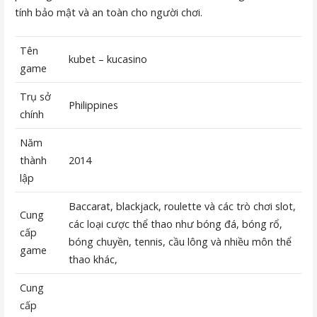
tính bảo mật và an toàn cho người chơi.
Tên
kubet – kucasino
game
Trụ sở
Philippines
chính
Năm
thành
2014
lập
Baccarat, blackjack, roulette và các trò chơi slot,
Cung
các loại cược thể thao như bóng đá, bóng rổ,
cấp
bóng chuyền, tennis, cầu lông và nhiều môn thể
game
thao khác,
Cung
cấp