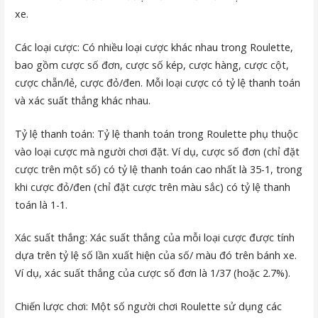
xe.
Các loại cược: Có nhiều loại cược khác nhau trong Roulette,
bao gồm cược số đơn, cược số kép, cược hàng, cược cột,
cược chẵn/lẻ, cược đỏ/đen. Mỗi loại cược có tỷ lệ thanh toán
và xác suất thắng khác nhau.
Tỷ lệ thanh toán: Tỷ lệ thanh toán trong Roulette phụ thuộc
vào loại cược mà người chơi đặt. Ví dụ, cược số đơn (chỉ đặt
cược trên một số) có tỷ lệ thanh toán cao nhất là 35-1, trong
khi cược đỏ/đen (chỉ đặt cược trên màu sắc) có tỷ lệ thanh
toán là 1-1.
Xác suất thắng: Xác suất thắng của mỗi loại cược được tính
dựa trên tỷ lệ số lần xuất hiện của số/ màu đó trên bánh xe.
Ví dụ, xác suất thắng của cược số đơn là 1/37 (hoặc 2.7%).
Chiến lược chơi: Một số người chơi Roulette sử dụng các