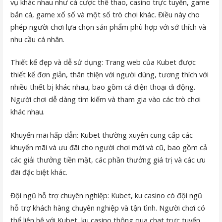
vụ khác nhau như cá cược thể thao, casino trực tuyến, game
bắn cá, game xổ số và một số trò chơi khác. Điều này cho
phép người chơi lựa chọn sản phẩm phù hợp với sở thích và
nhu cầu cá nhân.
Thiết kế đẹp và dễ sử dụng: Trang web của Kubet được
thiết kế đơn giản, thân thiện với người dùng, tương thích với
nhiều thiết bị khác nhau, bao gồm cả điện thoại di động.
Người chơi dễ dàng tìm kiếm và tham gia vào các trò chơi
khác nhau.
Khuyến mãi hấp dẫn: Kubet thường xuyên cung cấp các
khuyến mãi và ưu đãi cho người chơi mới và cũ, bao gồm cả
các giải thưởng tiền mặt, các phần thưởng giá trị và các ưu
đãi đặc biệt khác.
Đội ngũ hỗ trợ chuyên nghiệp: Kubet, ku casino có đội ngũ
hỗ trợ khách hàng chuyên nghiệp và tận tình. Người chơi có
thể liên hệ với Kubet, ku casino thông qua chat trực tuyến,