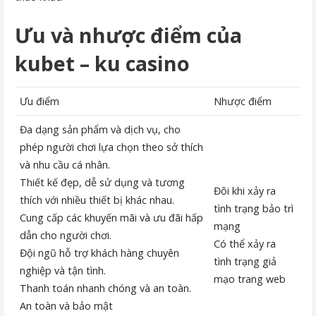
Ưu và nhược điểm của
kubet – ku casino
Ưu điểm
Nhược điểm
Đa dạng sản phẩm và dịch vụ, cho
phép người chơi lựa chọn theo sở thích
và nhu cầu cá nhân.
Thiết kế đẹp, dễ sử dụng và tương
Đôi khi xảy ra
thích với nhiều thiết bị khác nhau.
tình trạng bảo trì
Cung cấp các khuyến mãi và ưu đãi hấp
mạng
dẫn cho người chơi.
Có thể xảy ra
Đội ngũ hỗ trợ khách hàng chuyên
tình trạng giả
nghiệp và tận tình.
mạo trang web
Thanh toán nhanh chóng và an toàn.
An toàn và bảo mật