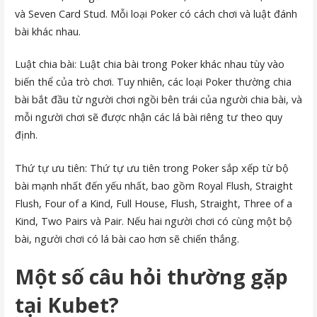
và Seven Card Stud. Mỗi loại Poker có cách chơi và luật đánh
bài khác nhau.
Luật chia bài: Luật chia bài trong Poker khác nhau tùy vào
biến thể của trò chơi. Tuy nhiên, các loại Poker thường chia
bài bắt đầu từ người chơi ngồi bên trái của người chia bài, và
mỗi người chơi sẽ được nhận các lá bài riêng tư theo quy
định.
Thứ tự ưu tiên: Thứ tự ưu tiên trong Poker sắp xếp từ bộ
bài mạnh nhất đến yếu nhất, bao gồm Royal Flush, Straight
Flush, Four of a Kind, Full House, Flush, Straight, Three of a
Kind, Two Pairs và Pair. Nếu hai người chơi có cùng một bộ
bài, người chơi có lá bài cao hơn sẽ chiến thắng.
Một số câu hỏi thường gặp
tại Kubet?