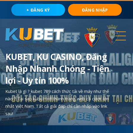
+ ĐĂNG KÝ
ĐĂNG NHẬP
Chuyển
tới
phần
nội
dung
KUBET, KU CASINO, Đăng
Nhập Nhanh Chóng - Tiện
lợi - Uy tín 100%
Kubet là gì ? kubet 789 cách thức tải về máy như thế
nào ? Tại sao kubet trở thành trang web cá cược lớn
nhất Việt Nam. Tất cả giải đáp chỉ cần nhấp vào link
sau!