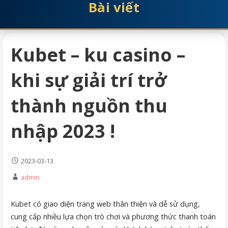
Bài viết
Kubet – ku casino –
khi sự giải trí trở
thành nguồn thu
nhập 2023 !
2023-03-13
admin
Kubet có giao diện trang web thân thiện và dễ sử dụng,
cung cấp nhiều lựa chọn trò chơi và phương thức thanh toán