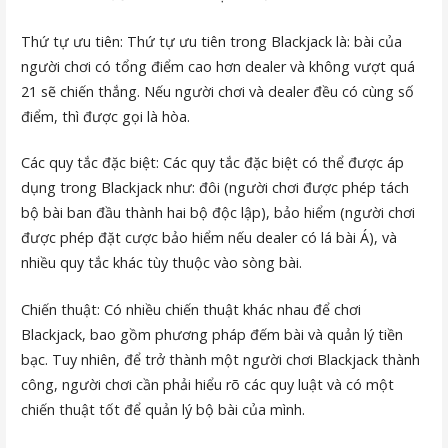
Thứ tự ưu tiên: Thứ tự ưu tiên trong Blackjack là: bài của
người chơi có tổng điểm cao hơn dealer và không vượt quá
21 sẽ chiến thắng. Nếu người chơi và dealer đều có cùng số
điểm, thì được gọi là hòa.
Các quy tắc đặc biệt: Các quy tắc đặc biệt có thể được áp
dụng trong Blackjack như: đôi (người chơi được phép tách
bộ bài ban đầu thành hai bộ độc lập), bảo hiểm (người chơi
được phép đặt cược bảo hiểm nếu dealer có lá bài Á), và
nhiều quy tắc khác tùy thuộc vào sòng bài.
Chiến thuật: Có nhiều chiến thuật khác nhau để chơi
Blackjack, bao gồm phương pháp đếm bài và quản lý tiền
bạc. Tuy nhiên, để trở thành một người chơi Blackjack thành
công, người chơi cần phải hiểu rõ các quy luật và có một
chiến thuật tốt để quản lý bộ bài của mình.