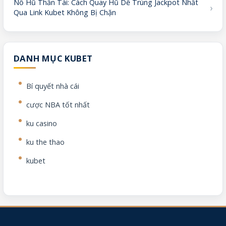
Nổ Hũ Thần Tài: Cách Quay Hũ Dễ Trúng Jackpot Nhất
Qua Link Kubet Không Bị Chặn
DANH MỤC KUBET
Bí quyết nhà cái
cược NBA tốt nhất
ku casino
ku the thao
kubet