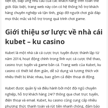
tiện lợi, đáp ứng nhu cầu của các khách hàng trên toàn thế
giới. Đặc biệt, trang web này còn có hệ thống hỗ trợ khách
hàng chuyên nghiệp và tận tình, giúp đỡ người chơi giải đáp
mọi thắc mắc và hỗ trợ trong quá trình chơi game.
Giới thiệu sơ lược về nhà cái
kubet – ku casino
Kubet là một nhà cái cá cược trực tuyến được thành lập từ
năm 2014, hoạt động chính trong lĩnh vực cá cược thể thao,
casino trực tuyến và game bắn cá. Trang web của Kubet, ku
casino có thiết kế đơn giản, dễ sử dụng và tương thích với
nhiều thiết bị khác nhau, bao gồm cả điện thoại di động.
Kubet được quản lý và điều hành bởi một đội ngũ chuyên
nghiệp, hỗ trợ khách hàng 24/7 thông qua chat trực tuyến,
điện thoại và email. Kubet, ku casino cũng cung cấp nhiều
phương thức thanh toán và rút tiền nhanh chóng, đảm bảo