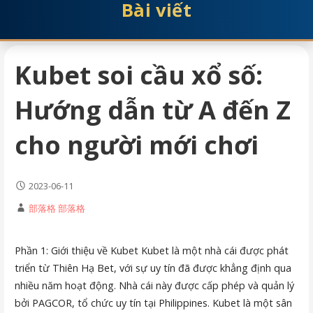
Bài viết
Kubet soi cầu xổ số:
Hướng dẫn từ A đến Z
cho người mới chơi
2023-06-11
部落格 部落格
Phần 1: Giới thiệu về Kubet Kubet là một nhà cái được phát
triển từ Thiên Hạ Bet, với sự uy tín đã được khẳng định qua
nhiều năm hoạt động. Nhà cái này được cấp phép và quản lý
bởi PAGCOR, tổ chức uy tín tại Philippines. Kubet là một sân