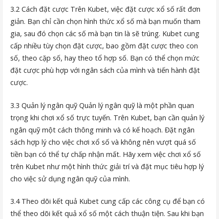
3.2 Cách đặt cược Trên Kubet, việc đặt cược xổ số rất đơn
giản. Bạn chỉ cần chọn hình thức xổ số mà bạn muốn tham
gia, sau đó chọn các số mà bạn tin là sẽ trúng. Kubet cung
cấp nhiều tùy chọn đặt cược, bao gồm đặt cược theo con
số, theo cặp số, hay theo tổ hợp số. Bạn có thể chọn mức
đặt cược phù hợp với ngân sách của mình và tiến hành đặt
cược.
3.3 Quản lý ngân quỹ Quản lý ngân quỹ là một phần quan
trọng khi chơi xổ số trực tuyến. Trên Kubet, bạn cần quản lý
ngân quỹ một cách thông minh và có kế hoạch. Đặt ngân
sách hợp lý cho việc chơi xổ số và không nên vượt quá số
tiền bạn có thể tự chấp nhận mất. Hãy xem việc chơi xổ số
trên Kubet như một hình thức giải trí và đặt mục tiêu hợp lý
cho việc sử dụng ngân quỹ của mình.
3.4 Theo dõi kết quả Kubet cung cấp các công cụ để bạn có
thể theo dõi kết quả xổ số một cách thuận tiện. Sau khi bạn