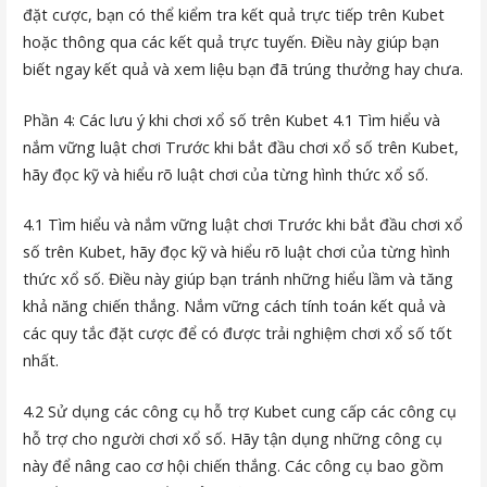
đặt cược, bạn có thể kiểm tra kết quả trực tiếp trên Kubet
hoặc thông qua các kết quả trực tuyến. Điều này giúp bạn
biết ngay kết quả và xem liệu bạn đã trúng thưởng hay chưa.
Phần 4: Các lưu ý khi chơi xổ số trên Kubet 4.1 Tìm hiểu và
nắm vững luật chơi Trước khi bắt đầu chơi xổ số trên Kubet,
hãy đọc kỹ và hiểu rõ luật chơi của từng hình thức xổ số.
4.1 Tìm hiểu và nắm vững luật chơi Trước khi bắt đầu chơi xổ
số trên Kubet, hãy đọc kỹ và hiểu rõ luật chơi của từng hình
thức xổ số. Điều này giúp bạn tránh những hiểu lầm và tăng
khả năng chiến thắng. Nắm vững cách tính toán kết quả và
các quy tắc đặt cược để có được trải nghiệm chơi xổ số tốt
nhất.
4.2 Sử dụng các công cụ hỗ trợ Kubet cung cấp các công cụ
hỗ trợ cho người chơi xổ số. Hãy tận dụng những công cụ
này để nâng cao cơ hội chiến thắng. Các công cụ bao gồm