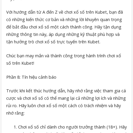
Với hướng dẫn từ A đến Z về chơi xổ số trên Kubet, bạn đã
có những kiến thức cơ bản và những lời khuyên quan trọng
để bắt đầu chơi xổ số một cách thành công. Hãy tận dụng
những thông tin này, áp dụng những kỹ thuật phù hợp và
tận hưởng trò chơi xổ số trực tuyến trên Kubet.
Chúc bạn may mắn và thành công trong hành trình chơi xổ
số trên Kubet!
Phần 8: Tín hiệu cảnh báo
Trước khi kết thúc hướng dẫn, hãy nhớ rằng việc tham gia cá
cược và chơi xổ số có thể mang lại cả những lợi ích và những
rủi ro. Hãy luôn chơi xổ số một cách có trách nhiệm và hãy
nhớ rằng:
Chơi xổ số chỉ dành cho người trưởng thành (18+). Hãy