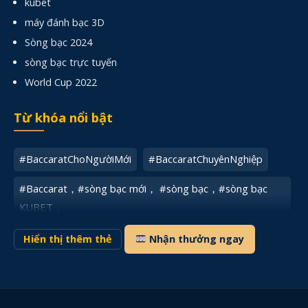
kubet
máy đánh bạc 3D
Sòng bạc 2024
sòng bạc trực tuyến
World Cup 2022
Từ khóa nổi bật
#BaccaratChoNgườiMới
#BaccaratChuyênNghiệp
#Baccarat，#sòng bạc mới， #sòng bạc，#sòng bạc
KUBET，
#ChiếnLượcBaccarat
#ChoiCuocThongMinh
Hiển thị thêm thẻ
Nhận thưởng ngay
#CuocNBA2025
#KinhNghiệmChơiBaccarat
#KUBET，#KU Casino， #THỂ THAO，#TỔNG HỢP