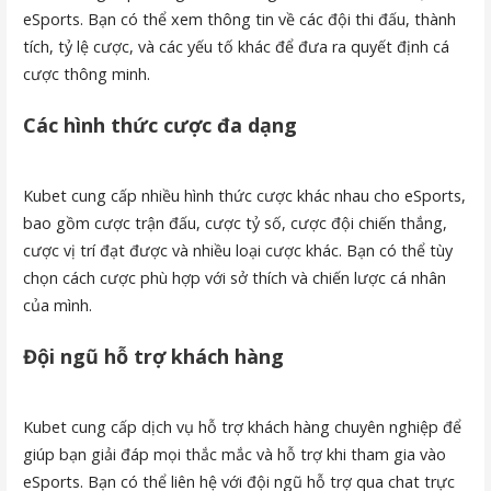
eSports. Bạn có thể xem thông tin về các đội thi đấu, thành
tích, tỷ lệ cược, và các yếu tố khác để đưa ra quyết định cá
cược thông minh.
Các hình thức cược đa dạng
Kubet cung cấp nhiều hình thức cược khác nhau cho eSports,
bao gồm cược trận đấu, cược tỷ số, cược đội chiến thắng,
cược vị trí đạt được và nhiều loại cược khác. Bạn có thể tùy
chọn cách cược phù hợp với sở thích và chiến lược cá nhân
của mình.
Đội ngũ hỗ trợ khách hàng
Kubet cung cấp dịch vụ hỗ trợ khách hàng chuyên nghiệp để
giúp bạn giải đáp mọi thắc mắc và hỗ trợ khi tham gia vào
eSports. Bạn có thể liên hệ với đội ngũ hỗ trợ qua chat trực