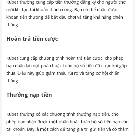
Kubet thường cung cấp tiền thưởng đăng ký cho người chơi
mới khi tạo tài khoản thành công. Bạn có thể nhận được
khoản tiền thưởng để bắt đầu chơi và tăng khả năng chiến
thắng.
Hoàn trả tiền cược
Kubet cung cấp chương trình hoàn trả tiền cược, cho phép
bạn nhận lại một phần hoặc toàn bộ số tiền đã cược khi gặp
thua. Điều này giúp giảm thiểu rủi ro và tăng cơ hội chiến
thắng.
Thưởng nạp tiền
Kubet thường có các chương trình thưởng nạp tiền, cho
phép bạn nhận được một phần hoặc toàn bộ số tiền nạp vào
tài khoản. Đây là một cách để tăng giá trị gửi tiền và có thêm