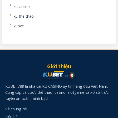
ku casino
ku the thao
kubet
Giới thiệu
KUBET789 là nhà cái KU CASINO uy tín hàng đầu Việt Nam.
Cung cấp cá cược thể thao, casino, slotgame và xổ số trực
tuyến an toàn, minh bạch.
Về chúng tôi
Liên hệ