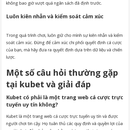
không bao giờ vượt quá ngân sách đã định trước.
Luôn kiên nhẫn và kiểm soát cảm xúc
Trong quá trình chơi, luôn giữ cho mình sự kiên nhẫn và kiểm
soát cảm xúc. Đừng để cảm xúc chi phối quyết định cá cược
của bạn, mà hãy đưa ra quyết định dựa trên dữ liệu và chiến
lược.
Một số câu hỏi thường gặp
tại kubet và giải đáp
Kubet có phải là một trang web cá cược trực
tuyến uy tín không?
Kubet là một trang web cá cược trực tuyến uy tín và được
người chơi tin cậy. Họ tuân thủ các quy định và quyền lợi của