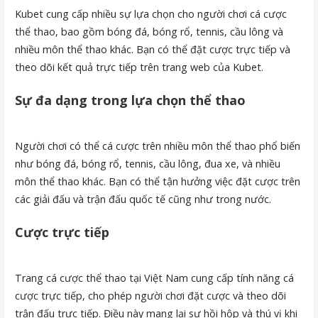
Kubet cung cấp nhiều sự lựa chọn cho người chơi cá cược
thể thao, bao gồm bóng đá, bóng rổ, tennis, cầu lông và
nhiều môn thể thao khác. Bạn có thể đặt cược trực tiếp và
theo dõi kết quả trực tiếp trên trang web của Kubet.
Sự đa dạng trong lựa chọn thể thao
Người chơi có thể cá cược trên nhiều môn thể thao phổ biến
như bóng đá, bóng rổ, tennis, cầu lông, đua xe, và nhiều
môn thể thao khác. Bạn có thể tận hưởng việc đặt cược trên
các giải đấu và trận đấu quốc tế cũng như trong nước.
Cược trực tiếp
Trang cá cược thể thao tại Việt Nam cung cấp tính năng cá
cược trực tiếp, cho phép người chơi đặt cược và theo dõi
trận đấu trực tiếp. Điều này mang lại sự hồi hộp và thú vị khi