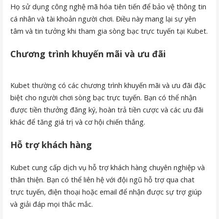
Họ sử dụng công nghệ mã hóa tiên tiến để bảo vệ thông tin
cá nhân và tài khoản người chơi. Điều này mang lại sự yên
tâm và tin tưởng khi tham gia sòng bạc trực tuyến tại Kubet.
Chương trình khuyến mãi và ưu đãi
Kubet thường có các chương trình khuyến mãi và ưu đãi đặc
biệt cho người chơi sòng bạc trực tuyến. Bạn có thể nhận
được tiền thưởng đăng ký, hoàn trả tiền cược và các ưu đãi
khác để tăng giá trị và cơ hội chiến thắng.
Hỗ trợ khách hàng
Kubet cung cấp dịch vụ hỗ trợ khách hàng chuyên nghiệp và
thân thiện. Bạn có thể liên hệ với đội ngũ hỗ trợ qua chat
trực tuyến, điện thoại hoặc email để nhận được sự trợ giúp
và giải đáp mọi thắc mắc.