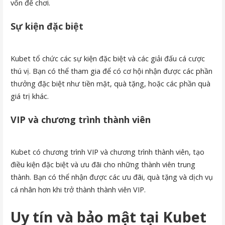
vốn để chơi.
Sự kiện đặc biệt
Kubet tổ chức các sự kiện đặc biệt và các giải đấu cá cược
thú vị. Bạn có thể tham gia để có cơ hội nhận được các phần
thưởng đặc biệt như tiền mặt, quà tặng, hoặc các phần quà
giá trị khác.
VIP và chương trình thành viên
Kubet có chương trình VIP và chương trình thành viên, tạo
điều kiện đặc biệt và ưu đãi cho những thành viên trung
thành. Bạn có thể nhận được các ưu đãi, quà tặng và dịch vụ
cá nhân hơn khi trở thành thành viên VIP.
Uy tín và bảo mật tại Kubet