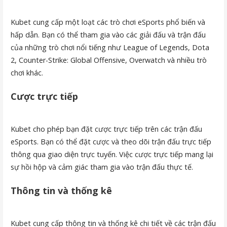
Kubet cung cấp một loạt các trò chơi eSports phổ biến và
hấp dẫn. Bạn có thể tham gia vào các giải đấu và trận đấu
của những trò chơi nổi tiếng như League of Legends, Dota
2, Counter-Strike: Global Offensive, Overwatch và nhiều trò
chơi khác.
Cược trực tiếp
Kubet cho phép bạn đặt cược trực tiếp trên các trận đấu
eSports. Bạn có thể đặt cược và theo dõi trận đấu trực tiếp
thông qua giao diện trực tuyến. Việc cược trực tiếp mang lại
sự hồi hộp và cảm giác tham gia vào trận đấu thực tế.
Thông tin và thống kê
Kubet cung cấp thông tin và thống kê chi tiết về các trận đấu