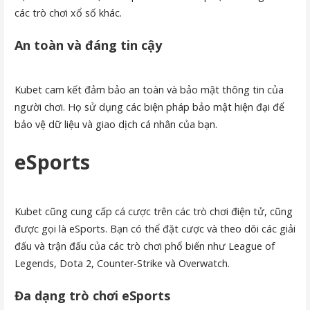
các trò chơi xổ số khác.
An toàn và đáng tin cậy
Kubet cam kết đảm bảo an toàn và bảo mật thông tin của
người chơi. Họ sử dụng các biện pháp bảo mật hiện đại để
bảo vệ dữ liệu và giao dịch cá nhân của bạn.
eSports
Kubet cũng cung cấp cá cược trên các trò chơi điện tử, cũng
được gọi là eSports. Bạn có thể đặt cược và theo dõi các giải
đấu và trận đấu của các trò chơi phổ biến như League of
Legends, Dota 2, Counter-Strike và Overwatch.
Đa dạng trò chơi eSports