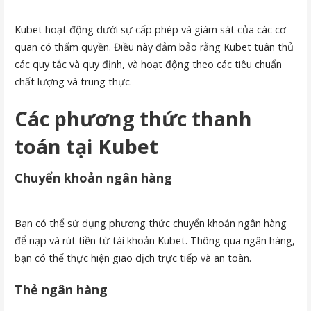
Kubet hoạt động dưới sự cấp phép và giám sát của các cơ
quan có thẩm quyền. Điều này đảm bảo rằng Kubet tuân thủ
các quy tắc và quy định, và hoạt động theo các tiêu chuẩn
chất lượng và trung thực.
Các phương thức thanh
toán tại Kubet
Chuyển khoản ngân hàng
Bạn có thể sử dụng phương thức chuyển khoản ngân hàng
để nạp và rút tiền từ tài khoản Kubet. Thông qua ngân hàng,
bạn có thể thực hiện giao dịch trực tiếp và an toàn.
Thẻ ngân hàng