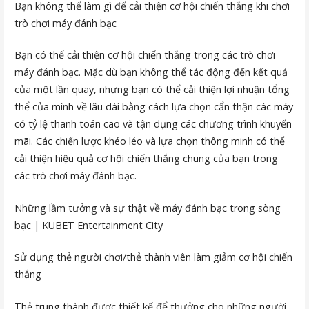
Bạn không thể làm gì để cải thiện cơ hội chiến thắng khi chơi
trò chơi máy đánh bạc
Bạn có thể cải thiện cơ hội chiến thắng trong các trò chơi
máy đánh bạc. Mặc dù bạn không thể tác động đến kết quả
của một lần quay, nhưng bạn có thể cải thiện lợi nhuận tổng
thể của mình về lâu dài bằng cách lựa chọn cẩn thận các máy
có tỷ lệ thanh toán cao và tận dụng các chương trình khuyến
mãi. Các chiến lược khéo léo và lựa chọn thông minh có thể
cải thiện hiệu quả cơ hội chiến thắng chung của bạn trong
các trò chơi máy đánh bạc.
Những lầm tưởng và sự thật về máy đánh bạc trong sòng
bạc | KUBET Entertainment City
Sử dụng thẻ người chơi/thẻ thành viên làm giảm cơ hội chiến
thắng
Thẻ trung thành được thiết kế để thưởng cho những người