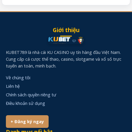
Giới thiệu
KUBET789 là nhà cái KU CASINO uy tín hàng đầu Việt Nam.
Cung cấp cá cược thể thao, casino, slotgame và xổ số trực
tuyến an toàn, minh bạch.
Về chúng tôi
Liên hệ
Chính sách quyền riêng tư
Điều khoản sử dụng
+ Đăng ký ngay
Danh mục nổi bật