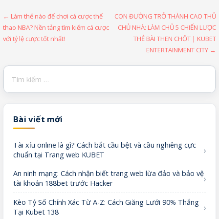
Điều
← Làm thế nào để chơi cá cược thể
CON ĐƯỜNG TRỞ THÀNH CAO THỦ
thao NBA? Nền tảng tìm kiếm cá cược
CHỦ NHÀ: LÀM CHỦ 5 CHIẾN LƯỢC
hướng
với tỷ lệ cược tốt nhất!
THẺ BÀI THEN CHỐT | KUBET
bài
ENTERTAINMENT CITY →
viết
Tìm
kiếm
cho:
Bài viết mới
Tài xỉu online là gì? Cách bắt cầu bệt và cầu nghiêng cực
chuẩn tại Trang web KUBET
An ninh mạng: Cách nhận biết trang web lừa đảo và bảo vệ
tài khoản 188bet trước Hacker
Kèo Tỷ Số Chính Xác Từ A-Z: Cách Giăng Lưới 90% Thắng
Tại Kubet 138