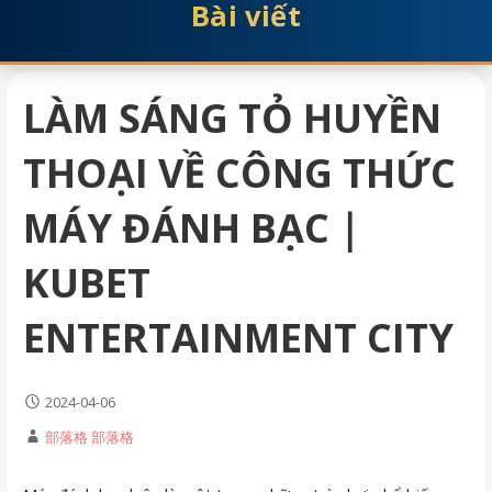
Bài viết
LÀM SÁNG TỎ HUYỀN
THOẠI VỀ CÔNG THỨC
MÁY ĐÁNH BẠC｜
KUBET
ENTERTAINMENT CITY
2024-04-06
部落格 部落格