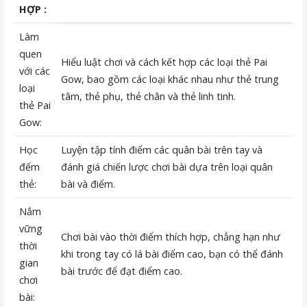
HỢP :
Làm
quen
Hiểu luật chơi và cách kết hợp các loại thẻ Pai
với các
Gow, bao gồm các loại khác nhau như thẻ trung
loại
tâm, thẻ phụ, thẻ chân và thẻ linh tinh.
thẻ Pai
Gow:
Học
Luyện tập tính điểm các quân bài trên tay và
đếm
đánh giá chiến lược chơi bài dựa trên loại quân
thẻ:
bài và điểm.
Nắm
vững
Chơi bài vào thời điểm thích hợp, chẳng hạn như
thời
khi trong tay có lá bài điểm cao, bạn có thể đánh
gian
bài trước để đạt điểm cao.
chơi
bài: