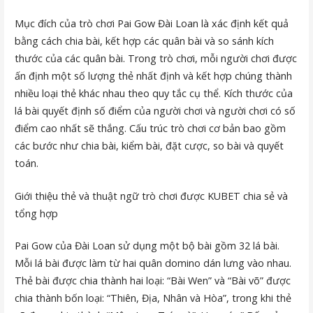
Mục đích của trò chơi Pai Gow Đài Loan là xác định kết quả
bằng cách chia bài, kết hợp các quân bài và so sánh kích
thước của các quân bài. Trong trò chơi, mỗi người chơi được
ấn định một số lượng thẻ nhất định và kết hợp chúng thành
nhiều loại thẻ khác nhau theo quy tắc cụ thể. Kích thước của
lá bài quyết định số điểm của người chơi và người chơi có số
điểm cao nhất sẽ thắng. Cấu trúc trò chơi cơ bản bao gồm
các bước như chia bài, kiểm bài, đặt cược, so bài và quyết
toán.
Giới thiệu thẻ và thuật ngữ trò chơi được KUBET chia sẻ và
tổng hợp
Pai Gow của Đài Loan sử dụng một bộ bài gồm 32 lá bài.
Mỗi lá bài được làm từ hai quân domino dán lưng vào nhau.
Thẻ bài được chia thành hai loại: “Bài Wen” và “Bài võ” được
chia thành bốn loại: “Thiên, Địa, Nhân và Hòa”, trong khi thẻ