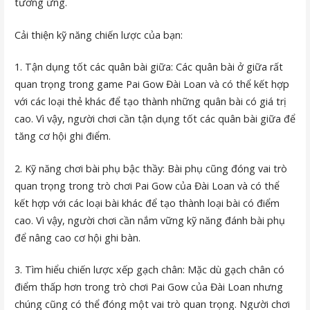
tương ứng.
Cải thiện kỹ năng chiến lược của bạn:
1. Tận dụng tốt các quân bài giữa: Các quân bài ở giữa rất
quan trọng trong game Pai Gow Đài Loan và có thể kết hợp
với các loại thẻ khác để tạo thành những quân bài có giá trị
cao. Vì vậy, người chơi cần tận dụng tốt các quân bài giữa để
tăng cơ hội ghi điểm.
2. Kỹ năng chơi bài phụ bậc thầy: Bài phụ cũng đóng vai trò
quan trọng trong trò chơi Pai Gow của Đài Loan và có thể
kết hợp với các loại bài khác để tạo thành loại bài có điểm
cao. Vì vậy, người chơi cần nắm vững kỹ năng đánh bài phụ
để nâng cao cơ hội ghi bàn.
3. Tìm hiểu chiến lược xếp gạch chân: Mặc dù gạch chân có
điểm thấp hơn trong trò chơi Pai Gow của Đài Loan nhưng
chúng cũng có thể đóng một vai trò quan trọng. Người chơi