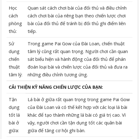
Học
Quan sát cách chơi bài của đối thủ và điều chỉnh
cách
cách chơi bài của riêng bạn theo chiến lược chơi
phòng
bài của đối thủ để tránh bị đối thủ ghi điểm liên
thủ:
tiếp.
Sử
Trong game Pai Gow của Đài Loan, chiến thuật
dụng
tâm lý cũng rất quan trọng. Người chơi cần quan
chiến
sát biểu hiện và hành động của đối thủ để phán
thuật
đoán loại bài và chiến lược của đối thủ và đưa ra
tâm lý:
những điều chỉnh tương ứng.
CẢI THIỆN KỸ NĂNG CHIẾN LƯỢC CỦA BẠN:
Tận
Lá bài ở giữa rất quan trọng trong game Pai Gow
dụng
của Đài Loan và có thể kết hợp với các loại lá bài
tốt lá
khác để tạo thành những lá bài có giá trị cao. Vì
bài ở
vậy, người chơi cần tận dụng tốt các quân bài
giữa:
giữa để tăng cơ hội ghi bàn.