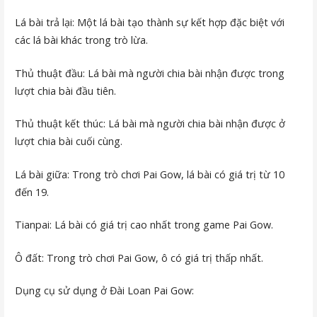
Lá bài trả lại: Một lá bài tạo thành sự kết hợp đặc biệt với
các lá bài khác trong trò lừa.
Thủ thuật đầu: Lá bài mà người chia bài nhận được trong
lượt chia bài đầu tiên.
Thủ thuật kết thúc: Lá bài mà người chia bài nhận được ở
lượt chia bài cuối cùng.
Lá bài giữa: Trong trò chơi Pai Gow, lá bài có giá trị từ 10
đến 19.
Tianpai: Lá bài có giá trị cao nhất trong game Pai Gow.
Ô đất: Trong trò chơi Pai Gow, ô có giá trị thấp nhất.
Dụng cụ sử dụng ở Đài Loan Pai Gow: