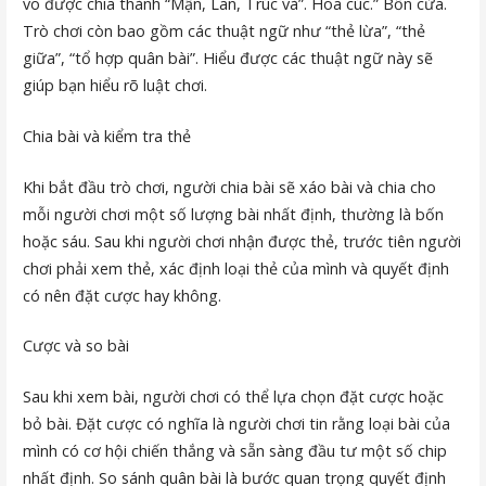
võ được chia thành “Mận, Lan, Trúc và”. Hoa cúc.” Bốn cửa.
Trò chơi còn bao gồm các thuật ngữ như “thẻ lừa”, “thẻ
giữa”, “tổ hợp quân bài”. Hiểu được các thuật ngữ này sẽ
giúp bạn hiểu rõ luật chơi.
Chia bài và kiểm tra thẻ
Khi bắt đầu trò chơi, người chia bài sẽ xáo bài và chia cho
mỗi người chơi một số lượng bài nhất định, thường là bốn
hoặc sáu. Sau khi người chơi nhận được thẻ, trước tiên người
chơi phải xem thẻ, xác định loại thẻ của mình và quyết định
có nên đặt cược hay không.
Cược và so bài
Sau khi xem bài, người chơi có thể lựa chọn đặt cược hoặc
bỏ bài. Đặt cược có nghĩa là người chơi tin rằng loại bài của
mình có cơ hội chiến thắng và sẵn sàng đầu tư một số chip
nhất định. So sánh quân bài là bước quan trọng quyết định