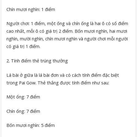
Chín mươi nghìn: 1 điểm
Người chơi: 1 điểm, một ống và chín ống là hai ô có số điểm
cao nhất, mỗi ô có giá trị 2 điểm. Bốn mươi nghìn, hai mươi
nghìn, mười nghìn, chín mươi nghìn và người chơi mỗi người
có giá trị 1 điểm.
2. Tính điểm thẻ trúng thưởng
Lá bài ở giữa là lá bài đơn và có cách tính điểm đặc biệt
trong Pai Gow. Thẻ thắng được tính điểm như sau:
Một ống: 7 điểm
Chín ống: 7 điểm
Bốn mươi nghìn: 5 điểm