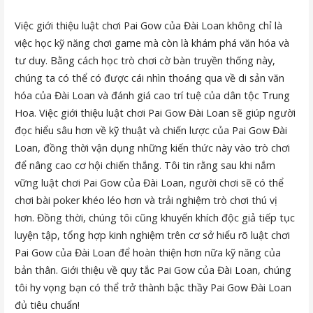
Việc giới thiệu luật chơi Pai Gow của Đài Loan không chỉ là
việc học kỹ năng chơi game mà còn là khám phá văn hóa và
tư duy. Bằng cách học trò chơi cờ bàn truyền thống này,
chúng ta có thể có được cái nhìn thoáng qua về di sản văn
hóa của Đài Loan và đánh giá cao trí tuệ của dân tộc Trung
Hoa. Việc giới thiệu luật chơi Pai Gow Đài Loan sẽ giúp người
đọc hiểu sâu hơn về kỹ thuật và chiến lược của Pai Gow Đài
Loan, đồng thời vận dụng những kiến ​​thức này vào trò chơi
để nâng cao cơ hội chiến thắng. Tôi tin rằng sau khi nắm
vững luật chơi Pai Gow của Đài Loan, người chơi sẽ có thể
chơi bài poker khéo léo hơn và trải nghiệm trò chơi thú vị
hơn. Đồng thời, chúng tôi cũng khuyến khích độc giả tiếp tục
luyện tập, tổng hợp kinh nghiệm trên cơ sở hiểu rõ luật chơi
Pai Gow của Đài Loan để hoàn thiện hơn nữa kỹ năng của
bản thân. Giới thiệu về quy tắc Pai Gow của Đài Loan, chúng
tôi hy vọng bạn có thể trở thành bậc thầy Pai Gow Đài Loan
đủ tiêu chuẩn!