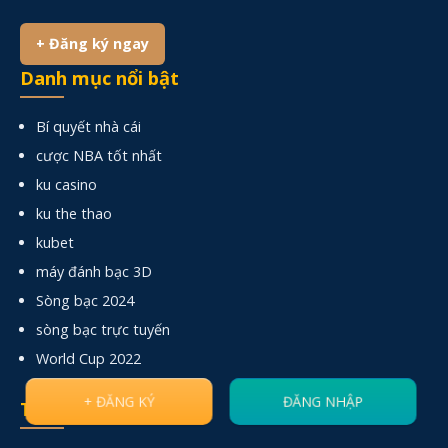
+ Đăng ký ngay
Danh mục nổi bật
Bí quyết nhà cái
cược NBA tốt nhất
ku casino
ku the thao
kubet
máy đánh bạc 3D
Sòng bạc 2024
sòng bạc trực tuyến
World Cup 2022
+ ĐĂNG KÝ
ĐĂNG NHẬP
Từ khóa nổi bật