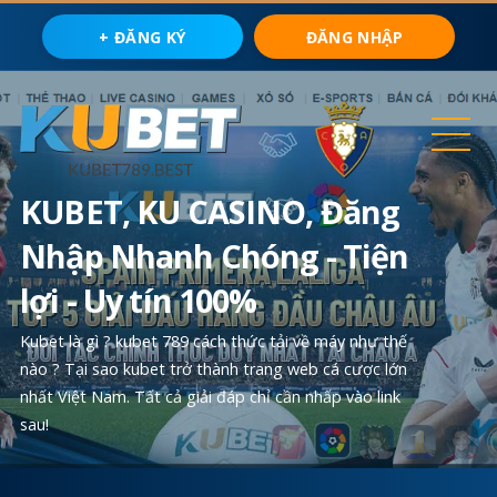
+ ĐĂNG KÝ
ĐĂNG NHẬP
Chuyển
tới
phần
nội
dung
KUBET, KU CASINO, Đăng
Nhập Nhanh Chóng - Tiện
lợi - Uy tín 100%
Kubet là gì ? kubet 789 cách thức tải về máy như thế
nào ? Tại sao kubet trở thành trang web cá cược lớn
nhất Việt Nam. Tất cả giải đáp chỉ cần nhấp vào link
sau!