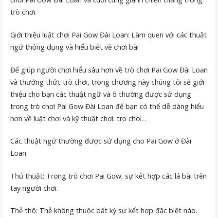
trò chơi.
Giới thiệu luật chơi Pai Gow Đài Loan: Làm quen với các thuật
ngữ thông dụng và hiểu biết về chơi bài
Để giúp người chơi hiểu sâu hơn về trò chơi Pai Gow Đài Loan
và thưởng thức trò chơi, trong chương này chúng tôi sẽ giới
thiệu cho bạn các thuật ngữ và ô thường được sử dụng
trong trò chơi Pai Gow Đài Loan để bạn có thể dễ dàng hiểu
hơn về luật chơi và kỹ thuật chơi. tro choi. .
Các thuật ngữ thường được sử dụng cho Pai Gow ở Đài
Loan:
Thủ thuật: Trong trò chơi Pai Gow, sự kết hợp các lá bài trên
tay người chơi.
Thẻ thô: Thẻ không thuộc bất kỳ sự kết hợp đặc biệt nào.