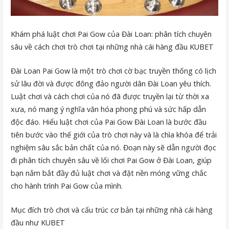
Khám phá luật chơi Pai Gow của Đài Loan: phân tích chuyên
sâu về cách chơi trò chơi tại những nhà cái hàng đầu KUBET
Đài Loan Pai Gow là một trò chơi cờ bạc truyền thống có lịch
sử lâu đời và được đông đảo người dân Đài Loan yêu thích.
Luật chơi và cách chơi của nó đã được truyền lại từ thời xa
xưa, nó mang ý nghĩa văn hóa phong phú và sức hấp dẫn
độc đáo. Hiểu luật chơi của Pai Gow Đài Loan là bước đầu
tiên bước vào thế giới của trò chơi này và là chìa khóa để trải
nghiệm sâu sắc bản chất của nó. Đoạn này sẽ dẫn người đọc
đi phân tích chuyên sâu về lối chơi Pai Gow ở Đài Loan, giúp
bạn nắm bắt đầy đủ luật chơi và đặt nền móng vững chắc
cho hành trình Pai Gow của mình.
Mục đích trò chơi và cấu trúc cơ bản tại những nhà cái hàng
đầu như KUBET