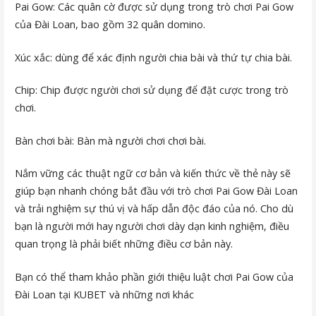
Pai Gow: Các quân cờ được sử dụng trong trò chơi Pai Gow
của Đài Loan, bao gồm 32 quân domino.
Xúc xắc: dùng để xác định người chia bài và thứ tự chia bài.
Chip: Chip được người chơi sử dụng để đặt cược trong trò
chơi.
Bàn chơi bài: Bàn mà người chơi chơi bài.
Nắm vững các thuật ngữ cơ bản và kiến ​​thức về thẻ này sẽ
giúp bạn nhanh chóng bắt đầu với trò chơi Pai Gow Đài Loan
và trải nghiệm sự thú vị và hấp dẫn độc đáo của nó. Cho dù
bạn là người mới hay người chơi dày dạn kinh nghiệm, điều
quan trọng là phải biết những điều cơ bản này.
Bạn có thể tham khảo phần giới thiệu luật chơi Pai Gow của
Đài Loan tại KUBET và những nơi khác