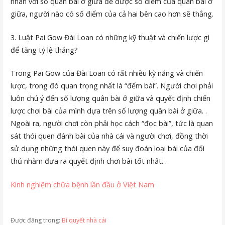
nhân với số quân bài ở giữa để được số điểm của quân bài ở
giữa, người nào có số điểm của cả hai bên cao hơn sẽ thắng.
3. Luật Pai Gow Đài Loan có những kỹ thuật và chiến lược gì
để tăng tỷ lệ thắng?
Trong Pai Gow của Đài Loan có rất nhiều kỹ năng và chiến
lược, trong đó quan trọng nhất là “đếm bài”. Người chơi phải
luôn chú ý đến số lượng quân bài ở giữa và quyết định chiến
lược chơi bài của mình dựa trên số lượng quân bài ở giữa. .
Ngoài ra, người chơi còn phải học cách “đọc bài”, tức là quan
sát thói quen đánh bài của nhà cái và người chơi, đồng thời
sử dụng những thói quen này để suy đoán loại bài của đối
thủ nhằm đưa ra quyết định chơi bài tốt nhất. .
Kinh nghiệm chữa bệnh lần đầu ở Việt Nam
Được đăng trong:
Bí quyết nhà cái