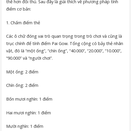
thế hơn đối thủ. Sau đây là giải thích về phương pháp tính
điểm cơ bản:
1. Chấm điểm thẻ
Các ô chữ đóng vai trò quan trọng trong trò chơi và cũng là
trục chính để tính điểm Pai Gow. Tổng cộng có bảy thẻ nhân
vật, đó là “một ống”, “chín ống”, “40.000”, “20.000”, “10.000”,
“90.000” và “người chơi”.
Một ống: 2 điểm
Chín ống: 2 điểm
Bốn mươi nghìn: 1 điểm
Hai mươi nghìn: 1 điểm
Mười nghìn: 1 điểm