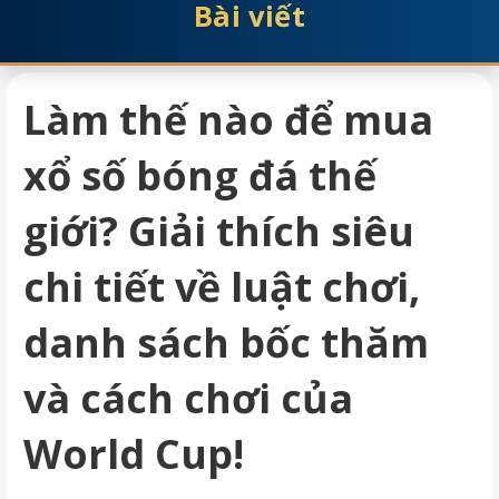
Bài viết
Làm thế nào để mua
xổ số bóng đá thế
giới? Giải thích siêu
chi tiết về luật chơi,
danh sách bốc thăm
và cách chơi của
World Cup!