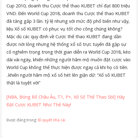
Cup 2010, doanh thu Cược thể thao KUBET chỉ đạt 800 triệu
VND. Đến World Cup 2018, doanh thu Cược thể thao KUBET
đã tăng gấp 3 lần. tỷ lệ nhưng với mức độ phổ biến như vậy,
liệu Xổ số KUBET có phục vụ tốt cho công chúng không?
Mặc dù các quy định về Cược thể thao KUBET đang dần
được nới lỏng nhưng hệ thống xổ số trực tuyến đã gặp sự
cố nghiêm trọng trong thời gian diễn ra World Cup 2018, kéo
dài vài ngày, khiến những người hâm mộ muốn đặt cược vào
World Cup không thể thực hiện được ngay cả khi họ có tiền.
..khiến người hâm mộ xổ số hét lên giận dữ: “Xổ số KUBET
thật là tuyệt vời”
[NBA, Bóng Rổ Châu Âu, T1, P+, Xổ Số Thể Thao Sbl] Hãy
Đặt Cược KUBET Như Thế Này!
Được đăng trong:
Bí quyết nhà cái