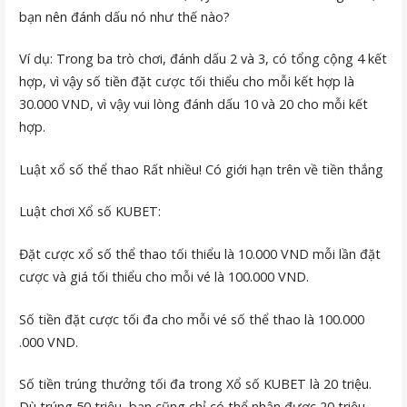
bạn nên đánh dấu nó như thế nào?
Ví dụ: Trong ba trò chơi, đánh dấu 2 và 3, có tổng cộng 4 kết
hợp, vì vậy số tiền đặt cược tối thiểu cho mỗi kết hợp là
30.000 VND, vì vậy vui lòng đánh dấu 10 và 20 cho mỗi kết
hợp.
Luật xổ số thể thao Rất nhiều! Có giới hạn trên về tiền thắng
Luật chơi Xổ số KUBET:
Đặt cược xổ số thể thao tối thiểu là 10.000 VND mỗi lần đặt
cược và giá tối thiểu cho mỗi vé là 100.000 VND.
Số tiền đặt cược tối đa cho mỗi vé số thể thao là 100.000
.000 VND.
Số tiền trúng thưởng tối đa trong Xổ số KUBET là 20 triệu.
Dù trúng 50 triệu, bạn cũng chỉ có thể nhận được 20 triệu.