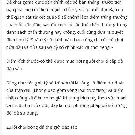
Để chơi game dự đoán chính xác số bàn thắng, trước tiên
bạn phải hiểu rõ điểm mạnh, điểm yếu của mỗi đội. Bạn có
thể quan sát từ kết quả xổ số chênh lệch điểm trúng thưởng
của mỗi trận đấu, sau đó xem có cầu thủ chấn thương trong
danh sách chấn thương hay không. cuối cùng đưa ra quyết
định hợp lý. Đoán tỷ số chính xác, bạn cũng chỉ có thể chơi
nửa đầu và nửa sau với tỷ số chính xác và chơi riêng ~
Điểm kích thước-có thể được mua bởi người chơi ở cấp độ
đầu vào
Đúng như tên gọi, tỷ số trên/dưới là tổng số điểm dự đoán
của trận đấu.(không bao gồm vòng loại trực tiếp), và điểm
chấp cũng sẽ điều chỉnh giá trị trung bình tùy theo sức mạnh
và thuộc tính của đội, đây là một phương pháp xổ số tương
đối dễ sử dụng.
23 lối chơi bóng đá thế giới đặc sắc