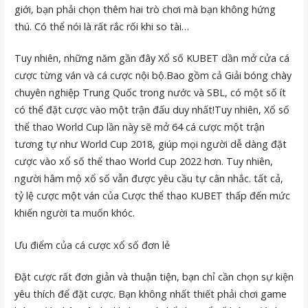
giới, bạn phải chọn thêm hai trò chơi mà bạn không hứng
thú. Có thể nói là rất rắc rối khi so tài…
Tuy nhiên, những năm gần đây Xổ số KUBET dần mở cửa cá
cược từng ván và cá cược nội bộ.Bao gồm cả Giải bóng chày
chuyên nghiệp Trung Quốc trong nước và SBL, có một số ít
có thể đặt cược vào một trận đấu duy nhất!Tuy nhiên, Xổ số
thể thao World Cup lần này sẽ mở 64 cá cược một trận
tương tự như World Cup 2018, giúp mọi người dễ dàng đặt
cược vào xổ số thể thao World Cup 2022 hơn. Tuy nhiên,
người hâm mộ xổ số vẫn được yêu cầu tự cân nhắc. tất cả,
tỷ lệ cược một ván của Cược thể thao KUBET thấp đến mức
khiến người ta muốn khóc.
Ưu điểm của cá cược xổ số đơn lẻ
Đặt cược rất đơn giản và thuận tiện, bạn chỉ cần chọn sự kiện
yêu thích để đặt cược. Bạn không nhất thiết phải chơi game