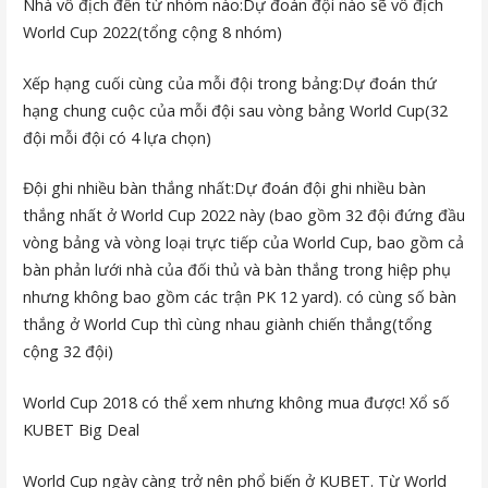
Nhà vô địch đến từ nhóm nào:Dự đoán đội nào sẽ vô địch
World Cup 2022(tổng cộng 8 nhóm)
Xếp hạng cuối cùng của mỗi đội trong bảng:Dự đoán thứ
hạng chung cuộc của mỗi đội sau vòng bảng World Cup(32
đội mỗi đội có 4 lựa chọn)
Đội ghi nhiều bàn thắng nhất:Dự đoán đội ghi nhiều bàn
thắng nhất ở World Cup 2022 này (bao gồm 32 đội đứng đầu
vòng bảng và vòng loại trực tiếp của World Cup, bao gồm cả
bàn phản lưới nhà của đối thủ và bàn thắng trong hiệp phụ
nhưng không bao gồm các trận PK 12 yard). có cùng số bàn
thắng ở World Cup thì cùng nhau giành chiến thắng(tổng
cộng 32 đội)
World Cup 2018 có thể xem nhưng không mua được! Xổ số
KUBET Big Deal
World Cup ngày càng trở nên phổ biến ở KUBET. Từ World