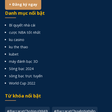
+ Đăng ký ngay
Danh mục nổi bật
Bí quyết nhà cái
cược NBA tốt nhất
ku casino
ku the thao
kubet
máy đánh bạc 3D
Sòng bạc 2024
sòng bạc trực tuyến
World Cup 2022
Từ khóa nổi bật
#BaccaratChoNgườiMới
#BaccaratChuyênNghiệp