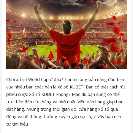
Chơi xổ số World Cup ở đâu? Tôi tin rằng bản năng đầu tiên
của nhiều bạn chắc hẳn là Xổ số KUBET. Bạn có biết cách rút
phiếu cược Xổ số KUBET không? Mặc dù bạn cũng có thể
trực tiếp đến cửa hàng và nhờ nhân viên bán hàng giúp bạn
đặt hàng, nhưng trong thời gian đó, cửa hàng xổ số quá
đông và hệ thống thường xuyên gặp sự cố, vì vậy bạn nên
tự tìm hiểu ~