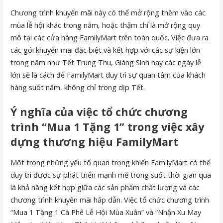
Chương trình khuyến mãi này có thể mở rộng thêm vào các
mùa lễ hội khác trong năm, hoặc thậm chí là mở rộng quy
mô tại các cửa hàng FamilyMart trên toàn quốc. Việc đưa ra
các gói khuyến mãi đặc biệt và kết hợp với các sự kiện lớn
trong năm như Tết Trung Thu, Giáng Sinh hay các ngày lễ
lớn sẽ là cách để FamilyMart duy trì sự quan tâm của khách
hàng suốt năm, không chỉ trong dịp Tết.
Ý nghĩa của việc tổ chức chương
trình “Mua 1 Tặng 1” trong việc xây
dựng thương hiệu FamilyMart
Một trong những yếu tố quan trọng khiến FamilyMart có thể
duy trì được sự phát triển mạnh mẽ trong suốt thời gian qua
là khả năng kết hợp giữa các sản phẩm chất lượng và các
chương trình khuyến mãi hấp dẫn. Việc tổ chức chương trình
“Mua 1 Tặng 1 Cà Phê Lễ Hội Mùa Xuân” và “Nhận Xu May