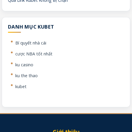
Qua Link Kubet Không Bị Chặn
DANH MỤC KUBET
Bí quyết nhà cái
cược NBA tốt nhất
ku casino
ku the thao
kubet
Giới thiệu