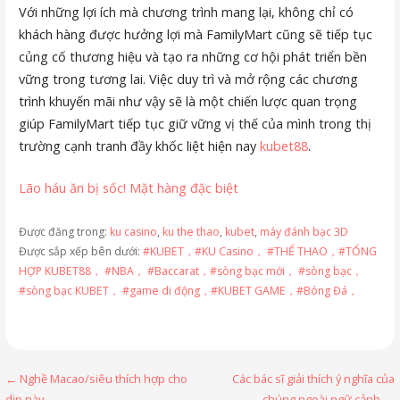
Với những lợi ích mà chương trình mang lại, không chỉ có
khách hàng được hưởng lợi mà FamilyMart cũng sẽ tiếp tục
củng cố thương hiệu và tạo ra những cơ hội phát triển bền
vững trong tương lai. Việc duy trì và mở rộng các chương
trình khuyến mãi như vậy sẽ là một chiến lược quan trọng
giúp FamilyMart tiếp tục giữ vững vị thế của mình trong thị
trường cạnh tranh đầy khốc liệt hiện nay
kubet88
.
Lão háu ăn bị sốc! Mặt hàng đặc biệt
Được đăng trong:
ku casino
,
ku the thao
,
kubet
,
máy đánh bạc 3D
Được sắp xếp bên dưới:
#KUBET，#KU Casino， #THỂ THAO，#TỔNG
HỢP KUBET88， #NBA， #Baccarat，#sòng bạc mới， #sòng bạc，
#sòng bạc KUBET， #game di động，#KUBET GAME，#Bóng Đá，
Điều
← Nghề Macao/siêu thích hợp cho
Các bác sĩ giải thích ý nghĩa của
dịp này
chúng ngoài ngữ cảnh →