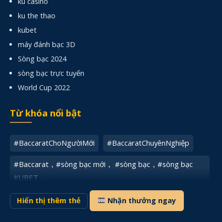
ku casino
ku the thao
kubet
máy đánh bạc 3D
Sòng bạc 2024
sòng bạc trực tuyến
World Cup 2022
Từ khóa nổi bật
#BaccaratChoNgườiMới
#BaccaratChuyênNghiệp
#Baccarat，#sòng bạc mới， #sòng bạc，#sòng bạc
KUBET，
#ChiếnLượcBaccarat
#ChoiCuocThongMinh
Hiển thị thêm thẻ
Nhận thưởng ngay
#CuocNBA2025
#KinhNghiệmChơiBaccarat