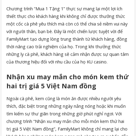
Chương trình “Mua 1 Tặng 1” thực sự mang lại một lợi ích
thiết thực cho khách hàng khi không chỉ được thưởng thức
một cốc cà phê yêu thích mà còn có thể chia sẻ niềm vui này
với người thân, bạn bè. Đây là một chiến lược tuyệt vời để
FamilyMart tạo dựng lòng trung thành từ khách hàng, đồng
thời nâng cao trải nghiệm của họ. Trong khi thưởng thức
những ly cà phê, khách hàng sẽ cảm nhận được sự quan tâm
của thương hiệu đối với nhu cầu của họ KU casino.
Nhận xu may mắn cho món kem thứ
hai trị giá 5 Việt Nam đồng
Ngoài cà phê, kem cũng là món ăn được nhiều người yêu
thích, đặc biệt trong những ngày nắng nóng hoặc khi muốn
tìm kiếm sự thư giãn trong những giờ phút nghỉ ngơi. Với
chương trình “Nhận xu may mắn cho mỗi món kem thứ hai
trị giá 5 Việt Nam đồng”, FamilyMart không chỉ mang lại cho