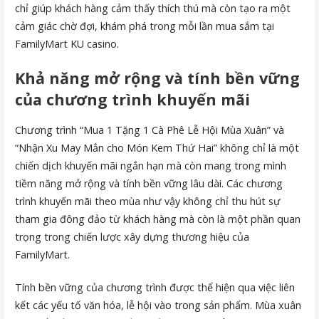
chỉ giúp khách hàng cảm thấy thích thú mà còn tạo ra một
cảm giác chờ đợi, khám phá trong mỗi lần mua sắm tại
FamilyMart KU casino.
Khả năng mở rộng và tính bền vững
của chương trình khuyến mãi
Chương trình “Mua 1 Tặng 1 Cà Phê Lễ Hội Mùa Xuân” và
“Nhận Xu May Mắn cho Món Kem Thứ Hai” không chỉ là một
chiến dịch khuyến mãi ngắn hạn mà còn mang trong mình
tiềm năng mở rộng và tính bền vững lâu dài. Các chương
trình khuyến mãi theo mùa như vậy không chỉ thu hút sự
tham gia đông đảo từ khách hàng mà còn là một phần quan
trọng trong chiến lược xây dựng thương hiệu của
FamilyMart.
Tính bền vững của chương trình được thể hiện qua việc liên
kết các yếu tố văn hóa, lễ hội vào trong sản phẩm. Mùa xuân