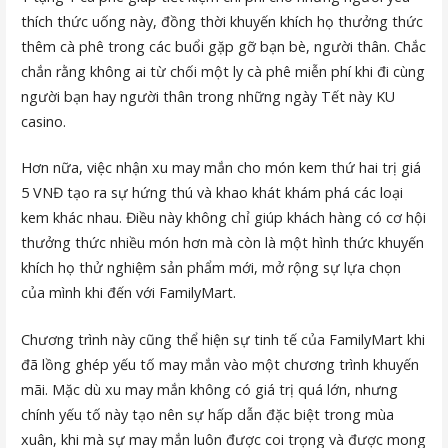
thích thức uống này, đồng thời khuyến khích họ thưởng thức
thêm cà phê trong các buổi gặp gỡ bạn bè, người thân. Chắc
chắn rằng không ai từ chối một ly cà phê miễn phí khi đi cùng
người bạn hay người thân trong những ngày Tết này KU
casino.
Hơn nữa, việc nhận xu may mắn cho món kem thứ hai trị giá
5 VNĐ tạo ra sự hứng thú và khao khát khám phá các loại
kem khác nhau. Điều này không chỉ giúp khách hàng có cơ hội
thưởng thức nhiều món hơn mà còn là một hình thức khuyến
khích họ thử nghiệm sản phẩm mới, mở rộng sự lựa chọn
của mình khi đến với FamilyMart.
Chương trình này cũng thể hiện sự tinh tế của FamilyMart khi
đã lồng ghép yếu tố may mắn vào một chương trình khuyến
mãi. Mặc dù xu may mắn không có giá trị quá lớn, nhưng
chính yếu tố này tạo nên sự hấp dẫn đặc biệt trong mùa
xuân, khi mà sự may mắn luôn được coi trọng và được mong