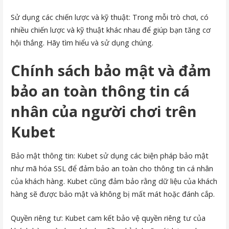
Sử dụng các chiến lược và kỹ thuật: Trong mỗi trò chơi, có
nhiều chiến lược và kỹ thuật khác nhau để giúp bạn tăng cơ
hội thắng. Hãy tìm hiểu và sử dụng chúng.
Chính sách bảo mật và đảm
bảo an toàn thông tin cá
nhân của người chơi trên
Kubet
Bảo mật thông tin: Kubet sử dụng các biện pháp bảo mật
như mã hóa SSL để đảm bảo an toàn cho thông tin cá nhân
của khách hàng. Kubet cũng đảm bảo rằng dữ liệu của khách
hàng sẽ được bảo mật và không bị mất mát hoặc đánh cắp.
Quyền riêng tư: Kubet cam kết bảo vệ quyền riêng tư của