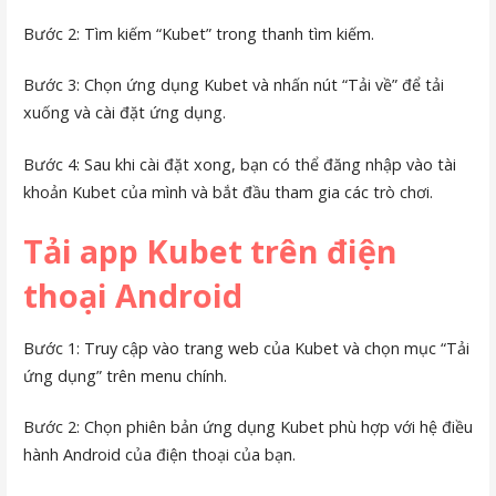
Bước 2: Tìm kiếm “Kubet” trong thanh tìm kiếm.
Bước 3: Chọn ứng dụng Kubet và nhấn nút “Tải về” để tải
xuống và cài đặt ứng dụng.
Bước 4: Sau khi cài đặt xong, bạn có thể đăng nhập vào tài
khoản Kubet của mình và bắt đầu tham gia các trò chơi.
Tải app Kubet trên điện
thoại Android
Bước 1: Truy cập vào trang web của Kubet và chọn mục “Tải
ứng dụng” trên menu chính.
Bước 2: Chọn phiên bản ứng dụng Kubet phù hợp với hệ điều
hành Android của điện thoại của bạn.