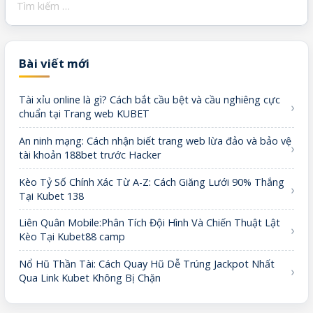
viết
kiếm
cho:
Bài viết mới
Tài xỉu online là gì? Cách bắt cầu bệt và cầu nghiêng cực
chuẩn tại Trang web KUBET
An ninh mạng: Cách nhận biết trang web lừa đảo và bảo vệ
tài khoản 188bet trước Hacker
Kèo Tỷ Số Chính Xác Từ A-Z: Cách Giăng Lưới 90% Thắng
Tại Kubet 138
Liên Quân Mobile:Phân Tích Đội Hình Và Chiến Thuật Lật
Kèo Tại Kubet88 camp
Nổ Hũ Thần Tài: Cách Quay Hũ Dễ Trúng Jackpot Nhất
Qua Link Kubet Không Bị Chặn