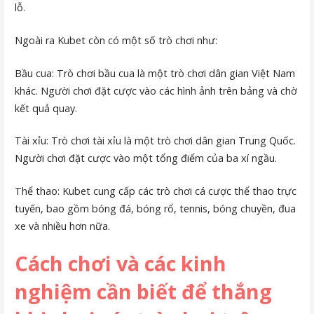
lỗ.
Ngoài ra Kubet còn có một số trò chơi như:
Bầu cua: Trò chơi bầu cua là một trò chơi dân gian Việt Nam
khác. Người chơi đặt cược vào các hình ảnh trên bảng và chờ
kết quả quay.
Tài xỉu: Trò chơi tài xỉu là một trò chơi dân gian Trung Quốc.
Người chơi đặt cược vào một tổng điểm của ba xí ngầu.
Thể thao: Kubet cung cấp các trò chơi cá cược thể thao trực
tuyến, bao gồm bóng đá, bóng rổ, tennis, bóng chuyền, đua
xe và nhiều hơn nữa.
Cách chơi và các kinh
nghiệm cần biết để thắng