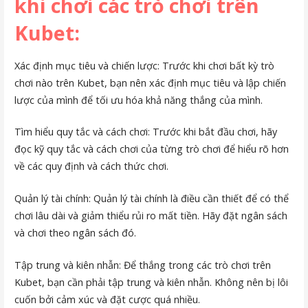
khi chơi các trò chơi trên
Kubet:
Xác định mục tiêu và chiến lược: Trước khi chơi bất kỳ trò
chơi nào trên Kubet, bạn nên xác định mục tiêu và lập chiến
lược của mình để tối ưu hóa khả năng thắng của mình.
Tìm hiểu quy tắc và cách chơi: Trước khi bắt đầu chơi, hãy
đọc kỹ quy tắc và cách chơi của từng trò chơi để hiểu rõ hơn
về các quy định và cách thức chơi.
Quản lý tài chính: Quản lý tài chính là điều cần thiết để có thể
chơi lâu dài và giảm thiểu rủi ro mất tiền. Hãy đặt ngân sách
và chơi theo ngân sách đó.
Tập trung và kiên nhẫn: Để thắng trong các trò chơi trên
Kubet, bạn cần phải tập trung và kiên nhẫn. Không nên bị lôi
cuốn bởi cảm xúc và đặt cược quá nhiều.