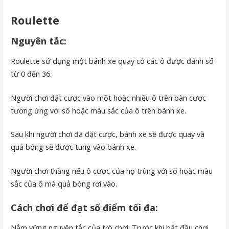
Roulette
Nguyên tắc:
Roulette sử dụng một bánh xe quay có các ô được đánh số
từ 0 đến 36.
Người chơi đặt cược vào một hoặc nhiều ô trên bàn cược
tương ứng với số hoặc màu sắc của ô trên bánh xe.
Sau khi người chơi đã đặt cược, bánh xe sẽ được quay và
quả bóng sẽ được tung vào bánh xe.
Người chơi thắng nếu ô cược của họ trùng với số hoặc màu
sắc của ô mà quả bóng rơi vào.
Cách chơi để đạt số điểm tối đa:
Nắm vững nguyên tắc của trò chơi: Trước khi bắt đầu chơi,