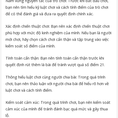
Nắm vững nguyên tắc của trò chơi: Trước khi bắt đầu chơi,
bạn nên tìm hiểu kỹ luật chơi và cách tính điểm của trò chơi
để có thể đánh giá và đưa ra quyết định chính xác.
Xác định chiến thuật chơi: Bạn nên xác định chiến thuật chơi
phù hợp với mức độ kinh nghiệm của mình. Nếu bạn là người
mới chơi, hãy chọn cách chơi cẩn thận và tập trung vào việc
kiểm soát số điểm của mình.
Tính toán cẩn thận: Bạn nên tính toán cẩn thận trước khi
quyết định rút thêm lá bài để tránh vượt quá số điểm 21.
Thông hiểu luật chơi cùng người chia bài: Trong quá trình
chơi, bạn nên thảo luận với người chia bài để hiểu rõ hơn về
luật chơi và cách tính điểm.
Kiểm soát cảm xúc: Trong quá trình chơi, bạn nên kiểm soát
cảm xúc của mình để tránh đánh bạc quá mức và gây thua
lỗ.