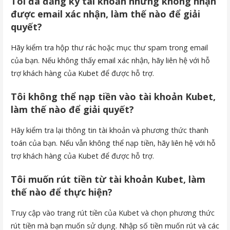
Tôi đã đăng ký tài khoản nhưng không nhận
được email xác nhận, làm thế nào để giải
quyết?
Hãy kiểm tra hộp thư rác hoặc mục thư spam trong email
của bạn. Nếu không thấy email xác nhận, hãy liên hệ với hỗ
trợ khách hàng của Kubet để được hỗ trợ.
Tôi không thể nạp tiền vào tài khoản Kubet,
làm thế nào để giải quyết?
Hãy kiểm tra lại thông tin tài khoản và phương thức thanh
toán của bạn. Nếu vẫn không thể nạp tiền, hãy liên hệ với hỗ
trợ khách hàng của Kubet để được hỗ trợ.
Tôi muốn rút tiền từ tài khoản Kubet, làm
thế nào để thực hiện?
Truy cập vào trang rút tiền của Kubet và chọn phương thức
rút tiền mà bạn muốn sử dụng. Nhập số tiền muốn rút và các