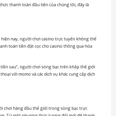
thức thanh toán đầu tiên của chúng tôi, đây là
 hiện nay, người chơi casino trực tuyến không thể
hanh toán tiền đặt cọc cho casino thông qua hóa
iền sau”, người chơi sòng bạc trên khắp thế giới
hoại với momo và các dịch vụ khác cung cấp dịch
 chơi hàng đầu thế giới trong sòng bạc trực
ăm. Từ một phương thức tương đối mới để thanh