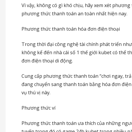
Vì vậy, không có gì khó chịu, hãy xem xét phương 
phương thức thanh toán an toàn nhất hiện nay.
Phương thức thanh toán hóa đơn điện thoại
Trong thời đại công nghệ tài chính phát triển như
không kể đến nhà cái số 1 thế giới kubet có thể t
đơn điện thoại di động.
Cung cấp phương thức thanh toán “chơi ngay, trả t
đang chuyển sang thanh toán bằng hóa đơn điện t
vụ thú vị này.
Phương thức ví
Phương thức thanh toán ưa thích của những người
tuyến trong đó có game 24h kubet trong nhiều n