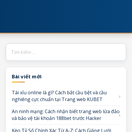
Tìm
kiếm
cho:
Bài viết mới
Tài xỉu online là gì? Cách bắt cầu bệt và cầu
nghiêng cực chuẩn tại Trang web KUBET
An ninh mạng: Cách nhận biết trang web lừa đảo
và bảo vệ tài khoản 188bet trước Hacker
Kèo Tỷ Số Chính Xác Từ A-Z: Cách Giăng Lưới