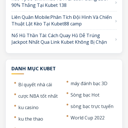
90% Thắng Tại Kubet 138
Liên Quân Mobile:Phân Tích Đội Hình Và Chiến
Thuật Lật Kèo Tại Kubet88 camp
Nổ Hũ Thần Tài: Cách Quay Hũ Dễ Trúng
Jackpot Nhất Qua Link Kubet Không Bị Chặn
DANH MỤC KUBET
máy đánh bạc 3D
Bí quyết nhà cái
Sòng bạc Hot
cược NBA tốt nhất
sòng bạc trực tuyến
ku casino
World Cup 2022
ku the thao