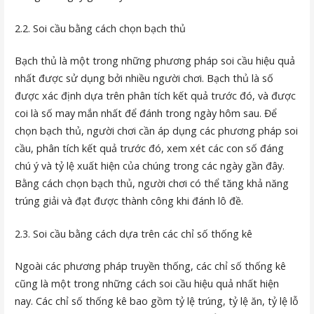
2.2. Soi cầu bằng cách chọn bạch thủ
Bạch thủ là một trong những phương pháp soi cầu hiệu quả
nhất được sử dụng bởi nhiều người chơi. Bạch thủ là số
được xác định dựa trên phân tích kết quả trước đó, và được
coi là số may mắn nhất để đánh trong ngày hôm sau. Để
chọn bạch thủ, người chơi cần áp dụng các phương pháp soi
cầu, phân tích kết quả trước đó, xem xét các con số đáng
chú ý và tỷ lệ xuất hiện của chúng trong các ngày gần đây.
Bằng cách chọn bạch thủ, người chơi có thể tăng khả năng
trúng giải và đạt được thành công khi đánh lô đề.
2.3. Soi cầu bằng cách dựa trên các chỉ số thống kê
Ngoài các phương pháp truyền thống, các chỉ số thống kê
cũng là một trong những cách soi cầu hiệu quả nhất hiện
nay. Các chỉ số thống kê bao gồm tỷ lệ trúng, tỷ lệ ăn, tỷ lệ lỗ