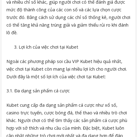
và nhiều chỉ số khác, giúp người chơi có thể đánh giá được
mức độ thành công của các con số và các lựa chọn cược
trước đó. Bằng cách sử dụng các chỉ số thống kê, người chơi
có thể tăng khả năng trúng giải và giảm thiểu rủi ro khi đánh
lô đề.
Lợi ích của việc chơi tại Kubet
Ngoài các phương pháp soi cầu VIP Kubet hiệu quả nhất,
việc chơi tại Kubet còn mang lại nhiều lợi ích cho người chơi.
Dưới đây là một số lợi ích của việc chơi tại Kubet:
3.1. Đa dạng sản phẩm cá cược
Kubet cung cấp đa dạng sản phẩm cá cược như xổ số,
casino trực tuyến, cược bóng đá, thể thao và nhiều trò chơi
khác. Người chơi có thể tìm thấy các sản phẩm cá cược phù
hợp với sở thích và nhu cầu của mình. Đặc biệt, Kubet luôn
cập nhật những trò chơi mới nhất và đa dạng hơn để đáp