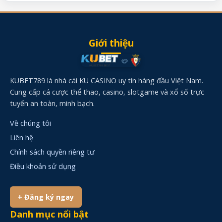
Giới thiệu
KUBET789 là nhà cái KU CASINO uy tín hàng đầu Việt Nam.
Cung cấp cá cược thể thao, casino, slotgame và xổ số trực
tuyến an toàn, minh bạch.
Về chúng tôi
Liên hệ
Chính sách quyền riêng tư
Điều khoản sử dụng
+ Đăng ký ngay
Danh mục nổi bật