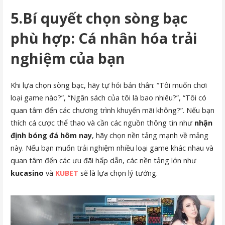
5.
Bí quyết chọn sòng bạc
phù hợp: Cá nhân hóa trải
nghiệm của bạn
Khi lựa chọn sòng bạc, hãy tự hỏi bản thân: “Tôi muốn chơi
loại game nào?”, “Ngân sách của tôi là bao nhiêu?”, “Tôi có
quan tâm đến các chương trình khuyến mãi không?”. Nếu bạn
thích cá cược thể thao và cần các nguồn thông tin như
nhận
định bóng đá hôm nay
, hãy chọn nền tảng mạnh về mảng
này. Nếu bạn muốn trải nghiệm nhiều loại game khác nhau và
quan tâm đến các ưu đãi hấp dẫn, các nền tảng lớn như
kucasino
và
KUBET
sẽ là lựa chọn lý tưởng.