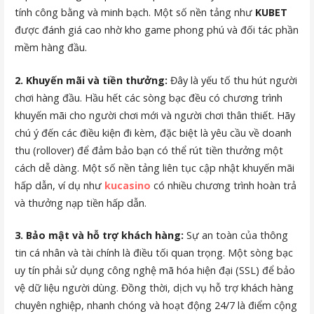
tính công bằng và minh bạch. Một số nền tảng như
KUBET
được đánh giá cao nhờ kho game phong phú và đối tác phần
mềm hàng đầu.
2. Khuyến mãi và tiền thưởng:
Đây là yếu tố thu hút người
chơi hàng đầu. Hầu hết các sòng bạc đều có chương trình
khuyến mãi cho người chơi mới và người chơi thân thiết. Hãy
chú ý đến các điều kiện đi kèm, đặc biệt là yêu cầu về doanh
thu (rollover) để đảm bảo bạn có thể rút tiền thưởng một
cách dễ dàng. Một số nền tảng liên tục cập nhật khuyến mãi
hấp dẫn, ví dụ như
kucasino
có nhiều chương trình hoàn trả
và thưởng nạp tiền hấp dẫn.
3. Bảo mật và hỗ trợ khách hàng:
Sự an toàn của thông
tin cá nhân và tài chính là điều tối quan trọng. Một sòng bạc
uy tín phải sử dụng công nghệ mã hóa hiện đại (SSL) để bảo
vệ dữ liệu người dùng. Đồng thời, dịch vụ hỗ trợ khách hàng
chuyên nghiệp, nhanh chóng và hoạt động 24/7 là điểm cộng