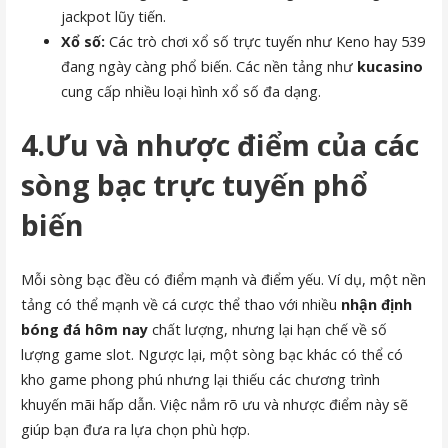
jackpot lũy tiến.
Xổ số:
Các trò chơi xổ số trực tuyến như Keno hay 539
đang ngày càng phổ biến. Các nền tảng như
kucasino
cung cấp nhiều loại hình xổ số đa dạng.
4.
Ưu và nhược điểm của các
sòng bạc trực tuyến phổ
biến
Mỗi sòng bạc đều có điểm mạnh và điểm yếu. Ví dụ, một nền
tảng có thể mạnh về cá cược thể thao với nhiều
nhận định
bóng đá hôm nay
chất lượng, nhưng lại hạn chế về số
lượng game slot. Ngược lại, một sòng bạc khác có thể có
kho game phong phú nhưng lại thiếu các chương trình
khuyến mãi hấp dẫn. Việc nắm rõ ưu và nhược điểm này sẽ
giúp bạn đưa ra lựa chọn phù hợp.