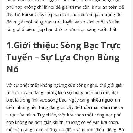
phù hợp không chỉ là nơi để giải trí mà còn là nơi an toàn để
đầu tư. Bài viết này sẽ phân tích các tiêu chí quan trọng để
đánh giá một sòng bạc trực tuyến và so sánh một số nền
tảng phổ biến, giúp bạn đưa ra lựa chọn sáng suốt nhất.
1.
Giới thiệu: Sòng Bạc Trực
Tuyến – Sự Lựa Chọn Bùng
Nổ
Với sự phát triển không ngừng của công nghệ, thế giới giải
trí trực tuyến đang chứng kiến sự bùng nổ mạnh mẽ, đặc
biệt là trong lĩnh vực sòng bạc. Ngày càng nhiều người tìm
kiếm những nền tảng đáng tin cậy để thỏa mãn đam mê cá
cược của mình. Tuy nhiên, việc lựa chọn một sòng bạc phù
hợp không hề đơn giản khi thị trường có vô vàn lựa chọn,
mỗi nền tảng lại có những ưu điểm và nhược điểm riêng. Bài