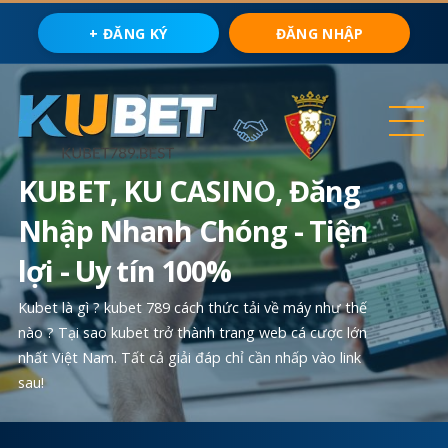
+ ĐĂNG KÝ
ĐĂNG NHẬP
Chuyển
tới
phần
nội
dung
KUBET, KU CASINO, Đăng
Nhập Nhanh Chóng - Tiện
lợi - Uy tín 100%
Kubet là gì ? kubet 789 cách thức tải về máy như thế
nào ? Tại sao kubet trở thành trang web cá cược lớn
nhất Việt Nam. Tất cả giải đáp chỉ cần nhấp vào link
sau!