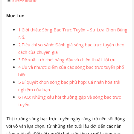
Mục Lục
1.Giới thiệu: Sòng Bạc Trực Tuyến – Sự Lựa Chọn Bùng
Nổ.
2.Tiêu chí so sánh: Đánh giá sòng bạc trực tuyến theo
cách của chuyên gia.
3.Đề xuất trò chơi hàng đầu và chiến thuật tối ưu.
4.Ưu và nhược điểm của các sòng bạc trực tuyến phổ
biến.
5.Bí quyết chọn sòng bạc phù hợp: Cá nhân hóa trải
nghiệm của bạn.
6.FAQ: Những câu hỏi thường gặp về sòng bạc trực
tuyến.
Thị trường sòng bạc trực tuyến ngày càng trở nên sôi động
với vô vàn lựa chọn, từ những tên tuổi lâu đời đến các nền
tảng mới nổi. Đối với người chơi, việc tìm ra một sòng bạc