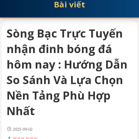
Bài viết
Sòng Bạc Trực Tuyến
nhận đinh bóng đá
hôm nay : Hướng Dẫn
So Sánh Và Lựa Chọn
Nền Tảng Phù Hợp
Nhất
2025-09-02
部落格 部落格