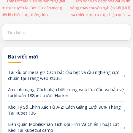
Điều
← Tóm tắt thảo luận về nền tảng giải
Cách đọc kèo cược nha cái uy tín
trí trực tuyến Ku Bet! Cư dân mạng
bóng chày chuyên nghiệp Mỹ (MLB)
hướng
tiết lộ chiến lược thắng lớn
và chiến lược cá cược hiệu quả →
bài
Tìm
viết
kiếm
cho:
Bài viết mới
Tài xỉu online là gì? Cách bắt cầu bệt và cầu nghiêng cực
chuẩn tại Trang web KUBET
An ninh mạng: Cách nhận biết trang web lừa đảo và bảo vệ
tài khoản 188bet trước Hacker
Kèo Tỷ Số Chính Xác Từ A-Z: Cách Giăng Lưới 90% Thắng
Tại Kubet 138
Liên Quân Mobile:Phân Tích Đội Hình Và Chiến Thuật Lật
Kèo Tại Kubet88 camp