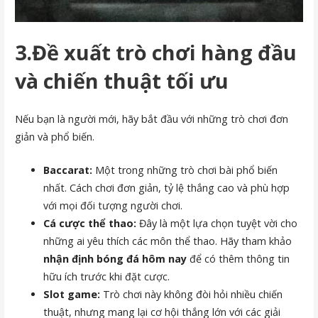
3.
Đề xuất trò chơi hàng đầu
và chiến thuật tối ưu
Nếu bạn là người mới, hãy bắt đầu với những trò chơi đơn
giản và phổ biến.
Baccarat:
Một trong những trò chơi bài phổ biến
nhất. Cách chơi đơn giản, tỷ lệ thắng cao và phù hợp
với mọi đối tượng người chơi.
Cá cược thể thao:
Đây là một lựa chọn tuyệt vời cho
những ai yêu thích các môn thể thao. Hãy tham khảo
nhận định bóng đá hôm nay
để có thêm thông tin
hữu ích trước khi đặt cược.
Slot game:
Trò chơi này không đòi hỏi nhiều chiến
thuật, nhưng mang lại cơ hội thắng lớn với các giải