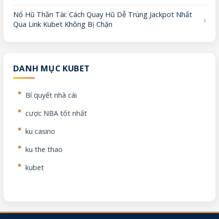
Nổ Hũ Thần Tài: Cách Quay Hũ Dễ Trúng Jackpot Nhất
Qua Link Kubet Không Bị Chặn
DANH MỤC KUBET
Bí quyết nhà cái
cược NBA tốt nhất
ku casino
ku the thao
kubet