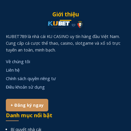
Giới thiệu
KUBET789 là nhà cái KU CASINO uy tín hàng đầu Việt Nam.
Cung cấp cá cược thể thao, casino, slotgame và xổ số trực
tuyến an toàn, minh bạch.
Về chúng tôi
Liên hệ
Chính sách quyền riêng tư
Điều khoản sử dụng
+ Đăng ký ngay
Danh mục nổi bật
Bí quyết nhà cái