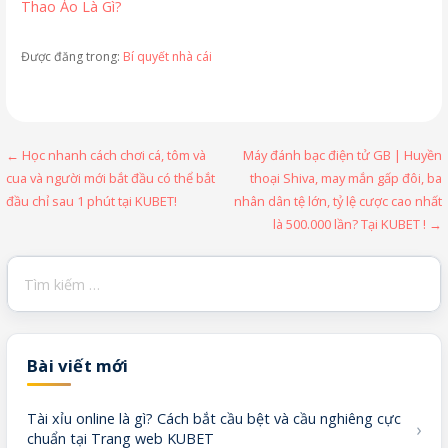
Thao Ảo Là Gì?
Được đăng trong:
Bí quyết nhà cái
Điều
← Học nhanh cách chơi cá, tôm và
Máy đánh bạc điện tử GB | Huyền
cua và người mới bắt đầu có thể bắt
thoại Shiva, may mắn gấp đôi, ba
hướng
đầu chỉ sau 1 phút tại KUBET!
nhân dân tệ lớn, tỷ lệ cược cao nhất
bài
là 500.000 lần? Tại KUBET ! →
viết
Tìm
kiếm
cho:
Bài viết mới
Tài xỉu online là gì? Cách bắt cầu bệt và cầu nghiêng cực
chuẩn tại Trang web KUBET