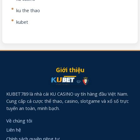
ku the thao
kubet
Giới thiệu
KUBET789 là nhà cái KU CASINO uy tín hàng đầu Việt Nam.
Cung cấp cá cược thể thao, casino, slotgame và xổ số trực
tuyến an toàn, minh bạch.
Về chúng tôi
Liên hệ
Chính sách quyền riêng tư