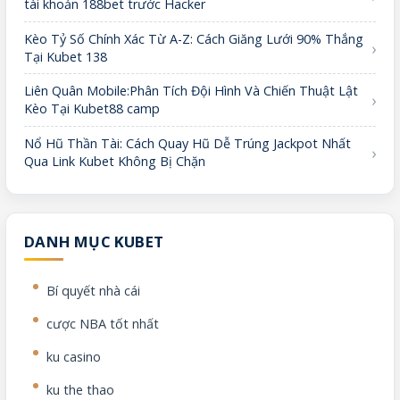
tài khoản 188bet trước Hacker
Kèo Tỷ Số Chính Xác Từ A-Z: Cách Giăng Lưới 90% Thắng
Tại Kubet 138
Liên Quân Mobile:Phân Tích Đội Hình Và Chiến Thuật Lật
Kèo Tại Kubet88 camp
Nổ Hũ Thần Tài: Cách Quay Hũ Dễ Trúng Jackpot Nhất
Qua Link Kubet Không Bị Chặn
DANH MỤC KUBET
Bí quyết nhà cái
cược NBA tốt nhất
ku casino
ku the thao