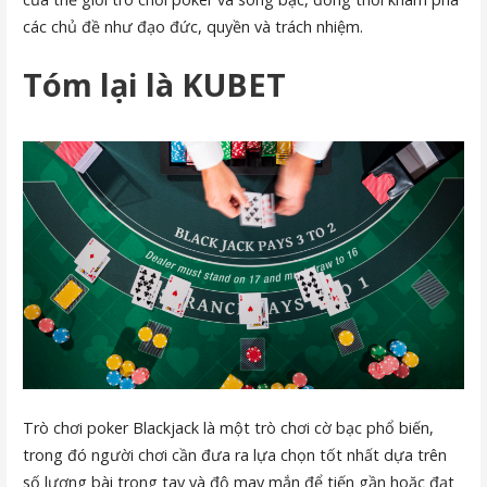
các chủ đề như đạo đức, quyền và trách nhiệm.
Tóm lại là KUBET
Trò chơi poker Blackjack là một trò chơi cờ bạc phổ biến,
trong đó người chơi cần đưa ra lựa chọn tốt nhất dựa trên
số lượng bài trong tay và độ may mắn để tiến gần hoặc đạt