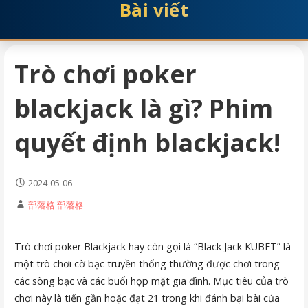
Bài viết
Trò chơi poker
blackjack là gì? Phim
quyết định blackjack!
2024-05-06
部落格 部落格
Trò chơi poker Blackjack hay còn gọi là “Black Jack KUBET” là
một trò chơi cờ bạc truyền thống thường được chơi trong
các sòng bạc và các buổi họp mặt gia đình. Mục tiêu của trò
chơi này là tiến gần hoặc đạt 21 trong khi đánh bại bài của