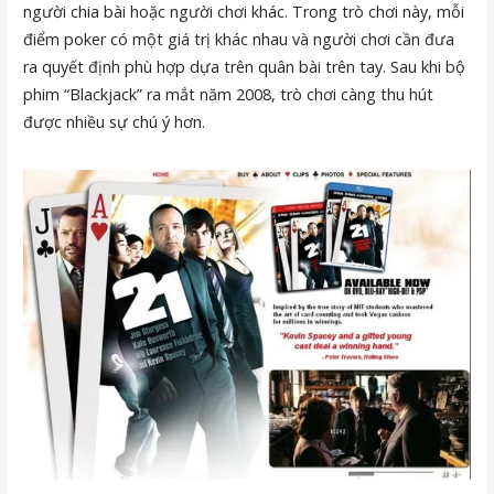
người chia bài hoặc người chơi khác. Trong trò chơi này, mỗi
điểm poker có một giá trị khác nhau và người chơi cần đưa
ra quyết định phù hợp dựa trên quân bài trên tay. Sau khi bộ
phim “Blackjack” ra mắt năm 2008, trò chơi càng thu hút
được nhiều sự chú ý hơn.