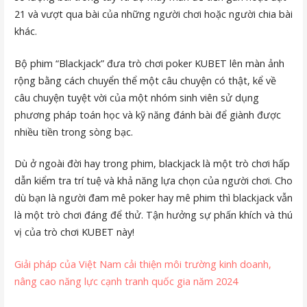
21 và vượt qua bài của những người chơi hoặc người chia bài
khác.
Bộ phim “Blackjack” đưa trò chơi poker KUBET lên màn ảnh
rộng bằng cách chuyển thể một câu chuyện có thật, kể về
câu chuyện tuyệt vời của một nhóm sinh viên sử dụng
phương pháp toán học và kỹ năng đánh bài để giành được
nhiều tiền trong sòng bạc.
Dù ở ngoài đời hay trong phim, blackjack là một trò chơi hấp
dẫn kiểm tra trí tuệ và khả năng lựa chọn của người chơi. Cho
dù bạn là người đam mê poker hay mê phim thì blackjack vẫn
là một trò chơi đáng để thử. Tận hưởng sự phấn khích và thú
vị của trò chơi KUBET này!
Giải pháp của Việt Nam cải thiện môi trường kinh doanh,
nâng cao năng lực cạnh tranh quốc gia năm 2024