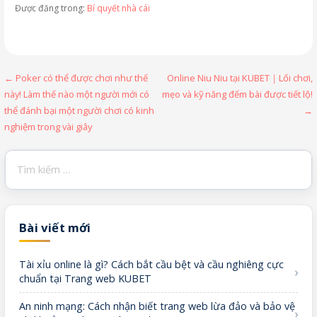
Được đăng trong:
Bí quyết nhà cái
Điều
← Poker có thể được chơi như thế
Online Niu Niu tại KUBET｜Lối chơi,
này! Làm thế nào một người mới có
mẹo và kỹ năng đếm bài được tiết lộ!
hướng
thể đánh bại một người chơi có kinh
→
bài
nghiệm trong vài giây
viết
Tìm
kiếm
cho:
Bài viết mới
Tài xỉu online là gì? Cách bắt cầu bệt và cầu nghiêng cực
chuẩn tại Trang web KUBET
An ninh mạng: Cách nhận biết trang web lừa đảo và bảo vệ