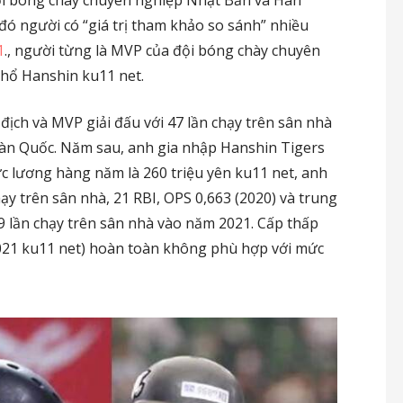
i bóng chày chuyên nghiệp Nhật Bản và Hàn
ó người có “giá trị tham khảo so sánh” nhiều
1
., người từng là MVP của đội bóng chày chuyên
hổ Hanshin ku11 net.
địch và MVP giải đấu với 47 lần chạy trên sân nhà
 Hàn Quốc. Năm sau, anh gia nhập Hanshin Tigers
ức lương hàng năm là 260 triệu yên ku11 net, anh
hạy trên sân nhà, 21 RBI, OPS 0,663 (2020) và trung
 9 lần chạy trên sân nhà vào năm 2021. Cấp thấp
2021 ku11 net) hoàn toàn không phù hợp với mức