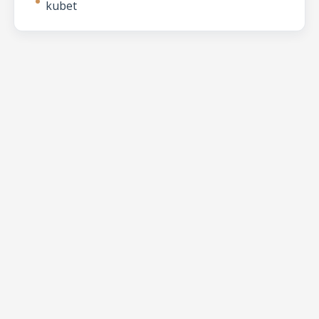
kubet