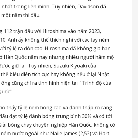
nhất trong liên minh. Tuy nhiên, Davidson đã
 một năm thi đấu.
g 112 trận đấu với Hiroshima vào năm 2023,
10. Anh ấy không thể thích nghi với các tay ném
ới tỷ lệ ra đòn cao. Hiroshima đã không gia hạn
g ở Hàn Quốc năm nay nhưng nhiều người hâm mộ
ược giữ lại. Tuy nhiên, Suzuki Kiyoaki của
 thể biểu diễn tích cực hay không nếu ở lại Nhật
ng cũng chỉ ra tình hình hiện tại: “Trình độ của
uốc”.
o thấy tỷ lệ ném bóng cao và đánh thấp rõ ràng
đấu đạt tỷ lệ đánh bóng trung bình 30% và có tới
 Giải bóng chày chuyên nghiệp Hàn Quốc, không có
y ném nước ngoài như Naile James (2,53) và Hart