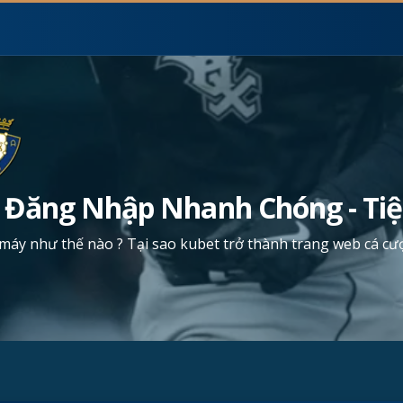
Đăng Nhập Nhanh Chóng - Tiện 
ề máy như thế nào ? Tại sao kubet trở thành trang web cá cượ