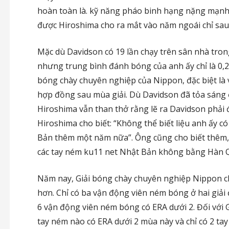
hoàn toàn là. kỹ năng pháo binh hạng nặng mạnh 
được Hiroshima cho ra mắt vào năm ngoái chỉ sau
Mặc dù Davidson có 19 lần chạy trên sân nhà tron
nhưng trung bình đánh bóng của anh ấy chỉ là 0,2
bóng chày chuyên nghiệp của Nippon, đặc biệt là v
hợp đồng sau mùa giải. Dù Davidson đã tỏa sán
Hiroshima vẫn than thở rằng lẽ ra Davidson phải đ
Hiroshima cho biết: “Không thể biết liệu anh ấy có
Bản thêm một năm nữa”. Ông cũng cho biết thêm, ô
các tay ném ku11 net Nhật Bản không bằng Hàn Q
Năm nay, Giải bóng chày chuyên nghiệp Nippon ch
hơn. Chỉ có ba vận động viên ném bóng ở hai giải 
6 vận động viên ném bóng có ERA dưới 2. Đối với
tay ném nào có ERA dưới 2 mùa này và chỉ có 2 ta