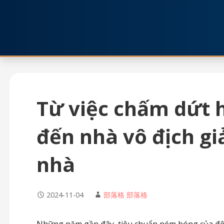
Từ việc chấm dứt
đến nhà vô địch gi
nhà
2024-11-04
部落格 部落格