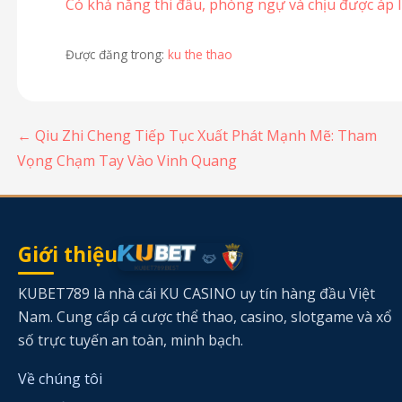
Có khả năng thi đấu, phòng ngự và chịu được áp lự
Được đăng trong:
ku the thao
Điều
← Qiu Zhi Cheng Tiếp Tục Xuất Phát Mạnh Mẽ: Tham
Vọng Chạm Tay Vào Vinh Quang
hướng
bài
viết
Giới thiệu
KUBET789 là nhà cái KU CASINO uy tín hàng đầu Việt
Nam. Cung cấp cá cược thể thao, casino, slotgame và xổ
số trực tuyến an toàn, minh bạch.
Về chúng tôi