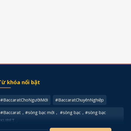
Từ khóa nổi bật
#BaccaratChoNgườiMới
#BaccaratChuyênNghiệp
#Baccarat，#sòng bạc mới， #sòng bạc，#sòng bạc
KUBET，