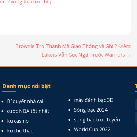
c ở vòng loại trực tiếp
Brownie Trở Thành Mã Giao Thông và Ghi 2 Điểm:
Lakers Vẫn Gục Ngã Trước Warriors →
Danh mục nổi bật
máy đánh bạc 3D
Bí quyết nhà cái
Sòng bạc 2024
cược NBA tốt nhất
sòng bạc trực tuyến
ku casino
World Cup 2022
ku the thao