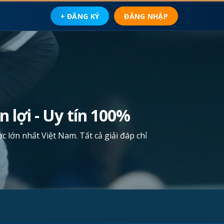
+ ĐĂNG KÝ
ĐĂNG NHẬP
lợi - Uy tín 100%
c lớn nhất Việt Nam. Tất cả giải đáp chỉ