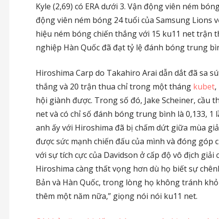
Kyle (2,69) có ERA dưới 3. Vận động viên ném bón
động viên ném bóng 24 tuổi của Samsung Lions vớ
hiệu ném bóng chiến thắng với 15 ku11 net trận t
nghiệp Hàn Quốc đã đạt tỷ lệ đánh bóng trung bìn
Hiroshima Carp do Takahiro Arai dẫn dắt đã sa sú
thắng và 20 trận thua chỉ trong một tháng
kubet
,
hội giành được. Trong số đó, Jake Scheiner, cầu t
net và có chỉ số đánh bóng trung bình là 0,133, 1 
anh ấy với Hiroshima đã bị chấm dứt giữa mùa giả
được sức mạnh chiến đấu của mình và đóng góp củ
với sự tích cực của Davidson ở cấp độ vô địch gi
Hiroshima càng thất vọng hơn dù họ biết sự chênh
Bản và Hàn Quốc, trong lòng họ không tránh khỏi
thêm một năm nữa,” giọng nói nói ku11 net.