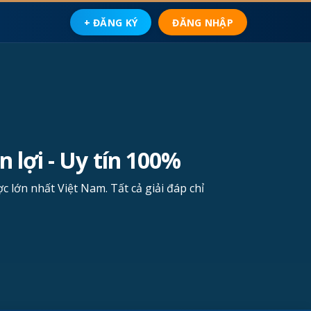
+ ĐĂNG KÝ
ĐĂNG NHẬP
lợi - Uy tín 100%
c lớn nhất Việt Nam. Tất cả giải đáp chỉ