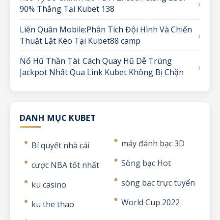
90% Thắng Tại Kubet 138
Liên Quân Mobile:Phân Tích Đội Hình Và Chiến
Thuật Lật Kèo Tại Kubet88 camp
Nổ Hũ Thần Tài: Cách Quay Hũ Dễ Trúng
Jackpot Nhất Qua Link Kubet Không Bị Chặn
DANH MỤC KUBET
máy đánh bạc 3D
Bí quyết nhà cái
Sòng bạc Hot
cược NBA tốt nhất
sòng bạc trực tuyến
ku casino
World Cup 2022
ku the thao