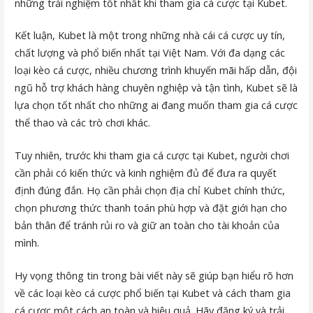
những trải nghiệm tốt nhất khi tham gia cá cược tại Kubet.
Kết luận, Kubet là một trong những nhà cái cá cược uy tín,
chất lượng và phổ biến nhất tại Việt Nam. Với đa dạng các
loại kèo cá cược, nhiều chương trình khuyến mãi hấp dẫn, đội
ngũ hỗ trợ khách hàng chuyên nghiệp và tận tình, Kubet sẽ là
lựa chọn tốt nhất cho những ai đang muốn tham gia cá cược
thể thao và các trò chơi khác.
Tuy nhiên, trước khi tham gia cá cược tại Kubet, người chơi
cần phải có kiến thức và kinh nghiệm đủ để đưa ra quyết
định đúng đắn. Họ cần phải chọn địa chỉ Kubet chính thức,
chọn phương thức thanh toán phù hợp và đặt giới hạn cho
bản thân để tránh rủi ro và giữ an toàn cho tài khoản của
mình.
Hy vọng thông tin trong bài viết này sẽ giúp bạn hiểu rõ hơn
về các loại kèo cá cược phổ biến tại Kubet và cách tham gia
cá cược một cách an toàn và hiệu quả. Hãy đăng ký và trải