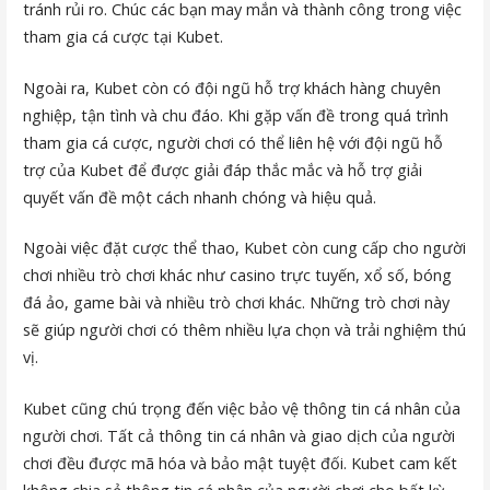
tránh rủi ro. Chúc các bạn may mắn và thành công trong việc
tham gia cá cược tại Kubet.
Ngoài ra, Kubet còn có đội ngũ hỗ trợ khách hàng chuyên
nghiệp, tận tình và chu đáo. Khi gặp vấn đề trong quá trình
tham gia cá cược, người chơi có thể liên hệ với đội ngũ hỗ
trợ của Kubet để được giải đáp thắc mắc và hỗ trợ giải
quyết vấn đề một cách nhanh chóng và hiệu quả.
Ngoài việc đặt cược thể thao, Kubet còn cung cấp cho người
chơi nhiều trò chơi khác như casino trực tuyến, xổ số, bóng
đá ảo, game bài và nhiều trò chơi khác. Những trò chơi này
sẽ giúp người chơi có thêm nhiều lựa chọn và trải nghiệm thú
vị.
Kubet cũng chú trọng đến việc bảo vệ thông tin cá nhân của
người chơi. Tất cả thông tin cá nhân và giao dịch của người
chơi đều được mã hóa và bảo mật tuyệt đối. Kubet cam kết