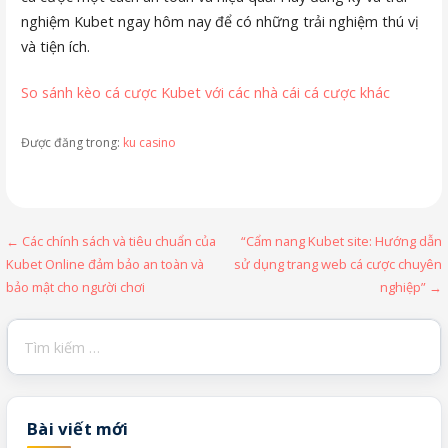
nghiệm Kubet ngay hôm nay để có những trải nghiệm thú vị
và tiện ích.
So sánh kèo cá cược Kubet với các nhà cái cá cược khác
Được đăng trong:
ku casino
Điều
← Các chính sách và tiêu chuẩn của
“Cẩm nang Kubet site: Hướng dẫn
Kubet Online đảm bảo an toàn và
sử dụng trang web cá cược chuyên
hướng
bảo mật cho người chơi
nghiệp” →
bài
Tìm
viết
kiếm
cho:
Bài viết mới