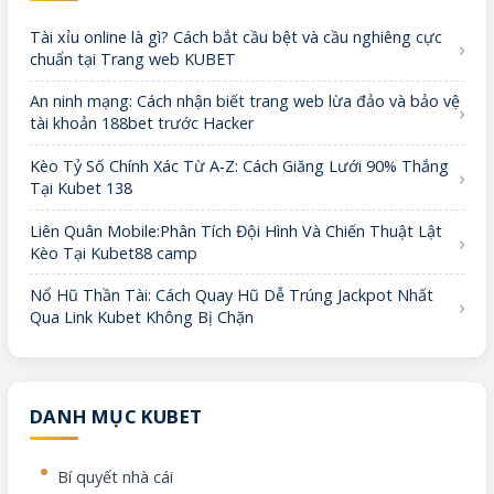
Tài xỉu online là gì? Cách bắt cầu bệt và cầu nghiêng cực
chuẩn tại Trang web KUBET
An ninh mạng: Cách nhận biết trang web lừa đảo và bảo vệ
tài khoản 188bet trước Hacker
Kèo Tỷ Số Chính Xác Từ A-Z: Cách Giăng Lưới 90% Thắng
Tại Kubet 138
Liên Quân Mobile:Phân Tích Đội Hình Và Chiến Thuật Lật
Kèo Tại Kubet88 camp
Nổ Hũ Thần Tài: Cách Quay Hũ Dễ Trúng Jackpot Nhất
Qua Link Kubet Không Bị Chặn
DANH MỤC KUBET
Bí quyết nhà cái