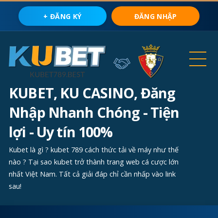
+ ĐĂNG KÝ
ĐĂNG NHẬP
Chuyển
tới
phần
nội
dung
KUBET, KU CASINO, Đăng
Nhập Nhanh Chóng - Tiện
lợi - Uy tín 100%
Kubet là gì ? kubet 789 cách thức tải về máy như thế
nào ? Tại sao kubet trở thành trang web cá cược lớn
nhất Việt Nam. Tất cả giải đáp chỉ cần nhấp vào link
sau!