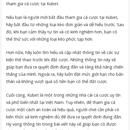
tham gia cá cược tại Kubet.
Nếu bạn là người mới bắt đầu tham gia cá cược tại Kubet,
hãy bắt đầu từ những loại kèo đơn giản và dễ hiểu trước. Sau
đó, khi bạn cảm thấy tự tin và có kinh nghiệm hơn, bạn có
thể thử sức với những loại kèo phức tạp hơn.
Hơn nữa, hãy luôn tìm hiểu và cập nhật thông tin về các sự
kiện thể thao trước khi đặt cược. Những thông tin này sẽ
giúp bạn đưa ra quyết định đúng đắn và tăng khả năng chiến
thắng của mình. Ngoài ra, hãy luôn đặt mức giới hạn cho bản
thân và không vượt quá số tiền bạn có thể đặt cược.
Cuối cùng, Kubet là một trong những nhà cái cá cược uy tín
và phổ biến nhất tại Việt Nam. Tuy nhiên, để tham gia cá
cược một cách an toàn và hiệu quả, người chơi cần phải có
kiến thức và kinh nghiệm đủ để đưa ra quyết định đúng đắn.
Hy vọng thông tin trong bài viết này sẽ giúp bạn có được