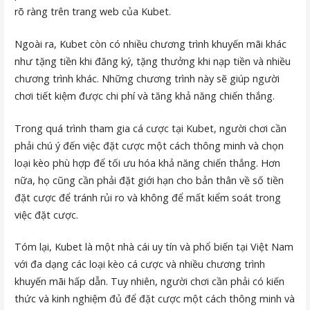
rõ ràng trên trang web của Kubet.
Ngoài ra, Kubet còn có nhiều chương trình khuyến mãi khác
như tặng tiền khi đăng ký, tặng thưởng khi nạp tiền và nhiều
chương trình khác. Những chương trình này sẽ giúp người
chơi tiết kiệm được chi phí và tăng khả năng chiến thắng.
Trong quá trình tham gia cá cược tại Kubet, người chơi cần
phải chú ý đến việc đặt cược một cách thông minh và chọn
loại kèo phù hợp để tối ưu hóa khả năng chiến thắng. Hơn
nữa, họ cũng cần phải đặt giới hạn cho bản thân về số tiền
đặt cược để tránh rủi ro và không để mất kiểm soát trong
việc đặt cược.
Tóm lại, Kubet là một nhà cái uy tín và phổ biến tại Việt Nam
với đa dạng các loại kèo cá cược và nhiều chương trình
khuyến mãi hấp dẫn. Tuy nhiên, người chơi cần phải có kiến
thức và kinh nghiệm đủ để đặt cược một cách thông minh và