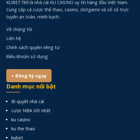
KUBET789 là nhà cái KU CASINO uy tín hàng đầu Việt Nam.
Cung cấp cá cược thể thao, casino, slotgame và xổ số trực
tuyến an toàn, minh bạch.
Về chúng tôi
Liên hệ
Chính sách quyền riêng tư
Điều khoản sử dụng
+ Đăng ký ngay
Danh mục nổi bật
Bí quyết nhà cái
cược NBA tốt nhất
ku casino
ku the thao
kubet