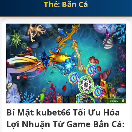
Thẻ: Bắn Cá
Bí Mật kubet66 Tối Ưu Hóa
Lợi Nhuận Từ Game Bắn Cá: