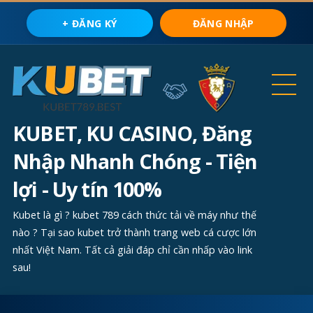
+ ĐĂNG KÝ
ĐĂNG NHẬP
Chuyển
tới
phần
nội
dung
KUBET, KU CASINO, Đăng
Nhập Nhanh Chóng - Tiện
lợi - Uy tín 100%
Kubet là gì ? kubet 789 cách thức tải về máy như thế
nào ? Tại sao kubet trở thành trang web cá cược lớn
nhất Việt Nam. Tất cả giải đáp chỉ cần nhấp vào link
sau!