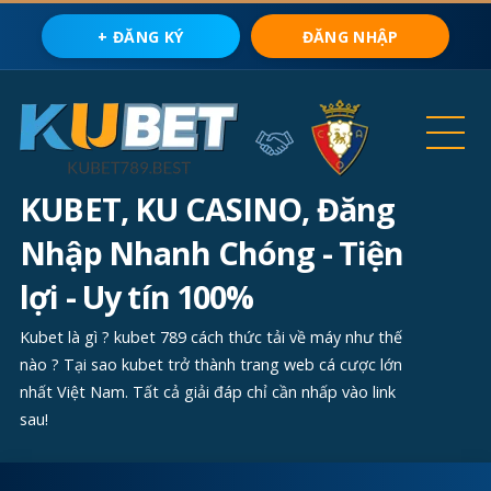
+ ĐĂNG KÝ
ĐĂNG NHẬP
Chuyển
tới
phần
nội
dung
KUBET, KU CASINO, Đăng
Nhập Nhanh Chóng - Tiện
lợi - Uy tín 100%
Kubet là gì ? kubet 789 cách thức tải về máy như thế
nào ? Tại sao kubet trở thành trang web cá cược lớn
nhất Việt Nam. Tất cả giải đáp chỉ cần nhấp vào link
sau!