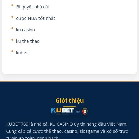
Bí quyết nhà cái
cược NBA tốt nhất
ku casino
ku the thao
kubet
Giới thiệu
KUBET789 là nhà cái KU CASINO uy tín hàng đầu Việt Nam.
Cung cấp cá cược thể thao, casino, slotgame và xổ số trực
tuyến an toàn, minh bạch.