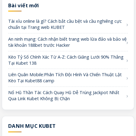
Bài viết mới
Tài xỉu online là gì? Cách bắt cầu bệt và cầu nghiêng cực
chuẩn tại Trang web KUBET
An ninh mạng: Cách nhận biết trang web lừa đảo và bảo vệ
tài khoản 188bet trước Hacker
Kèo Tỷ Số Chính Xác Từ A-Z: Cách Giăng Lưới 90% Thắng
Tại Kubet 138
Liên Quân Mobile:Phân Tích Đội Hình Và Chiến Thuật Lật
Kèo Tại Kubet88 camp
Nổ Hũ Thần Tài: Cách Quay Hũ Dễ Trúng Jackpot Nhất
Qua Link Kubet Không Bị Chặn
DANH MỤC KUBET