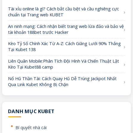
Tài xỉu online là gì? Cách bắt cầu bệt và cầu nghiêng cực
chuẩn tại Trang web KUBET
An ninh mạng: Cách nhận biết trang web lừa đảo và bảo vệ
tài khoản 188bet trước Hacker
Kèo Tỷ Số Chính Xác Từ A-Z: Cách Giăng Lưới 90% Thắng
Tại Kubet 138
Liên Quân Mobile:Phân Tích Đội Hình Và Chiến Thuật Lật
Kèo Tại Kubet88 camp
Nổ Hũ Thần Tài: Cách Quay Hũ Dễ Trúng Jackpot Nhất
Qua Link Kubet Không Bị Chặn
DANH MỤC KUBET
Bí quyết nhà cái