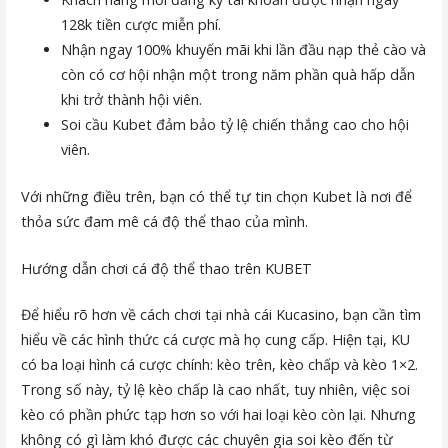
128k tiền cược miễn phí.
Nhận ngay 100% khuyến mãi khi lần đầu nạp thẻ cào và
còn có cơ hội nhận một trong năm phần quà hấp dẫn
khi trở thành hội viên.
Soi cầu Kubet đảm bảo tỷ lệ chiến thắng cao cho hội
viên.
Với những điều trên, bạn có thể tự tin chọn Kubet là nơi để
thỏa sức đam mê cá độ thể thao của mình.
Hướng dẫn chơi cá độ thể thao trên KUBET
Để hiểu rõ hơn về cách chơi tại nhà cái Kucasino, bạn cần tìm
hiểu về các hình thức cá cược mà họ cung cấp. Hiện tại, KU
có ba loại hình cá cược chính: kèo trên, kèo chấp và kèo 1×2.
Trong số này, tỷ lệ kèo chấp là cao nhất, tuy nhiên, việc soi
kèo có phần phức tạp hơn so với hai loại kèo còn lại. Nhưng
không có gì làm khó được các chuyên gia soi kèo đến từ