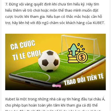
7. Đừng vội vàng quyết định khi chưa tìm hiểu kỹ. Hãy tìm
hiểu thêm về trò chơi hoặc môn thể thao mình muốn đặt
cược trước khi tham gia. Nếu bạn có thắc mắc hoặc cần hỗ
trợ, hãy liên hệ với đội ngũ chăm sóc khách hàng của KUBET.
Kubet là một trong những nhà cái uy tín hàng đầu tại châu Á,
cho phép bạn hoàn toàn yên tâm khi tham gia cá độ thể