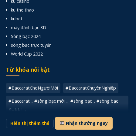
ku casino
ku the thao
kubet
máy đánh bạc 3D
Sòng bạc 2024
sòng bạc trực tuyến
World Cup 2022
Từ khóa nổi bật
#BaccaratChoNgườiMới
#BaccaratChuyênNghiệp
#Baccarat，#sòng bạc mới， #sòng bạc，#sòng bạc
KUBET，
#ChiếnLượcBaccarat
#ChoiCuocThongMinh
Hiển thị thêm thẻ
Nhận thưởng ngay
#CuocNBA2025
#KinhNghiệmChơiBaccarat