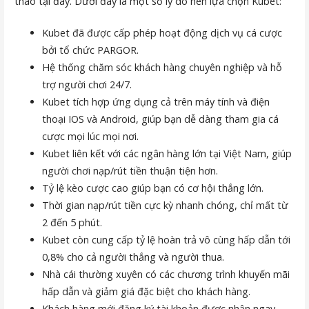
thao tại đây. Dưới đây là một số lý do nên lựa chọn Kubet:
Kubet đã được cấp phép hoạt động dịch vụ cá cược
bởi tổ chức PARGOR.
Hệ thống chăm sóc khách hàng chuyên nghiệp và hỗ
trợ người chơi 24/7.
Kubet tích hợp ứng dụng cả trên máy tính và điện
thoại IOS và Android, giúp bạn dễ dàng tham gia cá
cược mọi lúc mọi nơi.
Kubet liên kết với các ngân hàng lớn tại Việt Nam, giúp
người chơi nạp/rút tiền thuận tiện hơn.
Tỷ lệ kèo cược cao giúp bạn có cơ hội thắng lớn.
Thời gian nạp/rút tiền cực kỳ nhanh chóng, chỉ mất từ
2 đến 5 phút.
Kubet còn cung cấp tỷ lệ hoàn trả vô cùng hấp dẫn tới
0,8% cho cả người thắng và người thua.
Nhà cái thường xuyên có các chương trình khuyến mãi
hấp dẫn và giảm giá đặc biệt cho khách hàng.
Khách hàng mới đăng ký tài khoản được nhận ngay