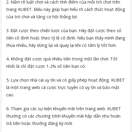
2. Nắm rõ luật chơi và cách tính điểm của mỗi trò chơi trên
trang KUBET. Điều này giúp bạn hiểu rõ cách thức hoạt động
của trò chơi và tăng cơ hội thắng lợi.
3. Đặt cược theo chiến lược của bạn. Hãy đặt cược theo số
tiền cố định hoặc theo tỷ lệ cố định. Nếu bạn thấy mình đang
thua nhiều, hãy dừng lại và quay lại khi có tâm lý tốt hơn.
4. Không đặt cược quá nhiều tiền trong một lần chơi. Tốt
nhất là chỉ đặt cược 1-2% số tiền bạn có.
5. Lựa chọn nhà cái uy tín và có giấy phép hoạt động. KUBET
là một trang web cá cược trực tuyến có uy tín và bảo mật
cao.
6. Tham gia các sự kiện khuyến mãi trên trang web. KUBET
thường có các chương trình khuyến mãi hấp dẫn như hoàn
trả tiền hoặc thưởng đăng ký mới.