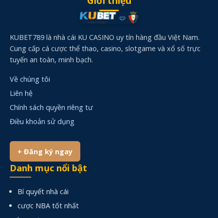
Giới thiệu
KUBET789 là nhà cái KU CASINO uy tín hàng đầu Việt Nam.
Cung cấp cá cược thể thao, casino, slotgame và xổ số trực
tuyến an toàn, minh bạch.
Về chúng tôi
Liên hệ
Chính sách quyền riêng tư
Điều khoản sử dụng
+ Đăng ký ngay
Danh mục nổi bật
Bí quyết nhà cái
cược NBA tốt nhất