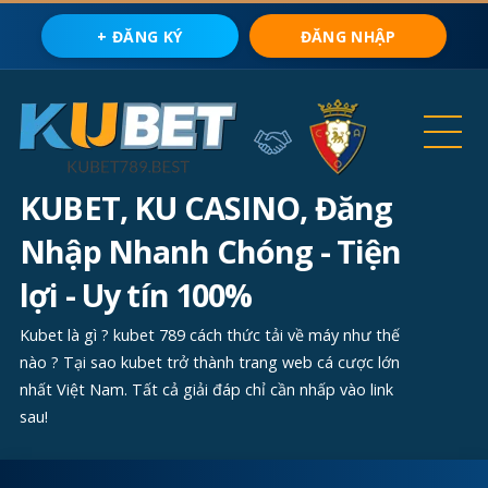
+ ĐĂNG KÝ
ĐĂNG NHẬP
Chuyển
tới
phần
nội
dung
KUBET, KU CASINO, Đăng
Nhập Nhanh Chóng - Tiện
lợi - Uy tín 100%
Kubet là gì ? kubet 789 cách thức tải về máy như thế
nào ? Tại sao kubet trở thành trang web cá cược lớn
nhất Việt Nam. Tất cả giải đáp chỉ cần nhấp vào link
sau!