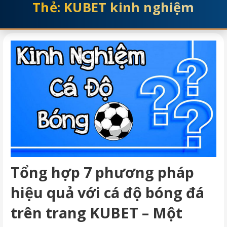
Thẻ: KUBET kinh nghiệm
Tổng hợp 7 phương pháp
hiệu quả với cá độ bóng đá
trên trang KUBET – Một