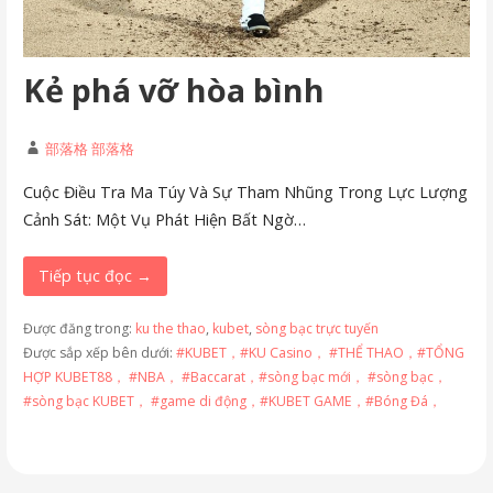
Kẻ phá vỡ hòa bình
部落格 部落格
Cuộc Điều Tra Ma Túy Và Sự Tham Nhũng Trong Lực Lượng
Cảnh Sát: Một Vụ Phát Hiện Bất Ngờ…
Tiếp tục đọc →
Được đăng trong:
ku the thao
,
kubet
,
sòng bạc trực tuyến
Được sắp xếp bên dưới:
#KUBET，#KU Casino， #THỂ THAO，#TỔNG
HỢP KUBET88， #NBA， #Baccarat，#sòng bạc mới， #sòng bạc，
#sòng bạc KUBET， #game di động，#KUBET GAME，#Bóng Đá，