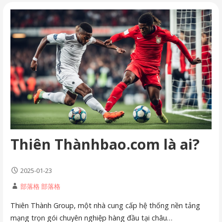
Thiên Thànhbao.com là ai?
2025-01-23
部落格 部落格
Thiên Thành Group, một nhà cung cấp hệ thống nền tảng
mạng trọn gói chuyên nghiệp hàng đầu tại châu…