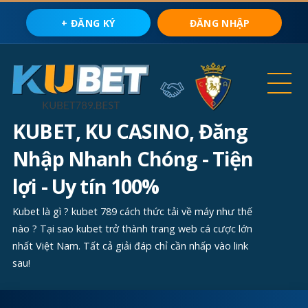
+ ĐĂNG KÝ
ĐĂNG NHẬP
Chuyển
tới
phần
nội
dung
KUBET, KU CASINO, Đăng
Nhập Nhanh Chóng - Tiện
lợi - Uy tín 100%
Kubet là gì ? kubet 789 cách thức tải về máy như thế
nào ? Tại sao kubet trở thành trang web cá cược lớn
nhất Việt Nam. Tất cả giải đáp chỉ cần nhấp vào link
sau!