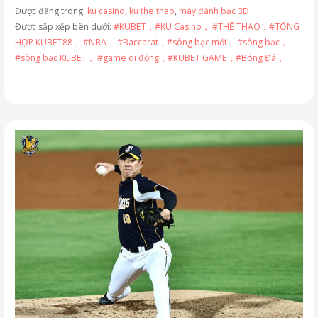
Được đăng trong:
ku casino
,
ku the thao
,
máy đánh bạc 3D
Được sắp xếp bên dưới:
#KUBET，#KU Casino， #THỂ THAO，#TỔNG
HỢP KUBET88， #NBA， #Baccarat，#sòng bạc mới， #sòng bạc，
#sòng bạc KUBET， #game di động，#KUBET GAME，#Bóng Đá，