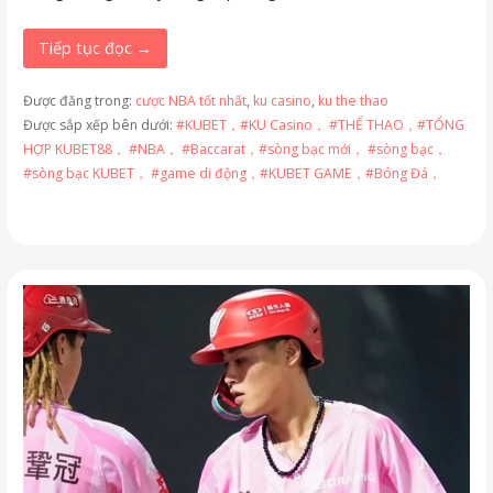
Tiếp tục đọc →
Được đăng trong:
cược NBA tốt nhất
,
ku casino
,
ku the thao
Được sắp xếp bên dưới:
#KUBET，#KU Casino， #THỂ THAO，#TỔNG
HỢP KUBET88， #NBA， #Baccarat，#sòng bạc mới， #sòng bạc，
#sòng bạc KUBET， #game di động，#KUBET GAME，#Bóng Đá，