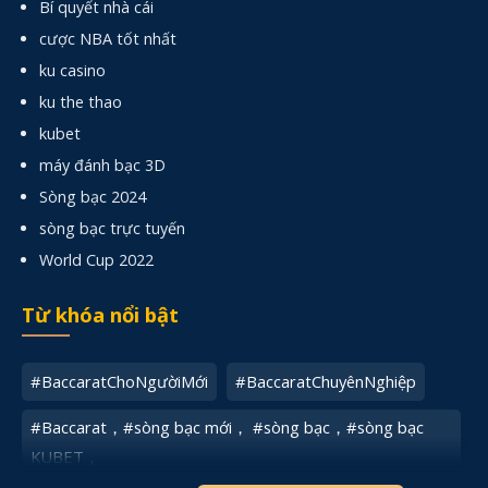
Bí quyết nhà cái
cược NBA tốt nhất
ku casino
ku the thao
kubet
máy đánh bạc 3D
Sòng bạc 2024
sòng bạc trực tuyến
World Cup 2022
Từ khóa nổi bật
#BaccaratChoNgườiMới
#BaccaratChuyênNghiệp
#Baccarat，#sòng bạc mới， #sòng bạc，#sòng bạc
KUBET，