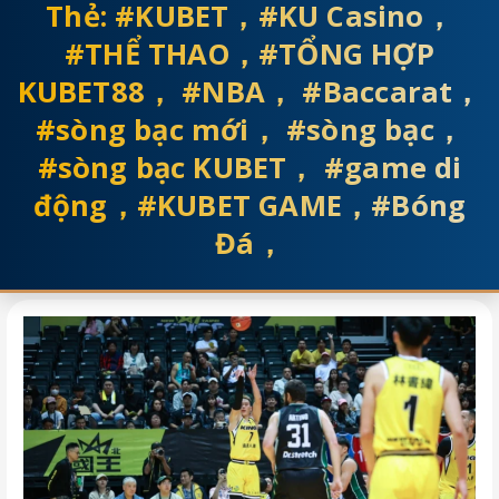
Thẻ: #KUBET，#KU Casino，
#THỂ THAO，#TỔNG HỢP
KUBET88， #NBA， #Baccarat，
#sòng bạc mới， #sòng bạc，
#sòng bạc KUBET， #game di
động，#KUBET GAME，#Bóng
Đá，